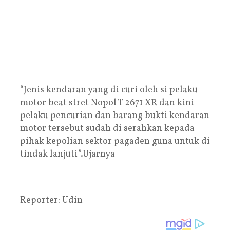
“Jenis kendaran yang di curi oleh si pelaku
motor beat stret Nopol T 2671 XR dan kini
pelaku pencurian dan barang bukti kendaran
motor tersebut sudah di serahkan kepada
pihak kepolian sektor pagaden guna untuk di
tindak lanjuti”.Ujarnya
Reporter: Udin