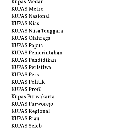
Kupas Medan
KUPAS Metro
KUPAS Nasional
KUPAS Nias
KUPAS Nusa Tenggara
KUPAS Olahraga
KUPAS Papua
KUPAS Pemerintahan
KUPAS Pendidikan
KUPAS Peristiwa
KUPAS Pers
KUPAS Politik
KUPAS Profil
Kupas Purwakarta
KUPAS Purworejo
KUPAS Regional
KUPAS Riau
KUPAS Seleb