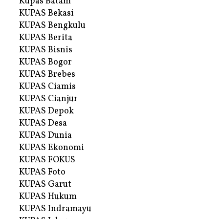
Kupas Batam
KUPAS Bekasi
KUPAS Bengkulu
KUPAS Berita
KUPAS Bisnis
KUPAS Bogor
KUPAS Brebes
KUPAS Ciamis
KUPAS Cianjur
KUPAS Depok
KUPAS Desa
KUPAS Dunia
KUPAS Ekonomi
KUPAS FOKUS
KUPAS Foto
KUPAS Garut
KUPAS Hukum
KUPAS Indramayu