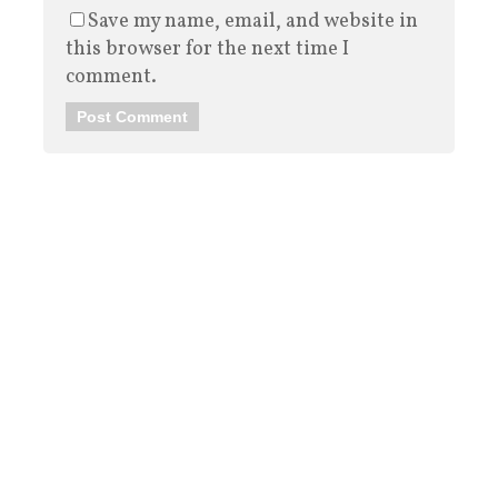
Save my name, email, and website in
this browser for the next time I
comment.