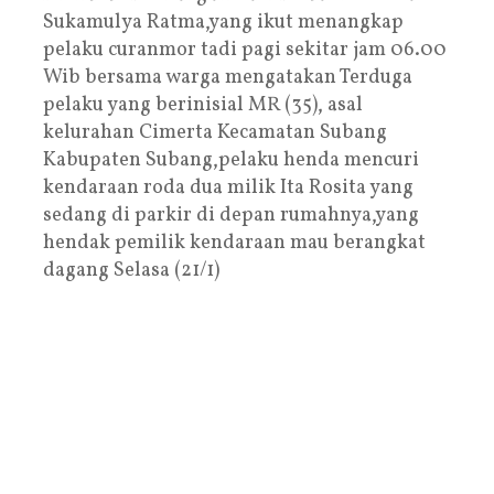
Sukamulya Ratma,yang ikut menangkap
pelaku curanmor tadi pagi sekitar jam 06.00
Wib bersama warga mengatakan Terduga
pelaku yang berinisial MR (35), asal
kelurahan Cimerta Kecamatan Subang
Kabupaten Subang,pelaku henda mencuri
kendaraan roda dua milik Ita Rosita yang
sedang di parkir di depan rumahnya,yang
hendak pemilik kendaraan mau berangkat
dagang Selasa (21/1)