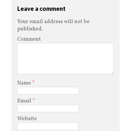
Leave a comment
Your email address will not be
published.
Comment
Name
*
Email
*
Website