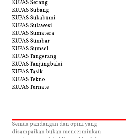
KUPAS Serang
KUPAS Subang
KUPAS Sukabumi
KUPAS Sulawesi
KUPAS Sumatera
KUPAS Sumbar
KUPAS Sumsel
KUPAS Tangerang
KUPAS Tanjungbalai
KUPAS Tasik
KUPAS Tekno
KUPAS Ternate
Semua pandangan dan opini yang
disampaikan bukan mencerminkan