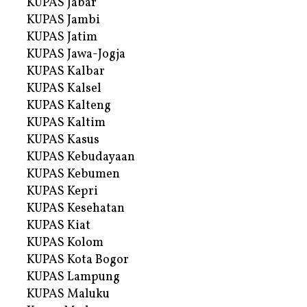
KUPAS Jabar
KUPAS Jambi
KUPAS Jatim
KUPAS Jawa-Jogja
KUPAS Kalbar
KUPAS Kalsel
KUPAS Kalteng
KUPAS Kaltim
KUPAS Kasus
KUPAS Kebudayaan
KUPAS Kebumen
KUPAS Kepri
KUPAS Kesehatan
KUPAS Kiat
KUPAS Kolom
KUPAS Kota Bogor
KUPAS Lampung
KUPAS Maluku