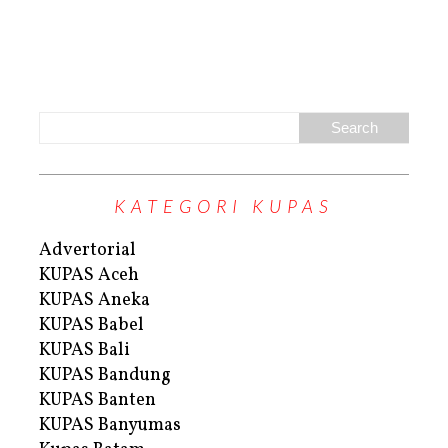
KATEGORI KUPAS
Advertorial
KUPAS Aceh
KUPAS Aneka
KUPAS Babel
KUPAS Bali
KUPAS Bandung
KUPAS Banten
KUPAS Banyumas