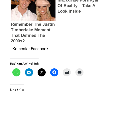
Komentar Facebook
Bagikan Artikel Ini:
Like this: