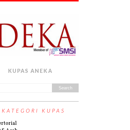
KUPAS ANEKA
KATEGORI KUPAS
rtorial