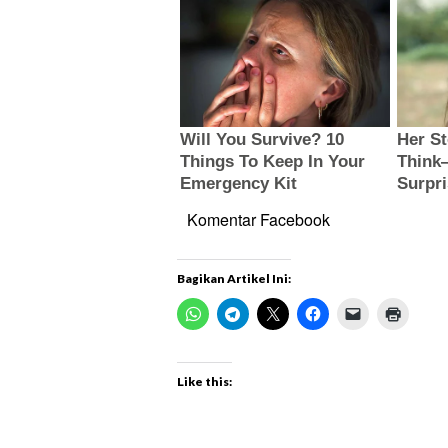
Komentar Facebook
Bagikan Artikel Ini:
Like this: