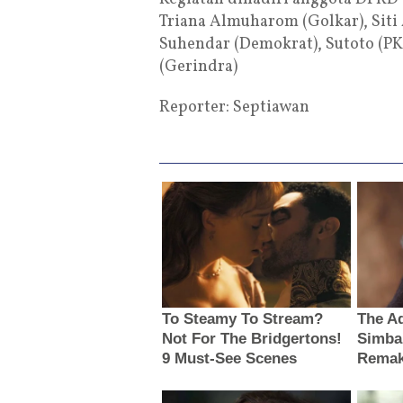
Triana Almuharom (Golkar), Siti 
Suhendar (Demokrat), Sutoto (PK
(Gerindra)
Reporter: Septiawan