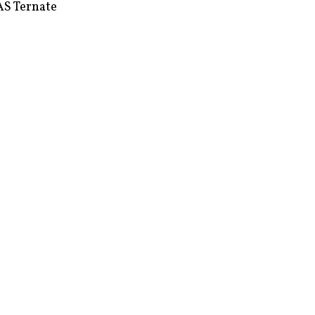
S Ternate