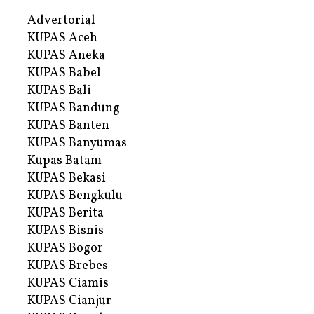
Advertorial
KUPAS Aceh
KUPAS Aneka
KUPAS Babel
KUPAS Bali
KUPAS Bandung
KUPAS Banten
KUPAS Banyumas
Kupas Batam
KUPAS Bekasi
KUPAS Bengkulu
KUPAS Berita
KUPAS Bisnis
KUPAS Bogor
KUPAS Brebes
KUPAS Ciamis
KUPAS Cianjur