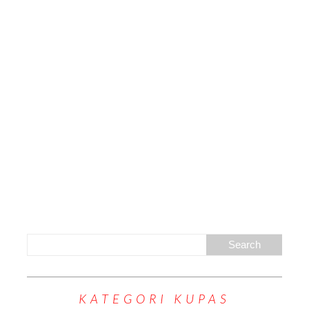
KATEGORI KUPAS