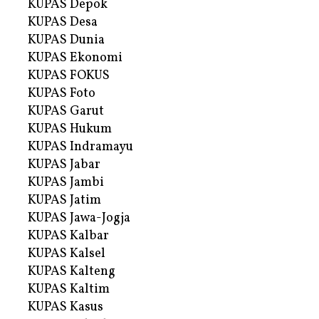
KUPAS Depok
KUPAS Desa
KUPAS Dunia
KUPAS Ekonomi
KUPAS FOKUS
KUPAS Foto
KUPAS Garut
KUPAS Hukum
KUPAS Indramayu
KUPAS Jabar
KUPAS Jambi
KUPAS Jatim
KUPAS Jawa-Jogja
KUPAS Kalbar
KUPAS Kalsel
KUPAS Kalteng
KUPAS Kaltim
KUPAS Kasus