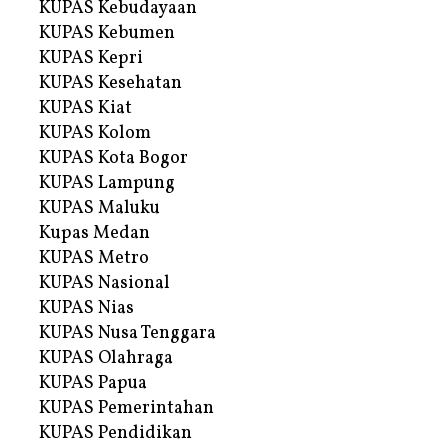
KUPAS Kebudayaan
KUPAS Kebumen
KUPAS Kepri
KUPAS Kesehatan
KUPAS Kiat
KUPAS Kolom
KUPAS Kota Bogor
KUPAS Lampung
KUPAS Maluku
Kupas Medan
KUPAS Metro
KUPAS Nasional
KUPAS Nias
KUPAS Nusa Tenggara
KUPAS Olahraga
KUPAS Papua
KUPAS Pemerintahan
KUPAS Pendidikan