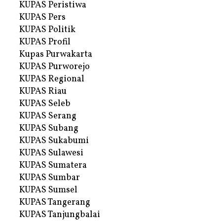
KUPAS Peristiwa
KUPAS Pers
KUPAS Politik
KUPAS Profil
Kupas Purwakarta
KUPAS Purworejo
KUPAS Regional
KUPAS Riau
KUPAS Seleb
KUPAS Serang
KUPAS Subang
KUPAS Sukabumi
KUPAS Sulawesi
KUPAS Sumatera
KUPAS Sumbar
KUPAS Sumsel
KUPAS Tangerang
KUPAS Tanjungbalai