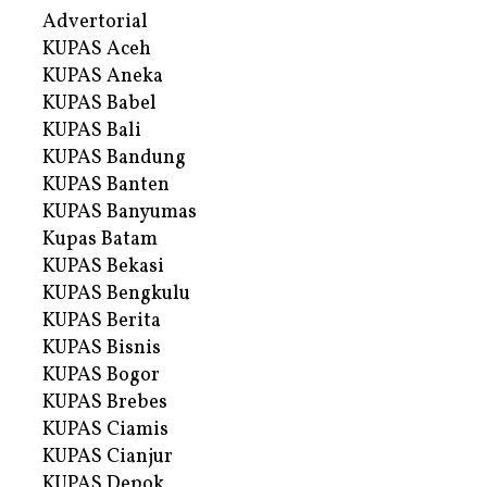
Advertorial
KUPAS Aceh
KUPAS Aneka
KUPAS Babel
KUPAS Bali
KUPAS Bandung
KUPAS Banten
KUPAS Banyumas
Kupas Batam
KUPAS Bekasi
KUPAS Bengkulu
KUPAS Berita
KUPAS Bisnis
KUPAS Bogor
KUPAS Brebes
KUPAS Ciamis
KUPAS Cianjur
KUPAS Depok