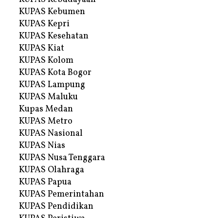
KUPAS Kebumen
KUPAS Kepri
KUPAS Kesehatan
KUPAS Kiat
KUPAS Kolom
KUPAS Kota Bogor
KUPAS Lampung
KUPAS Maluku
Kupas Medan
KUPAS Metro
KUPAS Nasional
KUPAS Nias
KUPAS Nusa Tenggara
KUPAS Olahraga
KUPAS Papua
KUPAS Pemerintahan
KUPAS Pendidikan