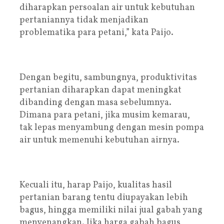
diharapkan persoalan air untuk kebutuhan
pertaniannya tidak menjadikan
problematika para petani,” kata Paijo.
Dengan begitu, sambungnya, produktivitas
pertanian diharapkan dapat meningkat
dibanding dengan masa sebelumnya.
Dimana para petani, jika musim kemarau,
tak lepas menyambung dengan mesin pompa
air untuk memenuhi kebutuhan airnya.
Kecuali itu, harap Paijo, kualitas hasil
pertanian barang tentu diupayakan lebih
bagus, hingga memiliki nilai jual gabah yang
menyenangkan. Jika harga gabah bagus