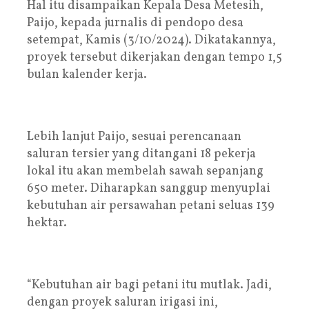
Hal itu disampaikan Kepala Desa Metesih,
Paijo, kepada jurnalis di pendopo desa
setempat, Kamis (3/10/2024). Dikatakannya,
proyek tersebut dikerjakan dengan tempo 1,5
bulan kalender kerja.
Lebih lanjut Paijo, sesuai perencanaan
saluran tersier yang ditangani 18 pekerja
lokal itu akan membelah sawah sepanjang
650 meter. Diharapkan sanggup menyuplai
kebutuhan air persawahan petani seluas 139
hektar.
“Kebutuhan air bagi petani itu mutlak. Jadi,
dengan proyek saluran irigasi ini,