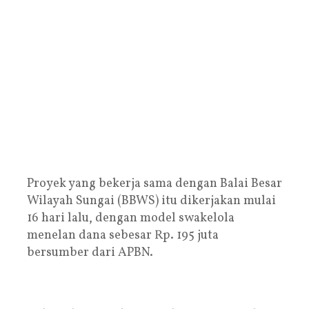
Proyek yang bekerja sama dengan Balai Besar
Wilayah Sungai (BBWS) itu dikerjakan mulai
16 hari lalu, dengan model swakelola
menelan dana sebesar Rp. 195 juta
bersumber dari APBN.