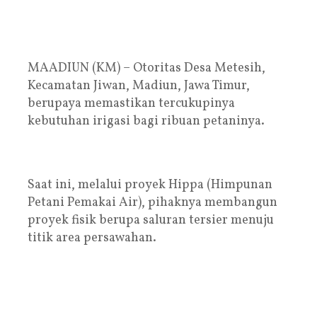
MAADIUN (KM) – Otoritas Desa Metesih,
Kecamatan Jiwan, Madiun, Jawa Timur,
berupaya memastikan tercukupinya
kebutuhan irigasi bagi ribuan petaninya.
Saat ini, melalui proyek Hippa (Himpunan
Petani Pemakai Air), pihaknya membangun
proyek fisik berupa saluran tersier menuju
titik area persawahan.