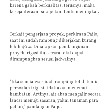
karena gabah berkualitas, terusnya, maka
kesejahteraan para petani tentu meningkat.
Terkait pengerjaan proyek, perkiraan Paijo,
saat ini sudah rampung dikerjakan kurang
lebih 40%. Diharapkan pembangunan
proyek irigasi itu, secara total dapat
dirampungkan sesuai jadwalnya.
“Jika semuanya sudah rampung total, tentu
persoalan irigasi tidak akan menemui
hambatan. Artinya, air akan mengalir secara
lancar menuju sasaran, yakni tanaman para
petani,” pandangan Paijo.