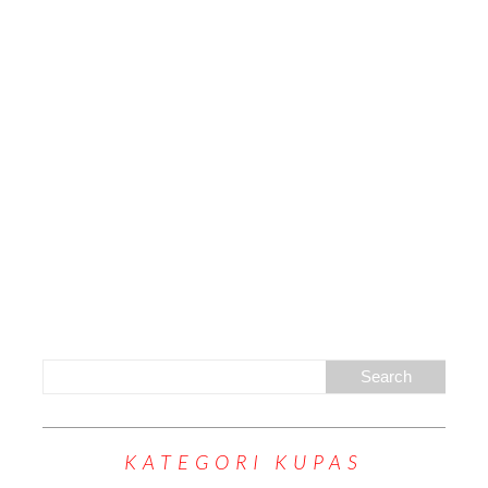
KATEGORI KUPAS