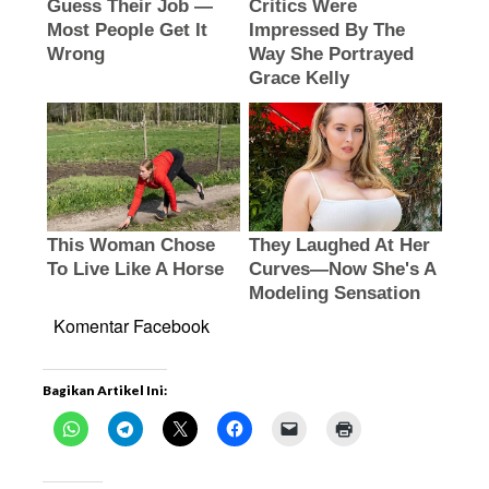
Komentar Facebook
Bagikan Artikel Ini: