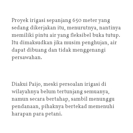
Proyek irigasi sepanjang 650 meter yang
sedang dikerjakan itu, menurutnya, nantinya
memiliki pintu air yang fleksibel buka tutup.
Itu dimaksudkan jika musim penghujan, air
dapat dibuang dan tidak menggenangi
persawahan.
Diakui Paijo, meski persoalan irigasi di
wilayahnya belum tertunjang semuanya,
namun secara bertahap, sambil menunggu
pendanaan, pihaknya bertekad memenuhi
harapan para petani.