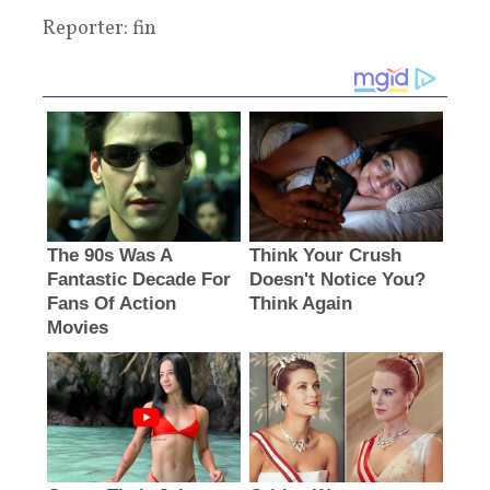
Reporter: fin