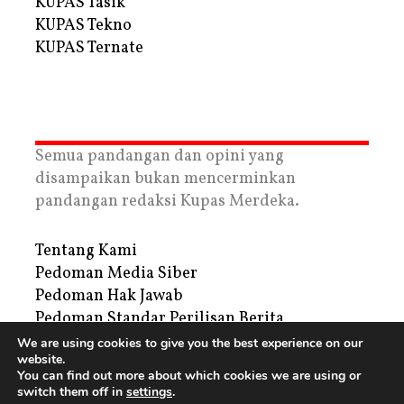
KUPAS Tasik
KUPAS Tekno
KUPAS Ternate
Semua pandangan dan opini yang
disampaikan bukan mencerminkan
pandangan redaksi Kupas Merdeka.
Tentang Kami
Pedoman Media Siber
Pedoman Hak Jawab
Pedoman Standar Perilisan Berita
Privacy Policy
We are using cookies to give you the best experience on our
website.
Periklanan
You can find out more about which cookies we are using or
switch them off in
settings
.