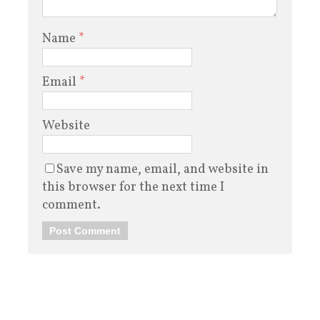
Name
*
Email
*
Website
Save my name, email, and website in
this browser for the next time I
comment.