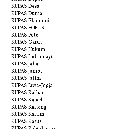
KUPAS Desa
KUPAS Dunia
KUPAS Ekonomi
KUPAS FOKUS
KUPAS Foto
KUPAS Garut
KUPAS Hukum
KUPAS Indramayu
KUPAS Jabar
KUPAS Jambi
KUPAS Jatim
KUPAS Jawa-Jogja
KUPAS Kalbar
KUPAS Kalsel
KUPAS Kalteng
KUPAS Kaltim
KUPAS Kasus
KUPAS Kebudayaan