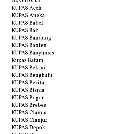
Advertorial
KUPAS Aceh
KUPAS Aneka
KUPAS Babel
KUPAS Bali
KUPAS Bandung
KUPAS Banten
KUPAS Banyumas
Kupas Batam
KUPAS Bekasi
KUPAS Bengkulu
KUPAS Berita
KUPAS Bisnis
KUPAS Bogor
KUPAS Brebes
KUPAS Ciamis
KUPAS Cianjur
KUPAS Depok