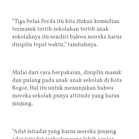
“Tiga belas Perda itu kita itukan kemudian
termasuk tertib sekolahan tertib anak
sekolahnya itu sendiri bahwa mereka harus
disiplin tepat waktu,” tambahnya.
Mulai dari cara berpakaian, disiplin masuk
dan pulang pada anak-anak sekolah di Kota
Bogor. Hal itu untuk menunjukan bahwa
mereka sekolah punya attitude yang harus
junjung.
“Adat istiadat yang harus mereka junjung