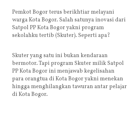
Pemkot Bogor terus berikhtiar melayani
warga Kota Bogor. Salah satunya inovasi dari
Satpol PP Kota Bogor yakni program
sekolahku tertib (Skuter). Seperti apa?
Skuter yang satu ini bukan kendaraan
bermotor. Tapi program Skuter milik Satpol
PP Kota Bogor ini menjawab kegelisahan
para orangtua di Kota Bogor yakni menekan
hingga menghilangkan tawuran antar pelajar
di Kota Bogor.