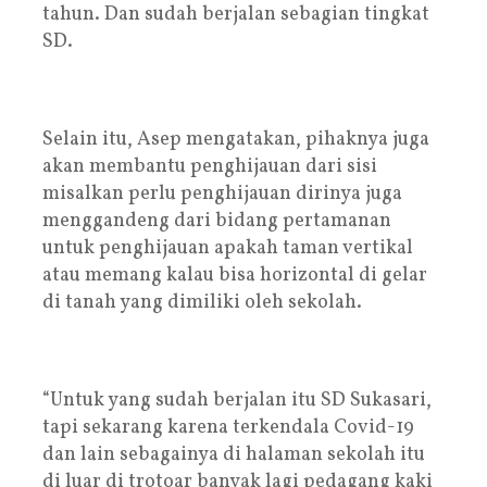
tahun. Dan sudah berjalan sebagian tingkat
SD.
Selain itu, Asep mengatakan, pihaknya juga
akan membantu penghijauan dari sisi
misalkan perlu penghijauan dirinya juga
menggandeng dari bidang pertamanan
untuk penghijauan apakah taman vertikal
atau memang kalau bisa horizontal di gelar
di tanah yang dimiliki oleh sekolah.
“Untuk yang sudah berjalan itu SD Sukasari,
tapi sekarang karena terkendala Covid-19
dan lain sebagainya di halaman sekolah itu
di luar di trotoar banyak lagi pedagang kaki