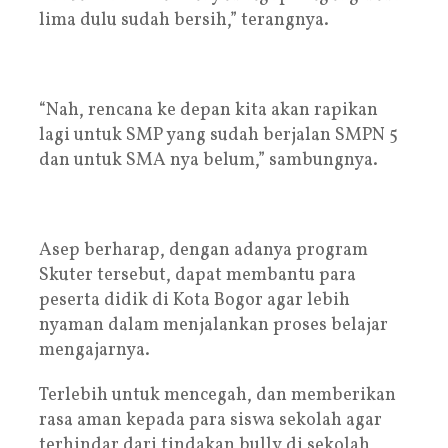
lima dulu sudah bersih,” terangnya.
“Nah, rencana ke depan kita akan rapikan
lagi untuk SMP yang sudah berjalan SMPN 5
dan untuk SMA nya belum,” sambungnya.
Asep berharap, dengan adanya program
Skuter tersebut, dapat membantu para
peserta didik di Kota Bogor agar lebih
nyaman dalam menjalankan proses belajar
mengajarnya.
Terlebih untuk mencegah, dan memberikan
rasa aman kepada para siswa sekolah agar
terhindar dari tindakan bully di sekolah