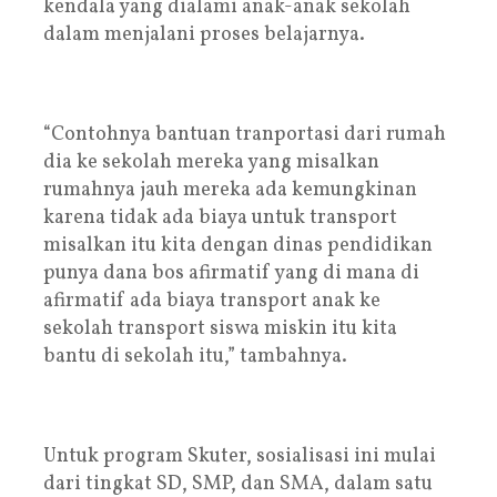
kendala yang dialami anak-anak sekolah
dalam menjalani proses belajarnya.
“Contohnya bantuan tranportasi dari rumah
dia ke sekolah mereka yang misalkan
rumahnya jauh mereka ada kemungkinan
karena tidak ada biaya untuk transport
misalkan itu kita dengan dinas pendidikan
punya dana bos afirmatif yang di mana di
afirmatif ada biaya transport anak ke
sekolah transport siswa miskin itu kita
bantu di sekolah itu,” tambahnya.
Untuk program Skuter, sosialisasi ini mulai
dari tingkat SD, SMP, dan SMA, dalam satu