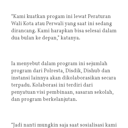
“Kami kuatkan progam ini lewat Peraturan
Wali Kota atau Perwali yang saat ini sedang
dirancang. Kami harapkan bisa selesai dalam
dua bulan ke depan,” katanya.
Ia menyebut dalam program ini sejumlah
program dari Polresta, Disdik, Dishub dan
instansi lainnya akan dikolaborasikan secara
terpadu. Kolaborasi ini terdiri dari
penyatuan visi pembinaan, sasaran sekolah,
dan program berkelanjutan.
“Jadi nanti mungkin saja saat sosialisasi kami