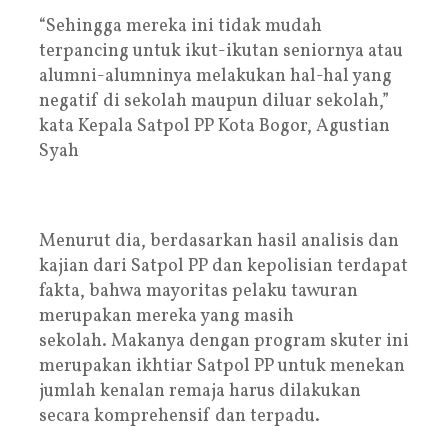
“Sehingga mereka ini tidak mudah
terpancing untuk ikut-ikutan seniornya atau
alumni-alumninya melakukan hal-hal yang
negatif di sekolah maupun diluar sekolah,”
kata Kepala Satpol PP Kota Bogor, Agustian
Syah
Menurut dia, berdasarkan hasil analisis dan
kajian dari Satpol PP dan kepolisian terdapat
fakta, bahwa mayoritas pelaku tawuran
merupakan mereka yang masih
sekolah. Makanya dengan program skuter ini
merupakan ikhtiar Satpol PP untuk menekan
jumlah kenalan remaja harus dilakukan
secara komprehensif dan terpadu.