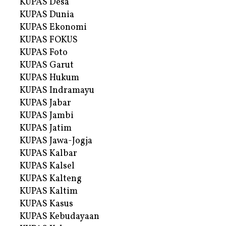
KUPAS Desa
KUPAS Dunia
KUPAS Ekonomi
KUPAS FOKUS
KUPAS Foto
KUPAS Garut
KUPAS Hukum
KUPAS Indramayu
KUPAS Jabar
KUPAS Jambi
KUPAS Jatim
KUPAS Jawa-Jogja
KUPAS Kalbar
KUPAS Kalsel
KUPAS Kalteng
KUPAS Kaltim
KUPAS Kasus
KUPAS Kebudayaan