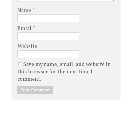
Name
*
Email
*
Website
Save my name, email, and website in
this browser for the next time I
comment.