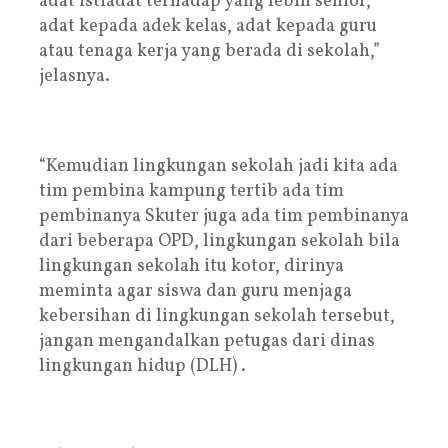
adat istiadat terhadap yang lebih senior,
adat kepada adek kelas, adat kepada guru
atau tenaga kerja yang berada di sekolah,”
jelasnya.
“Kemudian lingkungan sekolah jadi kita ada
tim pembina kampung tertib ada tim
pembinanya Skuter juga ada tim pembinanya
dari beberapa OPD, lingkungan sekolah bila
lingkungan sekolah itu kotor, dirinya
meminta agar siswa dan guru menjaga
kebersihan di lingkungan sekolah tersebut,
jangan mengandalkan petugas dari dinas
lingkungan hidup (DLH) .