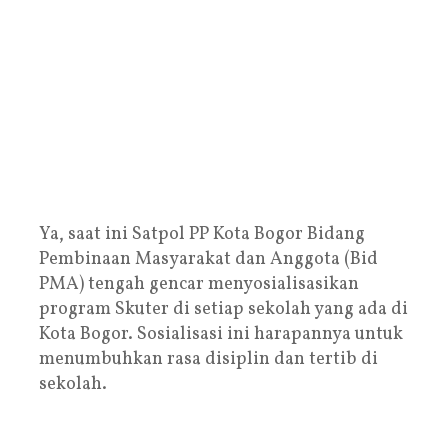
Ya, saat ini Satpol PP Kota Bogor Bidang
Pembinaan Masyarakat dan Anggota (Bid
PMA) tengah gencar menyosialisasikan
program Skuter di setiap sekolah yang ada di
Kota Bogor. Sosialisasi ini harapannya untuk
menumbuhkan rasa disiplin dan tertib di
sekolah.