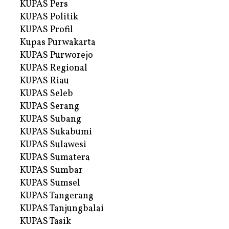
KUPAS Pers
KUPAS Politik
KUPAS Profil
Kupas Purwakarta
KUPAS Purworejo
KUPAS Regional
KUPAS Riau
KUPAS Seleb
KUPAS Serang
KUPAS Subang
KUPAS Sukabumi
KUPAS Sulawesi
KUPAS Sumatera
KUPAS Sumbar
KUPAS Sumsel
KUPAS Tangerang
KUPAS Tanjungbalai
KUPAS Tasik