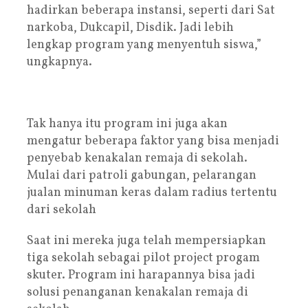
hadirkan beberapa instansi, seperti dari Sat
narkoba, Dukcapil, Disdik. Jadi lebih
lengkap program yang menyentuh siswa,”
ungkapnya.
Tak hanya itu program ini juga akan
mengatur beberapa faktor yang bisa menjadi
penyebab kenakalan remaja di sekolah.
Mulai dari patroli gabungan, pelarangan
jualan minuman keras dalam radius tertentu
dari sekolah
Saat ini mereka juga telah mempersiapkan
tiga sekolah sebagai pilot project progam
skuter. Program ini harapannya bisa jadi
solusi penanganan kenakalan remaja di