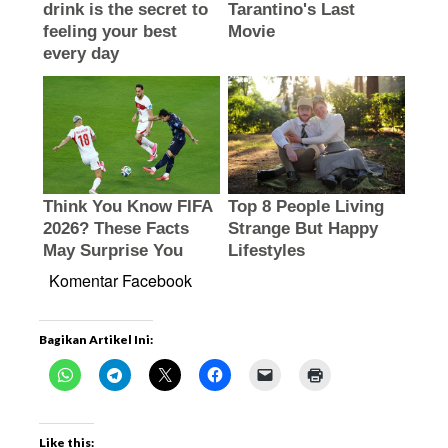
Komentar Facebook
Bagikan Artikel Ini:
Like this: