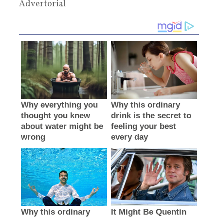
Advertorial