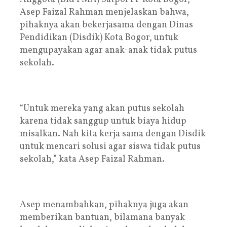
Asep Faizal Rahman menjelaskan bahwa,
pihaknya akan bekerjasama dengan Dinas
Pendidikan (Disdik) Kota Bogor, untuk
mengupayakan agar anak-anak tidak putus
sekolah.
“Untuk mereka yang akan putus sekolah
karena tidak sanggup untuk biaya hidup
misalkan. Nah kita kerja sama dengan Disdik
untuk mencari solusi agar siswa tidak putus
sekolah,” kata Asep Faizal Rahman.
Asep menambahkan, pihaknya juga akan
memberikan bantuan, bilamana banyak