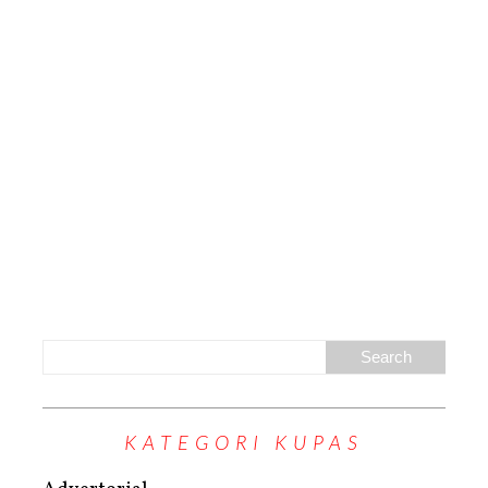
KATEGORI KUPAS