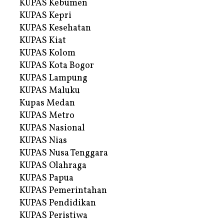
KUPAS Kebumen
KUPAS Kepri
KUPAS Kesehatan
KUPAS Kiat
KUPAS Kolom
KUPAS Kota Bogor
KUPAS Lampung
KUPAS Maluku
Kupas Medan
KUPAS Metro
KUPAS Nasional
KUPAS Nias
KUPAS Nusa Tenggara
KUPAS Olahraga
KUPAS Papua
KUPAS Pemerintahan
KUPAS Pendidikan
KUPAS Peristiwa