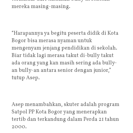
mereka masing-masing.
“Harapannya ya begitu peserta didik di Kota
Bogor bisa merasa nyaman untuk
mengenyam jenjang pendidikan di sekolah.
Biar tidak lagi merasa takut di-bully takut
ada orang yang kan masih sering ada bully-
an bully-an antara senior dengan junior,”
tutup Asep.
Asep menambahkan, skuter adalah program
Satpol PP Kota Bogor yang menerapkan
tertib dan terkandung dalam Perda 21 tahun
2000.