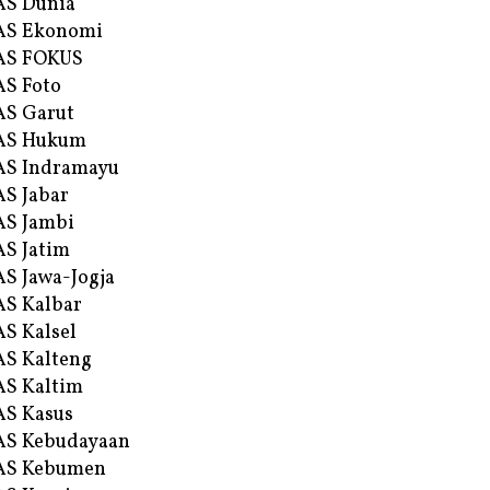
AS Dunia
AS Ekonomi
AS FOKUS
S Foto
S Garut
AS Hukum
AS Indramayu
S Jabar
S Jambi
S Jatim
S Jawa-Jogja
S Kalbar
S Kalsel
S Kalteng
S Kaltim
S Kasus
AS Kebudayaan
AS Kebumen