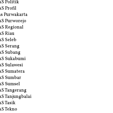
S Politik
S Profil
s Purwakarta
S Purworejo
S Regional
S Riau
S Seleb
S Serang
AS Subang
AS Sukabumi
S Sulawesi
AS Sumatera
AS Sumbar
AS Sumsel
S Tangerang
S Tanjungbalai
S Tasik
S Tekno