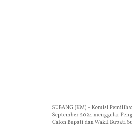
SUBANG (KM) – Komisi Pemilihan
September 2024 menggelar Peng
Calon Bupati dan Wakil Bupati S