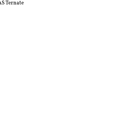
S Ternate