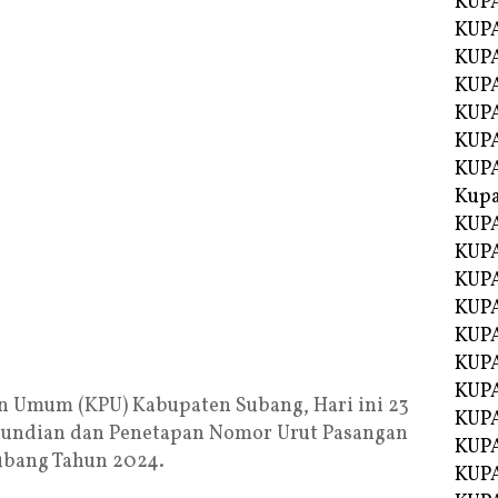
KUP
KUP
KUPA
KUPA
KUP
KUPA
KUP
Kupa
KUPA
KUPA
KUPA
KUPA
KUP
KUPA
KUPA
 Umum (KPU) Kabupaten Subang, Hari ini 23
KUPA
undian dan Penetapan Nomor Urut Pasangan
KUP
ubang Tahun 2024.
KUP