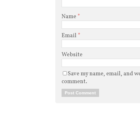
Name
*
Email
*
Website
Save my name, email, and web
comment.