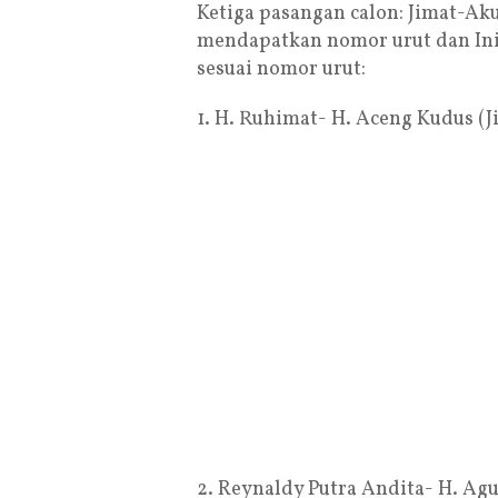
Ketiga pasangan calon: Jimat-Aku,
mendapatkan nomor urut dan In
sesuai nomor urut:
1. H. Ruhimat- H. Aceng Kudus (
2. Reynaldy Putra Andita- H. Agu