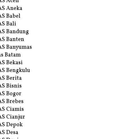
AS Aceh
AS Aneka
S Babel
S Bali
AS Bandung
S Banten
AS Banyumas
s Batam
S Bekasi
S Bengkulu
S Berita
S Bisnis
AS Bogor
S Brebes
S Ciamis
S Cianjur
AS Depok
AS Desa