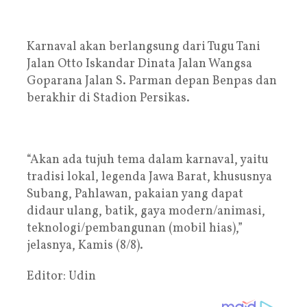
Karnaval akan berlangsung dari Tugu Tani
Jalan Otto Iskandar Dinata Jalan Wangsa
Goparana Jalan S. Parman depan Benpas dan
berakhir di Stadion Persikas.
“Akan ada tujuh tema dalam karnaval, yaitu
tradisi lokal, legenda Jawa Barat, khususnya
Subang, Pahlawan, pakaian yang dapat
didaur ulang, batik, gaya modern/animasi,
teknologi/pembangunan (mobil hias),”
jelasnya, Kamis (8/8).
Editor: Udin