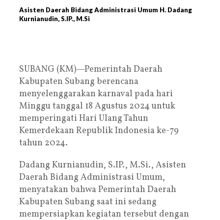
Asisten Daerah Bidang Administrasi Umum H. Dadang
Kurnianudin, S.IP., M.Si
SUBANG (KM)—Pemerintah Daerah
Kabupaten Subang berencana
menyelenggarakan karnaval pada hari
Minggu tanggal 18 Agustus 2024 untuk
memperingati Hari Ulang Tahun
Kemerdekaan Republik Indonesia ke-79
tahun 2024.
Dadang Kurnianudin, S.IP., M.Si., Asisten
Daerah Bidang Administrasi Umum,
menyatakan bahwa Pemerintah Daerah
Kabupaten Subang saat ini sedang
mempersiapkan kegiatan tersebut dengan