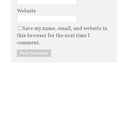
Website
Save my name, email, and website in
this browser for the next time I
comment.