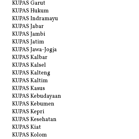
KUPAS Garut
KUPAS Hukum
KUPAS Indramayu
KUPAS Jabar
KUPAS Jambi
KUPAS Jatim
KUPAS Jawa-Jogja
KUPAS Kalbar
KUPAS Kalsel
KUPAS Kalteng
KUPAS Kaltim
KUPAS Kasus
KUPAS Kebudayaan
KUPAS Kebumen
KUPAS Kepri
KUPAS Kesehatan
KUPAS Kiat
KUPAS Kolom