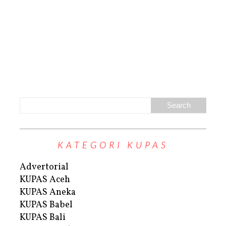
KATEGORI KUPAS
Advertorial
KUPAS Aceh
KUPAS Aneka
KUPAS Babel
KUPAS Bali