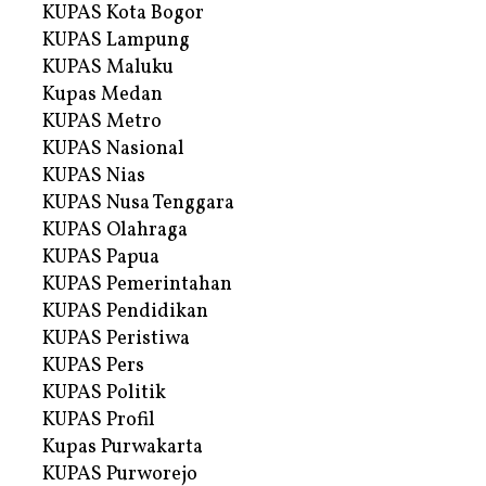
KUPAS Kota Bogor
KUPAS Lampung
KUPAS Maluku
Kupas Medan
KUPAS Metro
KUPAS Nasional
KUPAS Nias
KUPAS Nusa Tenggara
KUPAS Olahraga
KUPAS Papua
KUPAS Pemerintahan
KUPAS Pendidikan
KUPAS Peristiwa
KUPAS Pers
KUPAS Politik
KUPAS Profil
Kupas Purwakarta
KUPAS Purworejo