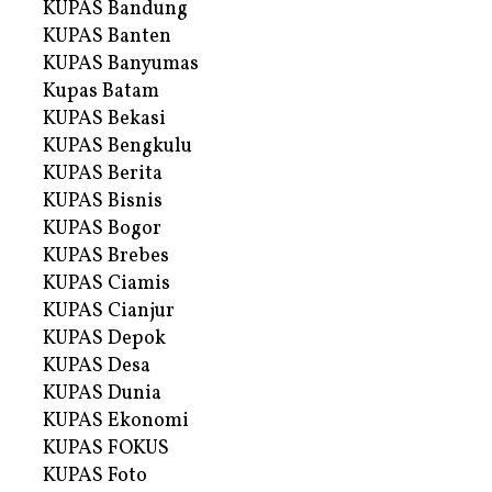
KUPAS Bandung
KUPAS Banten
KUPAS Banyumas
Kupas Batam
KUPAS Bekasi
KUPAS Bengkulu
KUPAS Berita
KUPAS Bisnis
KUPAS Bogor
KUPAS Brebes
KUPAS Ciamis
KUPAS Cianjur
KUPAS Depok
KUPAS Desa
KUPAS Dunia
KUPAS Ekonomi
KUPAS FOKUS
KUPAS Foto