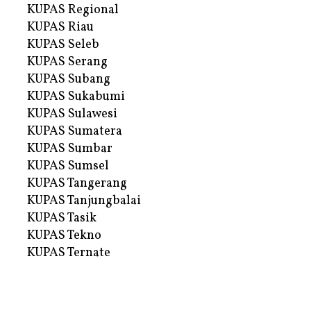
KUPAS Regional
KUPAS Riau
KUPAS Seleb
KUPAS Serang
KUPAS Subang
KUPAS Sukabumi
KUPAS Sulawesi
KUPAS Sumatera
KUPAS Sumbar
KUPAS Sumsel
KUPAS Tangerang
KUPAS Tanjungbalai
KUPAS Tasik
KUPAS Tekno
KUPAS Ternate