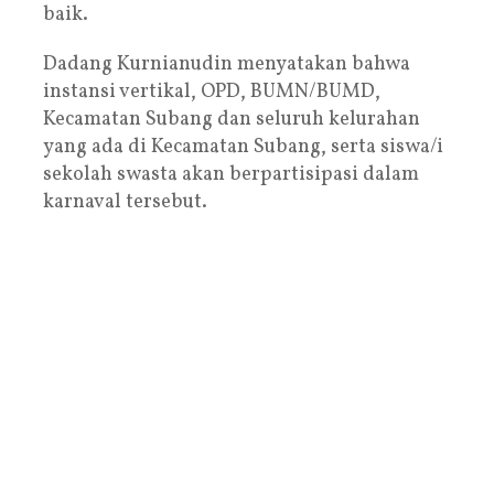
baik.
Dadang Kurnianudin menyatakan bahwa
instansi vertikal, OPD, BUMN/BUMD,
Kecamatan Subang dan seluruh kelurahan
yang ada di Kecamatan Subang, serta siswa/i
sekolah swasta akan berpartisipasi dalam
karnaval tersebut.