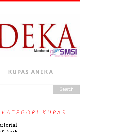
KUPAS ANEKA
KATEGORI KUPAS
rtorial