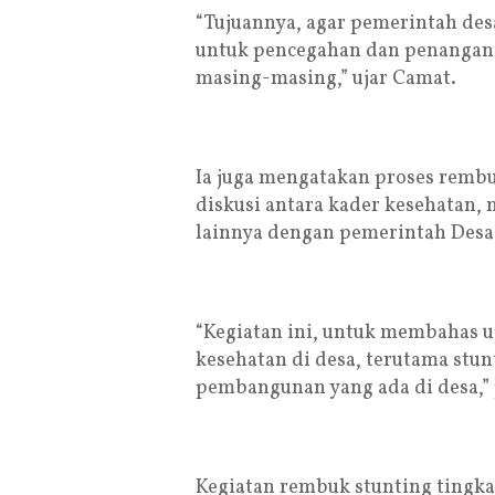
“Tujuannya, agar pemerintah d
untuk pencegahan dan penangana
masing-masing,” ujar Camat.
Ia juga mengatakan proses rembu
diskusi antara kader kesehatan, 
lainnya dengan pemerintah Desa 
“Kegiatan ini, untuk membahas 
kesehatan di desa, terutama st
pembangunan yang ada di desa,”
Kegiatan rembuk stunting tingka