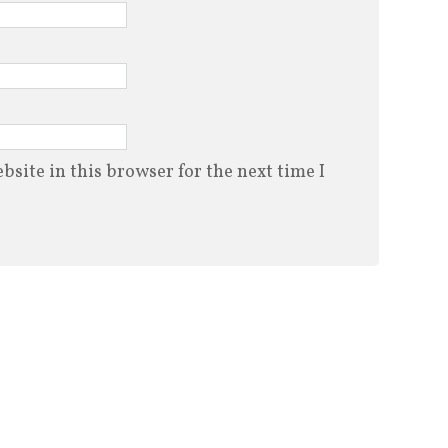
site in this browser for the next time I