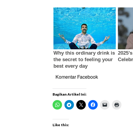
Komentar Facebook
Bagikan Artikel Ini:
Like this: