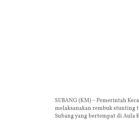
SUBANG (KM) – Pemerintah Keca
melaksanakan rembuk stunting t
Subang yang bertempat di Aula K