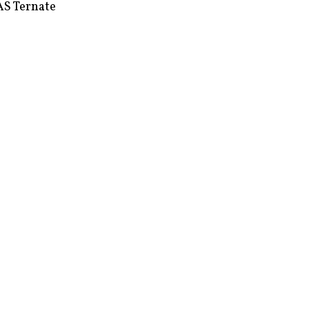
S Ternate