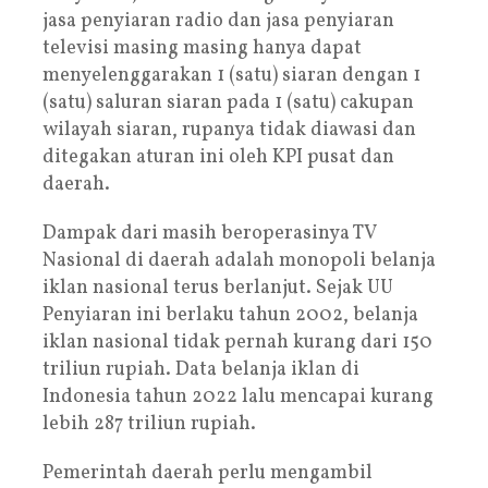
jasa penyiaran radio dan jasa penyiaran
televisi masing masing hanya dapat
menyelenggarakan 1 (satu) siaran dengan 1
(satu) saluran siaran pada 1 (satu) cakupan
wilayah siaran, rupanya tidak diawasi dan
ditegakan aturan ini oleh KPI pusat dan
daerah.
Dampak dari masih beroperasinya TV
Nasional di daerah adalah monopoli belanja
iklan nasional terus berlanjut. Sejak UU
Penyiaran ini berlaku tahun 2002, belanja
iklan nasional tidak pernah kurang dari 150
triliun rupiah. Data belanja iklan di
Indonesia tahun 2022 lalu mencapai kurang
lebih 287 triliun rupiah.
Pemerintah daerah perlu mengambil