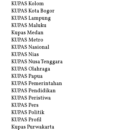
KUPAS Kolom
KUPAS Kota Bogor
KUPAS Lampung
KUPAS Maluku
Kupas Medan
KUPAS Metro
KUPAS Nasional
KUPAS Nias
KUPAS Nusa Tenggara
KUPAS Olahraga
KUPAS Papua
KUPAS Pemerintahan
KUPAS Pendidikan
KUPAS Peristiwa
KUPAS Pers
KUPAS Politik
KUPAS Profil
Kupas Purwakarta