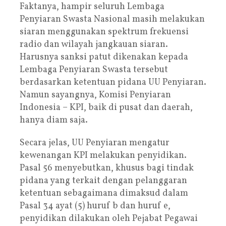
Faktanya, hampir seluruh Lembaga
Penyiaran Swasta Nasional masih melakukan
siaran menggunakan spektrum frekuensi
radio dan wilayah jangkauan siaran.
Harusnya sanksi patut dikenakan kepada
Lembaga Penyiaran Swasta tersebut
berdasarkan ketentuan pidana UU Penyiaran.
Namun sayangnya, Komisi Penyiaran
Indonesia – KPI, baik di pusat dan daerah,
hanya diam saja.
Secara jelas, UU Penyiaran mengatur
kewenangan KPI melakukan penyidikan.
Pasal 56 menyebutkan, khusus bagi tindak
pidana yang terkait dengan pelanggaran
ketentuan sebagaimana dimaksud dalam
Pasal 34 ayat (5) huruf b dan huruf e,
penyidikan dilakukan oleh Pejabat Pegawai