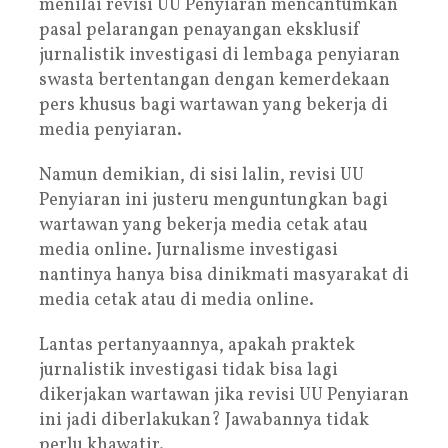
menilai revisi UU Penyiaran mencantumkan
pasal pelarangan penayangan eksklusif
jurnalistik investigasi di lembaga penyiaran
swasta bertentangan dengan kemerdekaan
pers khusus bagi wartawan yang bekerja di
media penyiaran.
Namun demikian, di sisi lalin, revisi UU
Penyiaran ini justeru menguntungkan bagi
wartawan yang bekerja media cetak atau
media online. Jurnalisme investigasi
nantinya hanya bisa dinikmati masyarakat di
media cetak atau di media online.
Lantas pertanyaannya, apakah praktek
jurnalistik investigasi tidak bisa lagi
dikerjakan wartawan jika revisi UU Penyiaran
ini jadi diberlakukan? Jawabannya tidak
perlu khawatir.