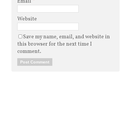
Email
*
Website
Save my name, email, and website in
this browser for the next time I
comment.