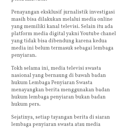
Penayangan eksklusif jurnalistik investigasi
masih bisa dilakukan melalui media online
yang memiliki kanal televisi. Selain itu ada
platform media digital yakni Youtube chanel
yang tidak bisa dibendung karena kedua
media ini belum termasuk sebagai lembaga
penyiaran.
Tokh selama ini, media televisi swasta
nasional yang bernaung di bawah badan
hukum Lembaga Penyiaran Swasta
menayangkan berita menggunakan badan
hukum lembaga penyiaran bukan badan
hukum pers.
Sejatinya, setiap tayangan berita di siaran
lembaga penyiaran swasta atau media