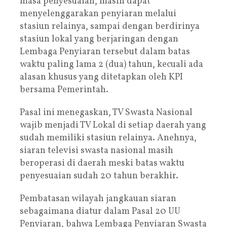
masa penyesuaian, masih dapat
menyelenggarakan penyiaran melalui
stasiun relainya, sampai dengan berdirinya
stasiun lokal yang berjaringan dengan
Lembaga Penyiaran tersebut dalam batas
waktu paling lama 2 (dua) tahun, kecuali ada
alasan khusus yang ditetapkan oleh KPI
bersama Pemerintah.
Pasal ini menegaskan, TV Swasta Nasional
wajib menjadi TV Lokal di setiap daerah yang
sudah memiliki stasiun relainya. Anehnya,
siaran televisi swasta nasional masih
beroperasi di daerah meski batas waktu
penyesuaian sudah 20 tahun berakhir.
Pembatasan wilayah jangkauan siaran
sebagaimana diatur dalam Pasal 20 UU
Penyiaran, bahwa Lembaga Penyiaran Swasta