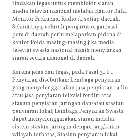
tindakan tegas untuk memblokir siaran
media televisi nasional melaljui Kantor Balai
Monitor Frekuensi Radio di setiap daerah.
Selanjutnya, seluruh pengurus organisasi
pers di daerah perlu melaporkan pidana di
kantor Polda masing-masing jika media
televisi swasta nasional masih menyiarkan
siaran secara nasional di daerah.
Karena jelas dan tegas, pada Pasal 31 UU
Penyiaran disebutkan: Lembaga penyiaran
yang menyelenggarakan jasa penyiaran radio
atau jasa penyiaran televisi terdiri atas
stasiun penyiaran jaringan dan/atau stasiun
penyiaran lokal; Lembaga Penyiaran Swasta
dapat menyelenggarakan siaran melalui
sistem stasiun jaringan dengan jangkauan
wilayah terbatas; Stasiun penyiaran lokal