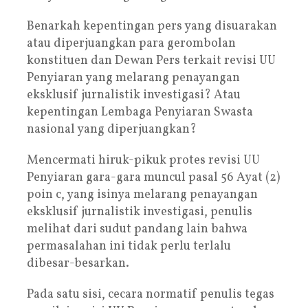
Benarkah kepentingan pers yang disuarakan
atau diperjuangkan para gerombolan
konstituen dan Dewan Pers terkait revisi UU
Penyiaran yang melarang penayangan
eksklusif jurnalistik investigasi? Atau
kepentingan Lembaga Penyiaran Swasta
nasional yang diperjuangkan?
Mencermati hiruk-pikuk protes revisi UU
Penyiaran gara-gara muncul pasal 56 Ayat (2)
poin c, yang isinya melarang penayangan
eksklusif jurnalistik investigasi, penulis
melihat dari sudut pandang lain bahwa
permasalahan ini tidak perlu terlalu
dibesar-besarkan.
Pada satu sisi, cecara normatif penulis tegas