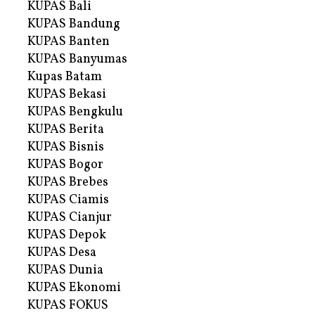
KUPAS Bali
KUPAS Bandung
KUPAS Banten
KUPAS Banyumas
Kupas Batam
KUPAS Bekasi
KUPAS Bengkulu
KUPAS Berita
KUPAS Bisnis
KUPAS Bogor
KUPAS Brebes
KUPAS Ciamis
KUPAS Cianjur
KUPAS Depok
KUPAS Desa
KUPAS Dunia
KUPAS Ekonomi
KUPAS FOKUS