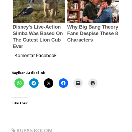
Komentar Facebook
Bagikan Artikel Ini:
Like this:
KUPAS KOLOM