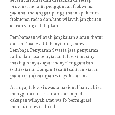
secara nasional dan disiarkan di setiap
provinsi melalui penggunaan frekwensi
padahal melanggar penggunaan spektrum
frekuensi radio dan/atau wilayah jangkauan
siaran yang ditetapkan.
Pembatasan wilayah jangkauan siaran diatur
dalam Pasal 20 UU Penyiaran, bahwa
Lembaga Penyiaran Swasta jasa penyiaran
radio dan jasa penyiaran televisi masing
masing hanya dapat menyelenggarakan 1
(satu) siaran dengan 1 (satu) saluran siaran
pada 1 (satu) cakupan wilayah siaran.
Artinya, televisi swasta nasional hanya bisa
menggunakan 1 saluran siaran pada 1
cakupan wilayah atau wajib bermigrasi
menjadi televisi lokal.