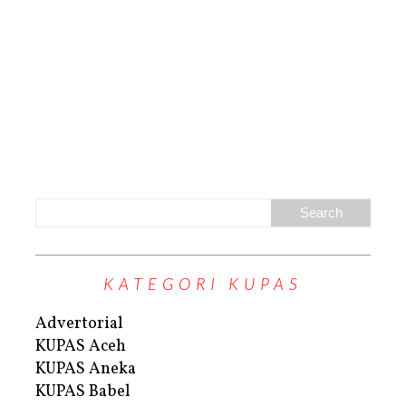
KATEGORI KUPAS
Advertorial
KUPAS Aceh
KUPAS Aneka
KUPAS Babel