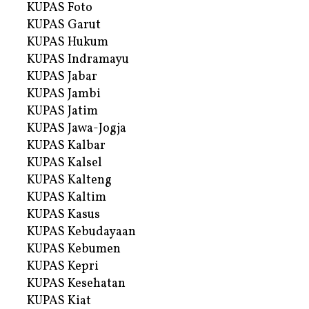
KUPAS Foto
KUPAS Garut
KUPAS Hukum
KUPAS Indramayu
KUPAS Jabar
KUPAS Jambi
KUPAS Jatim
KUPAS Jawa-Jogja
KUPAS Kalbar
KUPAS Kalsel
KUPAS Kalteng
KUPAS Kaltim
KUPAS Kasus
KUPAS Kebudayaan
KUPAS Kebumen
KUPAS Kepri
KUPAS Kesehatan
KUPAS Kiat