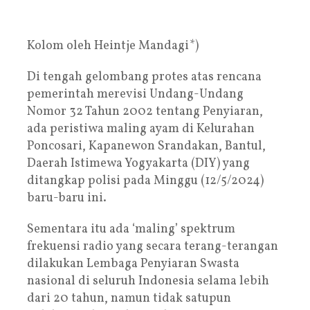
Kolom oleh Heintje Mandagi*)
Di tengah gelombang protes atas rencana
pemerintah merevisi Undang-Undang
Nomor 32 Tahun 2002 tentang Penyiaran,
ada peristiwa maling ayam di Kelurahan
Poncosari, Kapanewon Srandakan, Bantul,
Daerah Istimewa Yogyakarta (DIY) yang
ditangkap polisi pada Minggu (12/5/2024)
baru-baru ini.
Sementara itu ada ‘maling’ spektrum
frekuensi radio yang secara terang-terangan
dilakukan Lembaga Penyiaran Swasta
nasional di seluruh Indonesia selama lebih
dari 20 tahun, namun tidak satupun