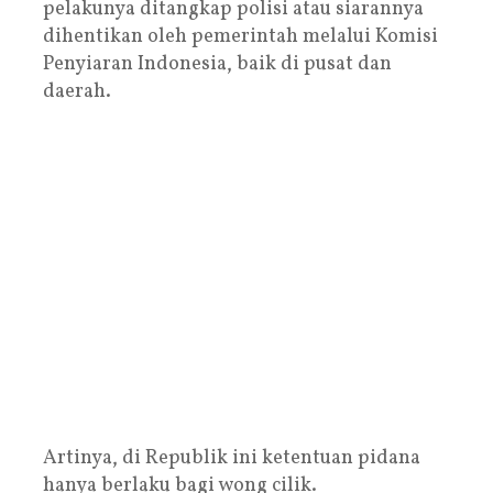
pelakunya ditangkap polisi atau siarannya
dihentikan oleh pemerintah melalui Komisi
Penyiaran Indonesia, baik di pusat dan
daerah.
Artinya, di Republik ini ketentuan pidana
hanya berlaku bagi wong cilik.