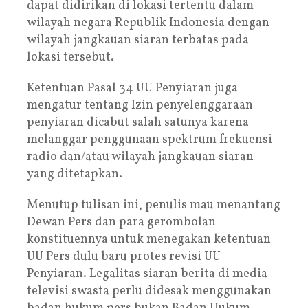
dapat didirikan di lokasi tertentu dalam
wilayah negara Republik Indonesia dengan
wilayah jangkauan siaran terbatas pada
lokasi tersebut.
Ketentuan Pasal 34 UU Penyiaran juga
mengatur tentang Izin penyelenggaraan
penyiaran dicabut salah satunya karena
melanggar penggunaan spektrum frekuensi
radio dan/atau wilayah jangkauan siaran
yang ditetapkan.
Menutup tulisan ini, penulis mau menantang
Dewan Pers dan para gerombolan
konstituennya untuk menegakan ketentuan
UU Pers dulu baru protes revisi UU
Penyiaran. Legalitas siaran berita di media
televisi swasta perlu didesak menggunakan