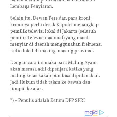
badan hukum pers bukan Badan Hukum
Lembaga Penyiaran.
Selain itu, Dewan Pers dan para kroni-
kroninya perlu desak Kapolri menangkap
pemilik televisi lokal di Jakarta (seluruh
pemilik televisi nasional) yang masih
menyiar di daerah menggunakan frekuensi
radio lokal di masing-masing provinsi.
Dengan cara ini maka para Maling Ayam
akan merasa adil dipenjara ketika yang
maling kelas kakap pun bisa dipidanakan.
Jadi Hukum tidak tajam ke bawah dan
tumpul ke atas.
*) – Penulis adalah Ketum DPP SPRI