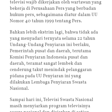
televisi wajib dikerjakan oleh wartawan yang
bekerja di Perusahaan Pers yang berbadan
hukum pers, sebagaimana diatur dalam UU
Nomor 40 tahun 1999 tentang Pers.
Bahkan lebih ekstrim lagi, bahwa tidak ada
yang menyadari ternyata selama 22 tahun
Undang-Undang Penyiaran ini berlaku,
Pemerintah pusat dan daerah, terutama
Komisi Penyiaran Indonesia pusat dan
daerah, teramat sangat lembek dan
cenderung takut menindak pelanggaran
pidana pada UU Penyiaran ini yang
dilakukan Lembaga Penyiaran Swasta
Nasional.
Sampai hari ini, Televisi Swasta Nasional
masih menyiarkan program televisinya