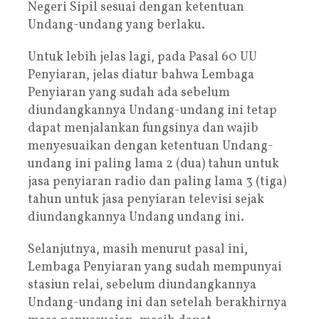
Negeri Sipil sesuai dengan ketentuan
Undang-undang yang berlaku.
Untuk lebih jelas lagi, pada Pasal 60 UU
Penyiaran, jelas diatur bahwa Lembaga
Penyiaran yang sudah ada sebelum
diundangkannya Undang-undang ini tetap
dapat menjalankan fungsinya dan wajib
menyesuaikan dengan ketentuan Undang-
undang ini paling lama 2 (dua) tahun untuk
jasa penyiaran radio dan paling lama 3 (tiga)
tahun untuk jasa penyiaran televisi sejak
diundangkannya Undang undang ini.
Selanjutnya, masih menurut pasal ini,
Lembaga Penyiaran yang sudah mempunyai
stasiun relai, sebelum diundangkannya
Undang-undang ini dan setelah berakhirnya