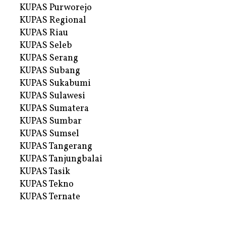
KUPAS Purworejo
KUPAS Regional
KUPAS Riau
KUPAS Seleb
KUPAS Serang
KUPAS Subang
KUPAS Sukabumi
KUPAS Sulawesi
KUPAS Sumatera
KUPAS Sumbar
KUPAS Sumsel
KUPAS Tangerang
KUPAS Tanjungbalai
KUPAS Tasik
KUPAS Tekno
KUPAS Ternate