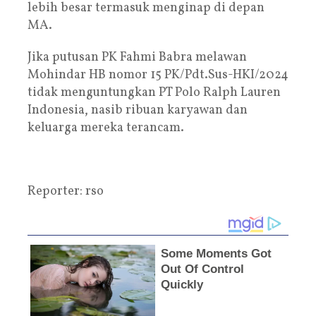
lebih besar termasuk menginap di depan
MA.
Jika putusan PK Fahmi Babra melawan
Mohindar HB nomor 15 PK/Pdt.Sus-HKI/2024
tidak menguntungkan PT Polo Ralph Lauren
Indonesia, nasib ribuan karyawan dan
keluarga mereka terancam.
Reporter: rso