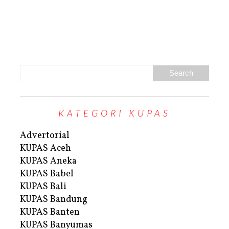
KATEGORI KUPAS
Advertorial
KUPAS Aceh
KUPAS Aneka
KUPAS Babel
KUPAS Bali
KUPAS Bandung
KUPAS Banten
KUPAS Banyumas