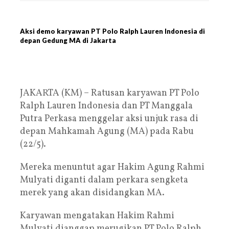
Aksi demo karyawan PT Polo Ralph Lauren Indonesia di
depan Gedung MA di Jakarta
JAKARTA (KM) – Ratusan karyawan PT Polo
Ralph Lauren Indonesia dan PT Manggala
Putra Perkasa menggelar aksi unjuk rasa di
depan Mahkamah Agung (MA) pada Rabu
(22/5).
Mereka menuntut agar Hakim Agung Rahmi
Mulyati diganti dalam perkara sengketa
merek yang akan disidangkan MA.
Karyawan mengatakan Hakim Rahmi
Mulyati dianggap merugikan PT Polo Ralph