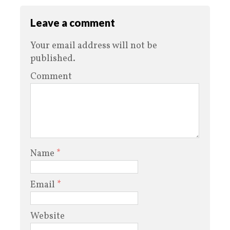
Leave a comment
Your email address will not be
published.
Comment
Name
*
Email
*
Website