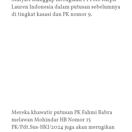
Lauren Indonesia dalam putusan sebelumnya
di tingkat kasasi dan PK nomor 9.
Mereka khawatir putusan PK Fahmi Babra
melawan Mohindar HB Nomor 15
PK/Pdt.Sus-HKI/2024 juga akan merugikan