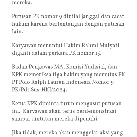
mereka.
Putusan PK nomor 9 dinilai janggal dan cacat
hukum karena bertentangan dengan putusan
lain.
Karyawan menuntut Hakim Rahmi Mulyati
diganti dalam perkara PK nomor 15.
Badan Pengawas MA, Komisi Yudisial, dan
KPK memeriksa tiga hakim yang memutus PK
PT Polo Ralph Lauren Indonesia Nomor 9
PK/Pdt.Sus-HKI/2024.
Ketua KPK diminta turun mengusut putusan
ini. Karyawan akan terus berdemonstrasi
sampai tuntutan mereka dipenuhi.
Jika tidak, mereka akan menggelar aksi yang