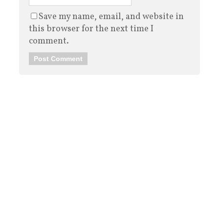
Save my name, email, and website in
this browser for the next time I
comment.