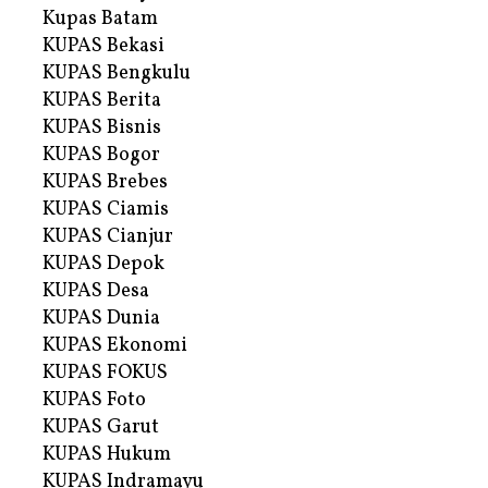
Kupas Batam
KUPAS Bekasi
KUPAS Bengkulu
KUPAS Berita
KUPAS Bisnis
KUPAS Bogor
KUPAS Brebes
KUPAS Ciamis
KUPAS Cianjur
KUPAS Depok
KUPAS Desa
KUPAS Dunia
KUPAS Ekonomi
KUPAS FOKUS
KUPAS Foto
KUPAS Garut
KUPAS Hukum
KUPAS Indramayu