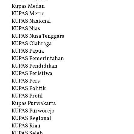
Kupas Medan
KUPAS Metro
KUPAS Nasional
KUPAS Nias
KUPAS Nusa Tenggara
KUPAS Olahraga
KUPAS Papua
KUPAS Pemerintahan
KUPAS Pendidikan
KUPAS Peristiwa
KUPAS Pers
KUPAS Politik
KUPAS Profil
Kupas Purwakarta
KUPAS Purworejo
KUPAS Regional
KUPAS Riau
KUPAS Seleb