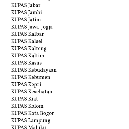
KUPAS Jabar
KUPAS Jambi
KUPAS Jatim
KUPAS Jawa-Jogja
KUPAS Kalbar
KUPAS Kalsel
KUPAS Kalteng
KUPAS Kaltim
KUPAS Kasus
KUPAS Kebudayaan
KUPAS Kebumen
KUPAS Kepri
KUPAS Kesehatan
KUPAS Kiat
KUPAS Kolom
KUPAS Kota Bogor
KUPAS Lampung
KUPAS Maluku