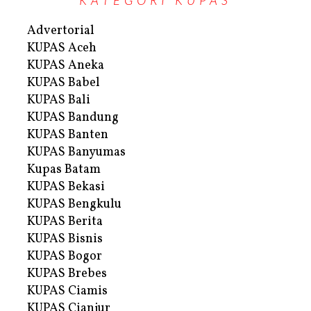
Advertorial
KUPAS Aceh
KUPAS Aneka
KUPAS Babel
KUPAS Bali
KUPAS Bandung
KUPAS Banten
KUPAS Banyumas
Kupas Batam
KUPAS Bekasi
KUPAS Bengkulu
KUPAS Berita
KUPAS Bisnis
KUPAS Bogor
KUPAS Brebes
KUPAS Ciamis
KUPAS Cianjur