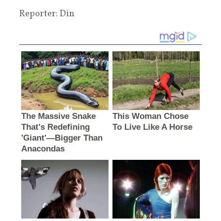
Reporter: Din