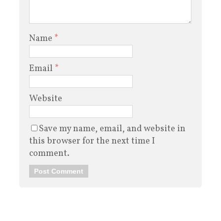
Name
*
Email
*
Website
Save my name, email, and website in
this browser for the next time I
comment.