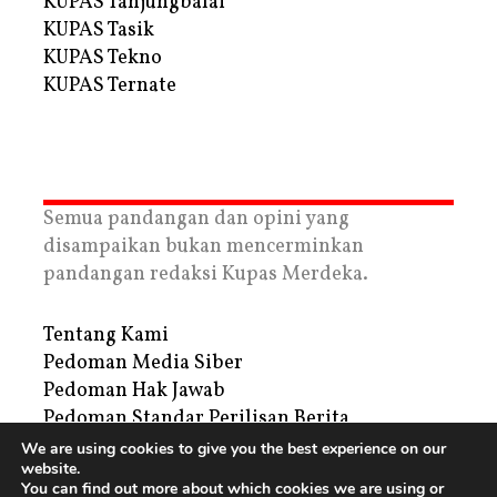
KUPAS Tanjungbalai
KUPAS Tasik
KUPAS Tekno
KUPAS Ternate
Semua pandangan dan opini yang
disampaikan bukan mencerminkan
pandangan redaksi Kupas Merdeka.
Tentang Kami
Pedoman Media Siber
Pedoman Hak Jawab
Pedoman Standar Perilisan Berita
Privacy Policy
We are using cookies to give you the best experience on our
website.
Periklanan
You can find out more about which cookies we are using or