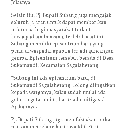
Jelasnya
Selain itu, Pj. Bupati Subang juga mengajak
seluruh jajaran untuk dapat memberikan
informasi bagi masyarakat terkait
kewaspadaan bencana, terlebih saat ini
Subang memiliki episentrum baru yang
perlu diwaspadai apabila terjadi guncangan
gempa. Episentrum tersebut berada di Desa
Sukamandi, Kecamatan Sagalaherang.
“Subang ini ada epicentrum baru, di
Sukamandi Sagalaherang. Tolong diingatkan
kepada warganya, kalau sudah mulai ada
getaran getaran itu, harus ada mitigasi.”
Ajakannya.
Pj. Bupati Subang juga memfokuskan terkait
pangan menjelang hari raya Idul Fitri,