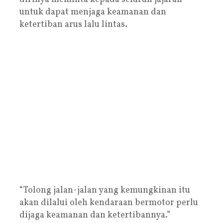
untuk dapat menjaga keamanan dan
ketertiban arus lalu lintas.
“Tolong jalan-jalan yang kemungkinan itu
akan dilalui oleh kendaraan bermotor perlu
dijaga keamanan dan ketertibannya.”