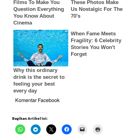
Komentar Facebook
Bagikan Artikel Ini: