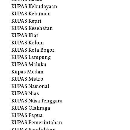
KUPAS Kebudayaan
KUPAS Kebumen
KUPAS Kepri
KUPAS Kesehatan
KUPAS Kiat
KUPAS Kolom
KUPAS Kota Bogor
KUPAS Lampung
KUPAS Maluku
Kupas Medan
KUPAS Metro
KUPAS Nasional
KUPAS Nias
KUPAS Nusa Tenggara
KUPAS Olahraga
KUPAS Papua
KUPAS Pemerintahan