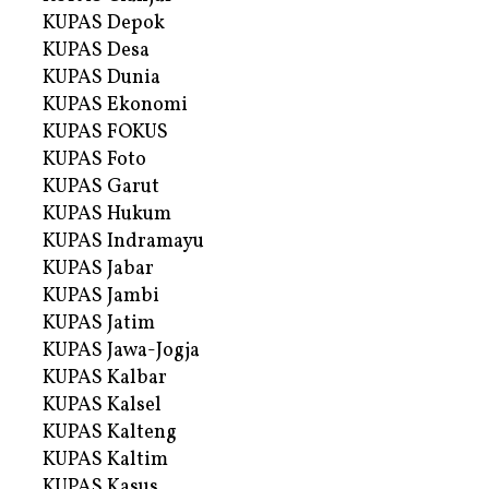
KUPAS Depok
KUPAS Desa
KUPAS Dunia
KUPAS Ekonomi
KUPAS FOKUS
KUPAS Foto
KUPAS Garut
KUPAS Hukum
KUPAS Indramayu
KUPAS Jabar
KUPAS Jambi
KUPAS Jatim
KUPAS Jawa-Jogja
KUPAS Kalbar
KUPAS Kalsel
KUPAS Kalteng
KUPAS Kaltim
KUPAS Kasus