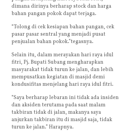
dimana dirinya berharap stock dan harga
bahan pangan pokok dapat terjaga.
“Tolong di cek kesiapan bahan pangan, cek
pasar pasar sentral yang menjadi pusat
penjualan bahan pokok.”tegasnya.
Selain itu, dalam merayakan hari raya idul
fitri, Pj. Bupati Subang mengharapkan
masyarakat tidak turun ke jalan, dan lebih
mempusatkan kegiatan di masjid demi
kondusifitas menjelang hari raya idul fitri.
“Saya berharap lebaran ini tidak ada insiden
dan aksiden terutama pada saat malam
takbiran tidak di jalan, makanya saya
anjurkan takbiran itu di masjid saja, tidak
turun ke jalan.” Harapnya.