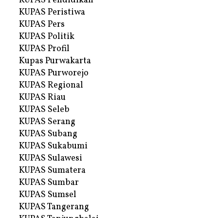
KUPAS Pendidikan
KUPAS Peristiwa
KUPAS Pers
KUPAS Politik
KUPAS Profil
Kupas Purwakarta
KUPAS Purworejo
KUPAS Regional
KUPAS Riau
KUPAS Seleb
KUPAS Serang
KUPAS Subang
KUPAS Sukabumi
KUPAS Sulawesi
KUPAS Sumatera
KUPAS Sumbar
KUPAS Sumsel
KUPAS Tangerang