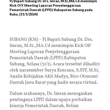
Pj Bupati Subang Dr. Drs. Imran, M.Si.,MA.Cd memimpin
Kick Off Meeting Laporan Penyelenggaraan
Pemerintah Daerah (LPPD) Kabupaten Subang pada
Rabu, (31/1/2024)
SUBANG (KM) – Pj Bupati Subang Dr. Drs.
Imran, M.Si.,MA.Cd memimpin Kick Off
Meeting Laporan Penyelenggaraan
Pemerintah Daerah (LPPD) Kabupaten
Subang, Selasa (31/1). Acara tersebut dihadiri
oleh narasumber Surya Kencana, S.STP, M.Si,
Analis Kebijakan Ahli Madya, Biro Otonomi
Daerah Jawa Barat yang hadir secara virtual.
Dalam arahannya, Dr. Imran menegaskan
pentingnya LPPD dalam upaya perbaikan
kinerja Pemerintah Daerah. Beliau