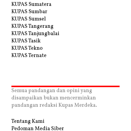
KUPAS Sumatera
KUPAS Sumbar
KUPAS Sumsel
KUPAS Tangerang
KUPAS Tanjungbalai
KUPAS Tasik
KUPAS Tekno
KUPAS Ternate
Semua pandangan dan opini yang
disampaikan bukan mencerminkan
pandangan redaksi Kupas Merdeka.
Tentang Kami
Pedoman Media Siber