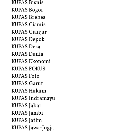
KUPAS Bisnis
KUPAS Bogor
KUPAS Brebes
KUPAS Ciamis
KUPAS Cianjur
KUPAS Depok
KUPAS Desa
KUPAS Dunia
KUPAS Ekonomi
KUPAS FOKUS
KUPAS Foto
KUPAS Garut
KUPAS Hukum
KUPAS Indramayu
KUPAS Jabar
KUPAS Jambi
KUPAS Jatim
KUPAS Jawa-Jogja