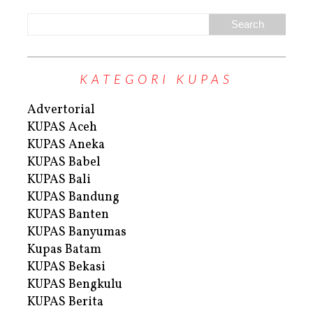
KATEGORI KUPAS
Advertorial
KUPAS Aceh
KUPAS Aneka
KUPAS Babel
KUPAS Bali
KUPAS Bandung
KUPAS Banten
KUPAS Banyumas
Kupas Batam
KUPAS Bekasi
KUPAS Bengkulu
KUPAS Berita