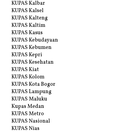
KUPAS Kalbar
KUPAS Kalsel
KUPAS Kalteng
KUPAS Kaltim
KUPAS Kasus
KUPAS Kebudayaan
KUPAS Kebumen
KUPAS Kepri
KUPAS Kesehatan
KUPAS Kiat
KUPAS Kolom
KUPAS Kota Bogor
KUPAS Lampung
KUPAS Maluku
Kupas Medan
KUPAS Metro
KUPAS Nasional
KUPAS Nias