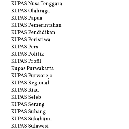
KUPAS Nusa Tenggara
KUPAS Olahraga
KUPAS Papua
KUPAS Pemerintahan
KUPAS Pendidikan
KUPAS Peristiwa
KUPAS Pers
KUPAS Politik
KUPAS Profil
Kupas Purwakarta
KUPAS Purworejo
KUPAS Regional
KUPAS Riau
KUPAS Seleb
KUPAS Serang
KUPAS Subang
KUPAS Sukabumi
KUPAS Sulawesi