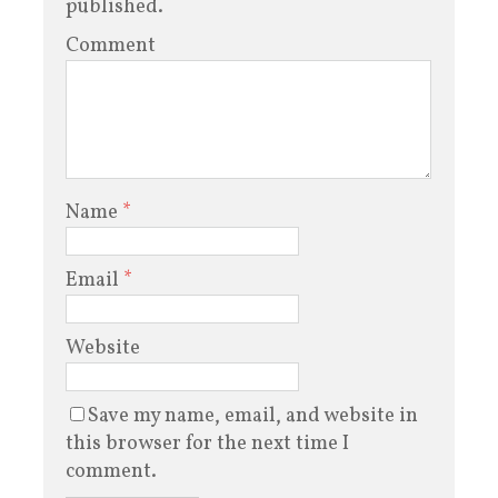
published.
Comment
Name
*
Email
*
Website
Save my name, email, and website in
this browser for the next time I
comment.