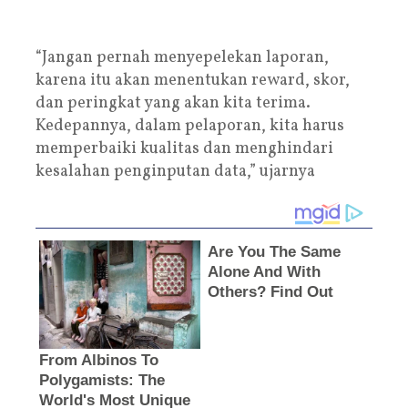
“Jangan pernah menyepelekan laporan,
karena itu akan menentukan reward, skor,
dan peringkat yang akan kita terima.
Kedepannya, dalam pelaporan, kita harus
memperbaiki kualitas dan menghindari
kesalahan penginputan data,” ujarnya