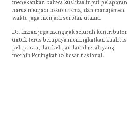
menekankan bahwa kualitas input pelaporan
harus menjadi fokus utama, dan manajemen
waktu juga menjadi sorotan utama.
Dr. Imran juga mengajak seluruh kontributor
untuk terus berupaya meningkatkan kualitas
pelaporan, dan belajar dari daerah yang
meraih Peringkat 10 besar nasional.