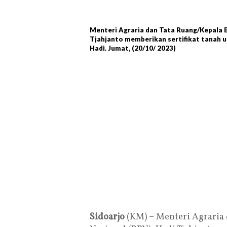
Menteri Agraria dan Tata Ruang/Kepala 
Tjahjanto memberikan sertifikat tanah un
Hadi. Jumat, (20/10/ 2023)
Sidoarjo
(KM) – Menteri Agraria