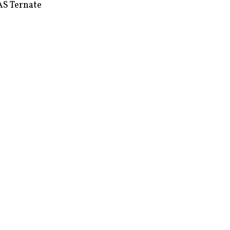
S Ternate