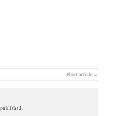
Next article →
 published.