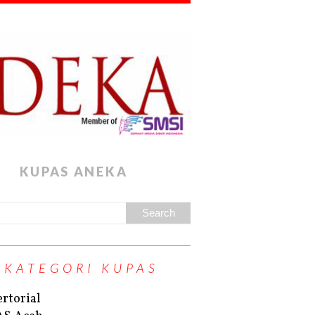
KUPAS ANEKA
KATEGORI KUPAS
rtorial