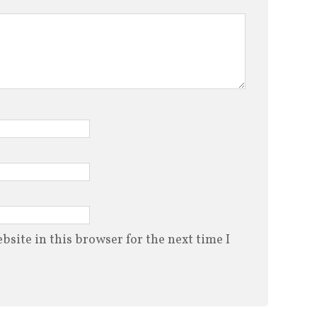
site in this browser for the next time I