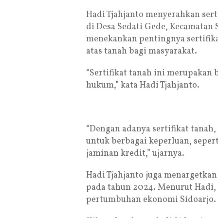
Hadi Tjahjanto menyerahkan sert
di Desa Sedati Gede, Kecamatan S
menekankan pentingnya sertifik
atas tanah bagi masyarakat.
“Sertifikat tanah ini merupakan 
hukum,” kata Hadi Tjahjanto.
“Dengan adanya sertifikat tana
untuk berbagai keperluan, seper
jaminan kredit,” ujarnya.
Hadi Tjahjanto juga menargetkan 
pada tahun 2024. Menurut Hadi, 
pertumbuhan ekonomi Sidoarjo.