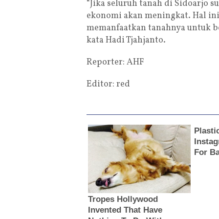
“Jika seluruh tanah di Sidoarjo 
ekonomi akan meningkat. Hal in
memanfaatkan tanahnya untuk be
kata Hadi Tjahjanto.
Reporter: AHF
Editor: red