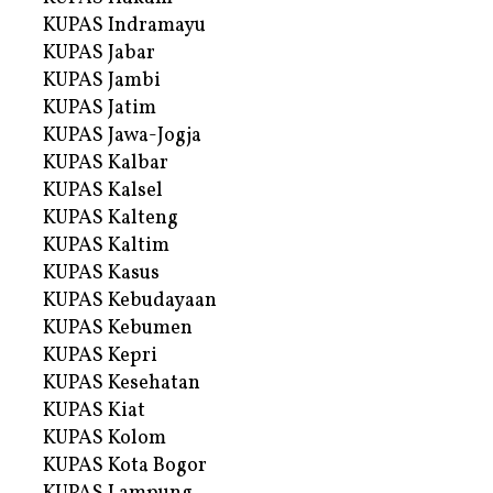
KUPAS Indramayu
KUPAS Jabar
KUPAS Jambi
KUPAS Jatim
KUPAS Jawa-Jogja
KUPAS Kalbar
KUPAS Kalsel
KUPAS Kalteng
KUPAS Kaltim
KUPAS Kasus
KUPAS Kebudayaan
KUPAS Kebumen
KUPAS Kepri
KUPAS Kesehatan
KUPAS Kiat
KUPAS Kolom
KUPAS Kota Bogor