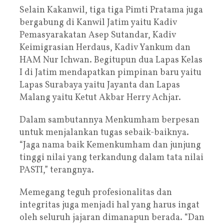
Selain Kakanwil, tiga tiga Pimti Pratama juga
bergabung di Kanwil Jatim yaitu Kadiv
Pemasyarakatan Asep Sutandar, Kadiv
Keimigrasian Herdaus, Kadiv Yankum dan
HAM Nur Ichwan. Begitupun dua Lapas Kelas
I di Jatim mendapatkan pimpinan baru yaitu
Lapas Surabaya yaitu Jayanta dan Lapas
Malang yaitu Ketut Akbar Herry Achjar.
Dalam sambutannya Menkumham berpesan
untuk menjalankan tugas sebaik-baiknya.
“Jaga nama baik Kemenkumham dan junjung
tinggi nilai yang terkandung dalam tata nilai
PASTI,” terangnya.
Memegang teguh profesionalitas dan
integritas juga menjadi hal yang harus ingat
oleh seluruh jajaran dimanapun berada. “Dan