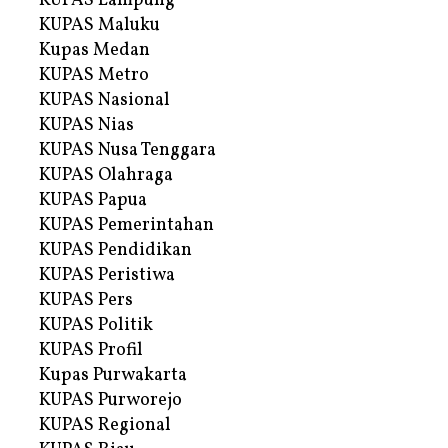
KUPAS Lampung
KUPAS Maluku
Kupas Medan
KUPAS Metro
KUPAS Nasional
KUPAS Nias
KUPAS Nusa Tenggara
KUPAS Olahraga
KUPAS Papua
KUPAS Pemerintahan
KUPAS Pendidikan
KUPAS Peristiwa
KUPAS Pers
KUPAS Politik
KUPAS Profil
Kupas Purwakarta
KUPAS Purworejo
KUPAS Regional