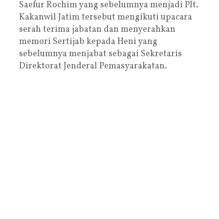
Saefur Rochim yang sebelumnya menjadi Plt.
Kakanwil Jatim tersebut mengikuti upacara
serah terima jabatan dan menyerahkan
memori Sertijab kepada Heni yang
sebelumnya menjabat sebagai Sekretaris
Direktorat Jenderal Pemasyarakatan.