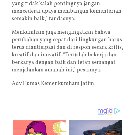
yang tidak kalah pentingnya jangan
mencederai upaya membangun kementerian
semakin baik,” tandasnya.
Menkumham juga mengingatkan bahwa
perubahan yang cepat dari lingkungan harus
terus diantisipasi dan di respon secara kritis,
kreatif dan inovatif. “Teruslah bekerja dan
berkarya dengan baik dan tetap semangat
menjalankan amanah ini,” pesannya.
Adv Humas Kemenkumham Jatim