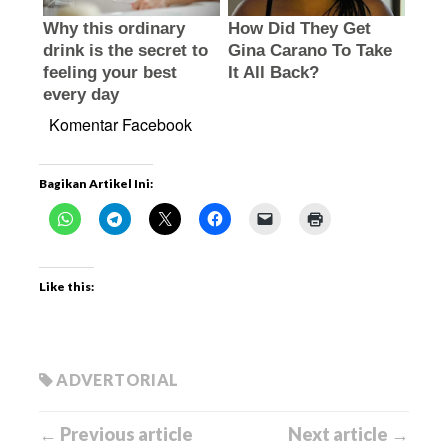
Komentar Facebook
Bagikan Artikel Ini:
Like this:
ADVERTORIAL
← Previous article
Next article →