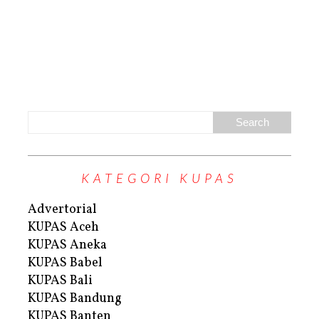
KATEGORI KUPAS
Advertorial
KUPAS Aceh
KUPAS Aneka
KUPAS Babel
KUPAS Bali
KUPAS Bandung
KUPAS Banten