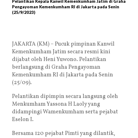
Pelantikan Kepala Kanwil Kemenkumham Jatim di Graha
Pengayoman Kemenkumham RI di Jakarta pada Senin
(25/9/2023)
JAKARTA (KM) – Pucuk pimpinan Kanwil
Kemenkumham Jatim secara resmi kini
dijabat oleh Heni Yuwono. Pelantikan
berlangsung di Graha Pengayoman
Kemenkumham RI di Jakarta pada Senin
(25/09).
Pelantikan dipimpin secara langsung oleh
Menkumham Yassona H Laoly yang
didampingi Wamenkumham serta pejabat
Eselon I.
Bersama 120 pejabat Pimti yang dilantik,