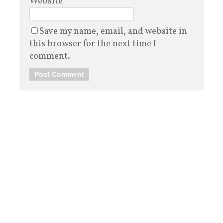
Website
Save my name, email, and website in
this browser for the next time I
comment.