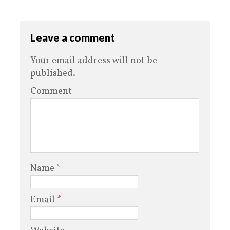
Leave a comment
Your email address will not be
published.
Comment
Name
*
Email
*