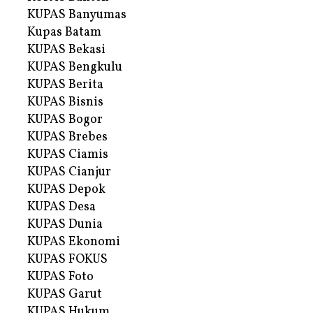
KUPAS Banyumas
Kupas Batam
KUPAS Bekasi
KUPAS Bengkulu
KUPAS Berita
KUPAS Bisnis
KUPAS Bogor
KUPAS Brebes
KUPAS Ciamis
KUPAS Cianjur
KUPAS Depok
KUPAS Desa
KUPAS Dunia
KUPAS Ekonomi
KUPAS FOKUS
KUPAS Foto
KUPAS Garut
KUPAS Hukum