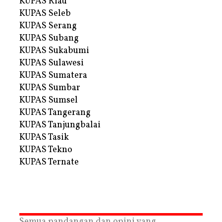
KUPAS Riau
KUPAS Seleb
KUPAS Serang
KUPAS Subang
KUPAS Sukabumi
KUPAS Sulawesi
KUPAS Sumatera
KUPAS Sumbar
KUPAS Sumsel
KUPAS Tangerang
KUPAS Tanjungbalai
KUPAS Tasik
KUPAS Tekno
KUPAS Ternate
Semua pandangan dan opini yang