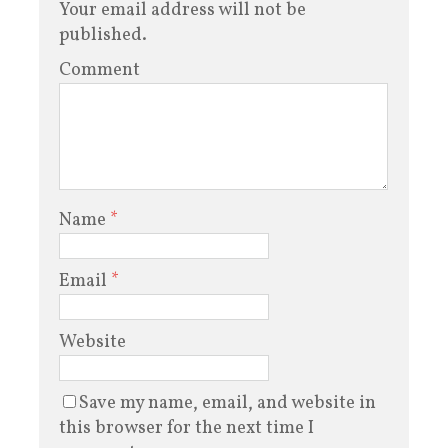
Your email address will not be
published.
Comment
Name
*
Email
*
Website
Save my name, email, and website in
this browser for the next time I