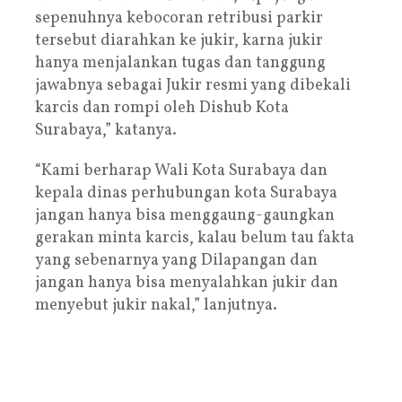
sepenuhnya kebocoran retribusi parkir
tersebut diarahkan ke jukir, karna jukir
hanya menjalankan tugas dan tanggung
jawabnya sebagai Jukir resmi yang dibekali
karcis dan rompi oleh Dishub Kota
Surabaya,” katanya.
“Kami berharap Wali Kota Surabaya dan
kepala dinas perhubungan kota Surabaya
jangan hanya bisa menggaung-gaungkan
gerakan minta karcis, kalau belum tau fakta
yang sebenarnya yang Dilapangan dan
jangan hanya bisa menyalahkan jukir dan
menyebut jukir nakal,” lanjutnya.