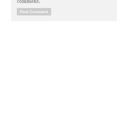
comment.