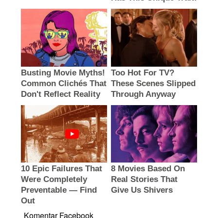
Komentar Facebook