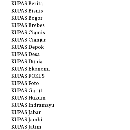
KUPAS Berita
KUPAS Bisnis
KUPAS Bogor
KUPAS Brebes
KUPAS Ciamis
KUPAS Cianjur
KUPAS Depok
KUPAS Desa
KUPAS Dunia
KUPAS Ekonomi
KUPAS FOKUS
KUPAS Foto
KUPAS Garut
KUPAS Hukum
KUPAS Indramayu
KUPAS Jabar
KUPAS Jambi
KUPAS Jatim