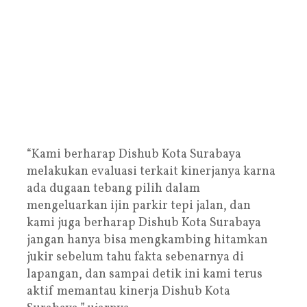
“Kami berharap Dishub Kota Surabaya
melakukan evaluasi terkait kinerjanya karna
ada dugaan tebang pilih dalam
mengeluarkan ijin parkir tepi jalan, dan
kami juga berharap Dishub Kota Surabaya
jangan hanya bisa mengkambing hitamkan
jukir sebelum tahu fakta sebenarnya di
lapangan, dan sampai detik ini kami terus
aktif memantau kinerja Dishub Kota