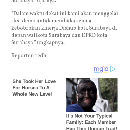
Surabaya,” ujarnya.
“Dalam waktu dekat ini kami akan menggelar
aksi demo untuk membuka semua
kebobrokan kinerja Dishub kota Surabaya di
depan walikota Surabaya dan DPRD kota
Surabaya,” ungkapnya.
Reporter: redh