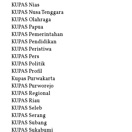
KUPAS Nias
KUPAS Nusa Tenggara
KUPAS Olahraga
KUPAS Papua
KUPAS Pemerintahan
KUPAS Pendidikan
KUPAS Peristiwa
KUPAS Pers
KUPAS Politik
KUPAS Profil
Kupas Purwakarta
KUPAS Purworejo
KUPAS Regional
KUPAS Riau
KUPAS Seleb
KUPAS Serang
KUPAS Subang
KUPAS Sukabumi