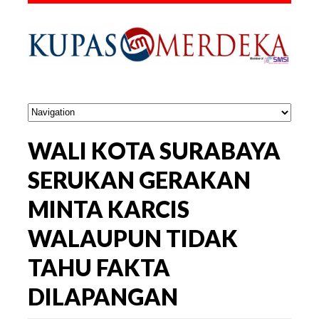
WALI KOTA SURABAYA
SERUKAN GERAKAN
MINTA KARCIS
WALAUPUN TIDAK
TAHU FAKTA
DILAPANGAN