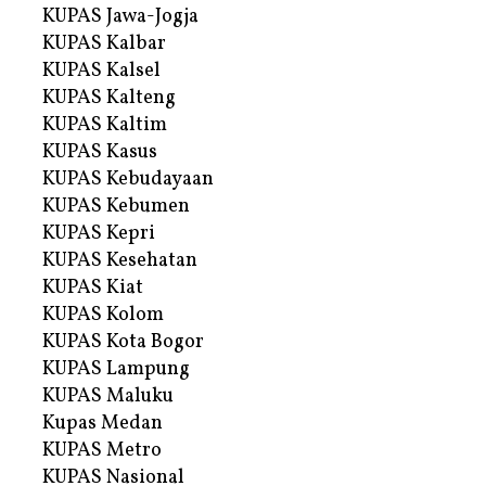
KUPAS Jawa-Jogja
KUPAS Kalbar
KUPAS Kalsel
KUPAS Kalteng
KUPAS Kaltim
KUPAS Kasus
KUPAS Kebudayaan
KUPAS Kebumen
KUPAS Kepri
KUPAS Kesehatan
KUPAS Kiat
KUPAS Kolom
KUPAS Kota Bogor
KUPAS Lampung
KUPAS Maluku
Kupas Medan
KUPAS Metro
KUPAS Nasional