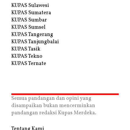
KUPAS Sulawesi
KUPAS Sumatera
KUPAS Sumbar
KUPAS Sumsel
KUPAS Tangerang
KUPAS Tanjungbalai
KUPAS Tasik
KUPAS Tekno
KUPAS Ternate
Semua pandangan dan opini yang
disampaikan bukan mencerminkan
pandangan redaksi Kupas Merdeka.
Tentang Kami