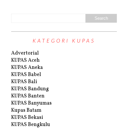
KATEGORI KUPAS
Advertorial
KUPAS Aceh
KUPAS Aneka
KUPAS Babel
KUPAS Bali
KUPAS Bandung
KUPAS Banten
KUPAS Banyumas
Kupas Batam
KUPAS Bekasi
KUPAS Bengkulu