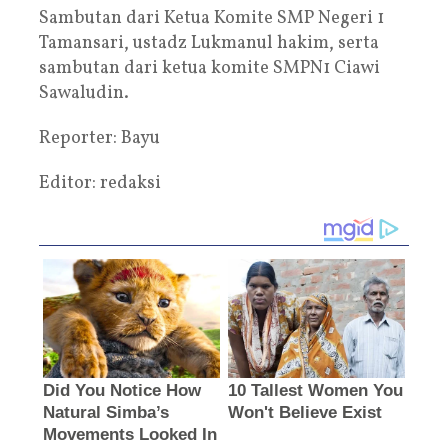
Sambutan dari Ketua Komite SMP Negeri 1
Tamansari, ustadz Lukmanul hakim, serta
sambutan dari ketua komite SMPN1 Ciawi
Sawaludin.
Reporter: Bayu
Editor: redaksi