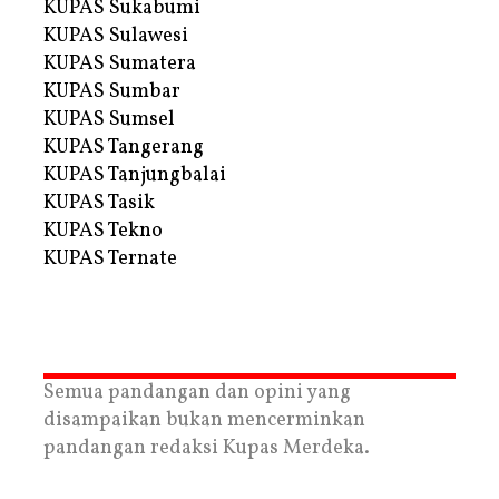
KUPAS Sukabumi
KUPAS Sulawesi
KUPAS Sumatera
KUPAS Sumbar
KUPAS Sumsel
KUPAS Tangerang
KUPAS Tanjungbalai
KUPAS Tasik
KUPAS Tekno
KUPAS Ternate
Semua pandangan dan opini yang
disampaikan bukan mencerminkan
pandangan redaksi Kupas Merdeka.