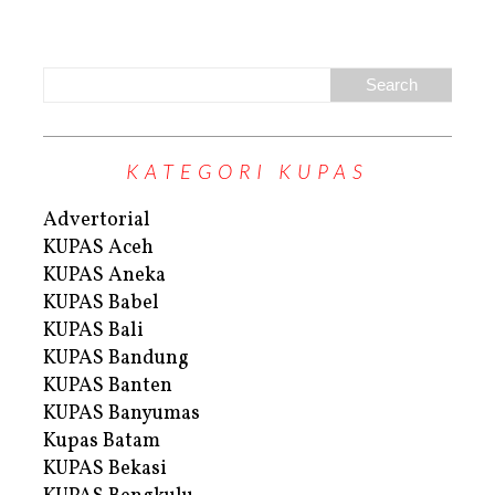
KATEGORI KUPAS
Advertorial
KUPAS Aceh
KUPAS Aneka
KUPAS Babel
KUPAS Bali
KUPAS Bandung
KUPAS Banten
KUPAS Banyumas
Kupas Batam
KUPAS Bekasi