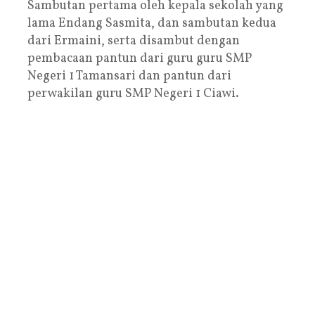
Sambutan pertama oleh kepala sekolah yang
lama Endang Sasmita, dan sambutan kedua
dari Ermaini, serta disambut dengan
pembacaan pantun dari guru guru SMP
Negeri 1 Tamansari dan pantun dari
perwakilan guru SMP Negeri 1 Ciawi.