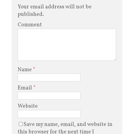
Your email address will not be
published.
Comment
Name
*
Email
*
Website
Save my name, email, and website in
this browser for the next time I