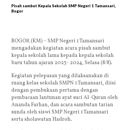
Pisah sambut Kepala Sekolah SMP Negeri 1 Tamansari,
Bogor
BOGOR (KM) – SMP Negeri 1 Tamansari
mengadakan kegiatan acara pisah sambut
kepala sekolah lama kepada kepala sekolah
baru tahun ajaran 2023- 2024, Selasa (8/8).
Kegiatan pelepasan yang dilaksanakan di
ruang kelas sekolah SMPN 1 Tamansari, diisi
dengan pembukaan pertama dengan
pembacaan lantunan ayat suci Al-Quran oleh
Ananda Farhan, dan acara sambutan tarian
sunda oleh siswi SMP Negeri 1 Tamansari
serta sholawatan Hadroh.