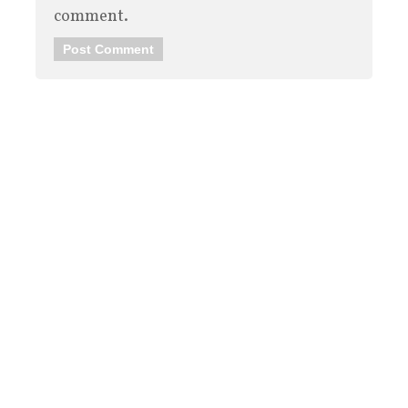
comment.