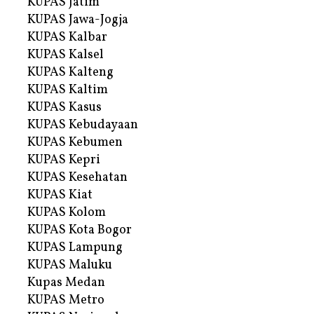
KUPAS Jatim
KUPAS Jawa-Jogja
KUPAS Kalbar
KUPAS Kalsel
KUPAS Kalteng
KUPAS Kaltim
KUPAS Kasus
KUPAS Kebudayaan
KUPAS Kebumen
KUPAS Kepri
KUPAS Kesehatan
KUPAS Kiat
KUPAS Kolom
KUPAS Kota Bogor
KUPAS Lampung
KUPAS Maluku
Kupas Medan
KUPAS Metro