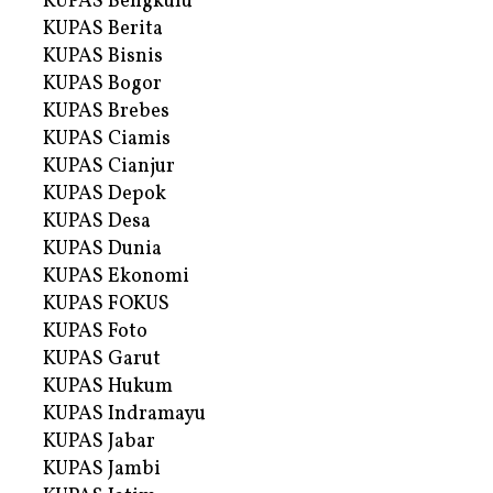
KUPAS Bengkulu
KUPAS Berita
KUPAS Bisnis
KUPAS Bogor
KUPAS Brebes
KUPAS Ciamis
KUPAS Cianjur
KUPAS Depok
KUPAS Desa
KUPAS Dunia
KUPAS Ekonomi
KUPAS FOKUS
KUPAS Foto
KUPAS Garut
KUPAS Hukum
KUPAS Indramayu
KUPAS Jabar
KUPAS Jambi