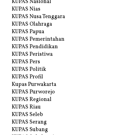
KUPAS Nasional
KUPAS Nias
KUPAS Nusa Tenggara
KUPAS Olahraga
KUPAS Papua
KUPAS Pemerintahan
KUPAS Pendidikan
KUPAS Peristiwa
KUPAS Pers
KUPAS Politik
KUPAS Profil
Kupas Purwakarta
KUPAS Purworejo
KUPAS Regional
KUPAS Riau
KUPAS Seleb
KUPAS Serang
KUPAS Subang