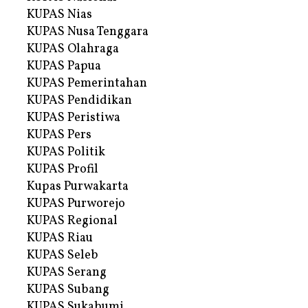
KUPAS Nias
KUPAS Nusa Tenggara
KUPAS Olahraga
KUPAS Papua
KUPAS Pemerintahan
KUPAS Pendidikan
KUPAS Peristiwa
KUPAS Pers
KUPAS Politik
KUPAS Profil
Kupas Purwakarta
KUPAS Purworejo
KUPAS Regional
KUPAS Riau
KUPAS Seleb
KUPAS Serang
KUPAS Subang
KUPAS Sukabumi