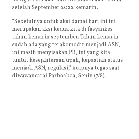
setelah September 2022 kemarin.
“Sebetulnya untuk aksi damai hari ini ini
merupakan aksi kedua kita di fasyankes
tahun kemarin september. Tahun kemarin
sudah ada yang terakomodir menjadi ASN,
ini masih menyisakan PR, ini yang kita
tuntut kesejahteraan upah, kepastian status
menjadi ASN, regulasi,” ucapnya tegas saat
diwawancarai Parboaboa, Senin (7/8).