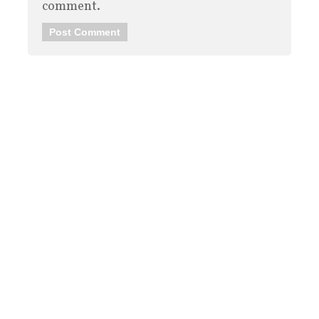
comment.