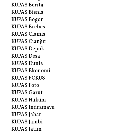
KUPAS Berita
KUPAS Bisnis
KUPAS Bogor
KUPAS Brebes
KUPAS Ciamis
KUPAS Cianjur
KUPAS Depok
KUPAS Desa
KUPAS Dunia
KUPAS Ekonomi
KUPAS FOKUS
KUPAS Foto
KUPAS Garut
KUPAS Hukum
KUPAS Indramayu
KUPAS Jabar
KUPAS Jambi
KUPAS Jatim