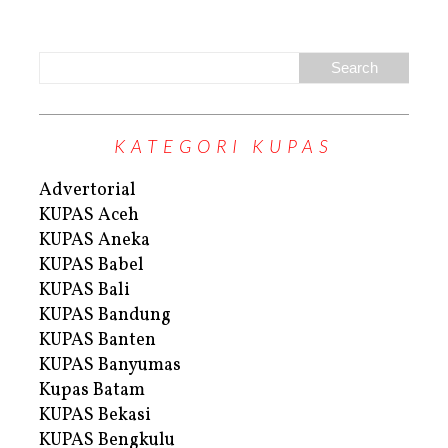
KATEGORI KUPAS
Advertorial
KUPAS Aceh
KUPAS Aneka
KUPAS Babel
KUPAS Bali
KUPAS Bandung
KUPAS Banten
KUPAS Banyumas
Kupas Batam
KUPAS Bekasi
KUPAS Bengkulu