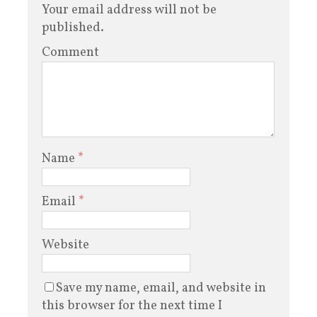
Your email address will not be
published.
Comment
Name
*
Email
*
Website
Save my name, email, and website in
this browser for the next time I