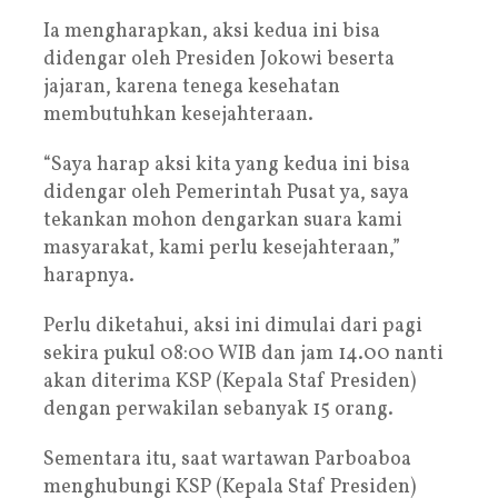
Ia mengharapkan, aksi kedua ini bisa
didengar oleh Presiden Jokowi beserta
jajaran, karena tenega kesehatan
membutuhkan kesejahteraan.
“Saya harap aksi kita yang kedua ini bisa
didengar oleh Pemerintah Pusat ya, saya
tekankan mohon dengarkan suara kami
masyarakat, kami perlu kesejahteraan,”
harapnya.
Perlu diketahui, aksi ini dimulai dari pagi
sekira pukul 08:00 WIB dan jam 14.00 nanti
akan diterima KSP (Kepala Staf Presiden)
dengan perwakilan sebanyak 15 orang.
Sementara itu, saat wartawan Parboaboa
menghubungi KSP (Kepala Staf Presiden)