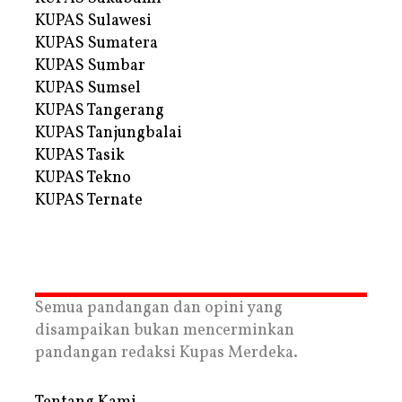
KUPAS Sulawesi
KUPAS Sumatera
KUPAS Sumbar
KUPAS Sumsel
KUPAS Tangerang
KUPAS Tanjungbalai
KUPAS Tasik
KUPAS Tekno
KUPAS Ternate
Semua pandangan dan opini yang
disampaikan bukan mencerminkan
pandangan redaksi Kupas Merdeka.