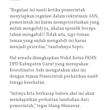
“Regulasi ini nanti ketika pemerintah
menyiapkan regulasi dalam rekrutmen ASN,
pemerintah ini harus memprioritaskan yang
sudah mengabdi ya, jikalau spesifik berapa
tahun mengabdi? Tidak ada, tapi teman-
teman yang sudah mengabdi ini harus
menjadi prioritas,” tambahnya Sepri.
Hal senada diungkapkan Wakil Ketua FKHN
DPD Kabupaten Garut yang merupakan
Koordinator Aski mengatakan aksi ini
dengan tujuan Pemerintah perhatikan nasib
tenaga kesehatan
“Intinya kita berharap bahwa aksi ini akan
mendapatkan perhatian tambahan dari
pemerintah,” tegas Idang Munawar.