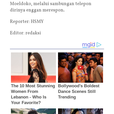
Moeldoko, melalui sambungan telepon
dirinya enggan merespon.
Reporter: HSMY
Editor: redaksi