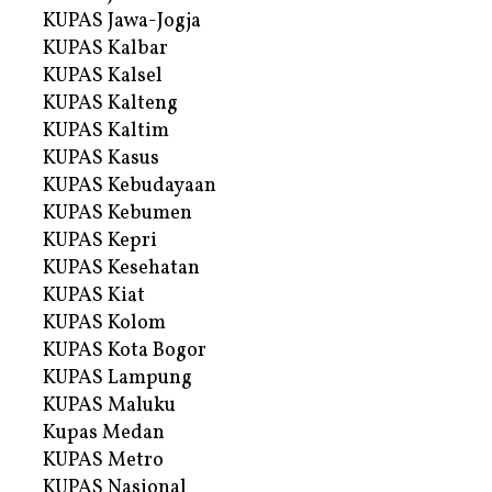
KUPAS Jawa-Jogja
KUPAS Kalbar
KUPAS Kalsel
KUPAS Kalteng
KUPAS Kaltim
KUPAS Kasus
KUPAS Kebudayaan
KUPAS Kebumen
KUPAS Kepri
KUPAS Kesehatan
KUPAS Kiat
KUPAS Kolom
KUPAS Kota Bogor
KUPAS Lampung
KUPAS Maluku
Kupas Medan
KUPAS Metro
KUPAS Nasional