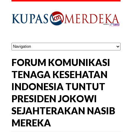
FORUM KOMUNIKASI
TENAGA KESEHATAN
INDONESIA TUNTUT
PRESIDEN JOKOWI
SEJAHTERAKAN NASIB
MEREKA