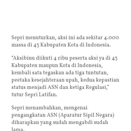
Sepri menuturkan, aksi ini ada sekitar 4.000
massa di 43 Kabupaten Kota di Indonesia.
“Aksibinu diikuti 4 ribu peserta aksi ya di 43
Kabupaten maupun Kota di Indonesia,
kembali sata tegaskan ada tiga tuntutan,
peetaka kesejahteraan upah, kedua kepastian
status menjadi ASN dan ketiga Regulasi,”
tutur Sepri Latifan.
Sepri menambahkan, mengenai
pengangkatan ASN (Aparatur Sipil Negara)
diharapkan yang sudah mengabdi sudah
lama.