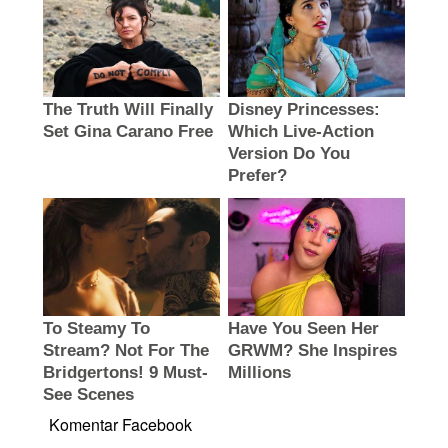
Komentar Facebook