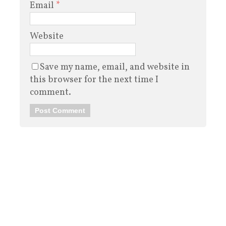
Email
*
Website
Save my name, email, and website in
this browser for the next time I
comment.