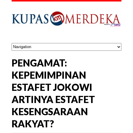
PENGAMAT:
KEPEMIMPINAN
ESTAFET JOKOWI
ARTINYA ESTAFET
KESENGSARAAN
RAKYAT?