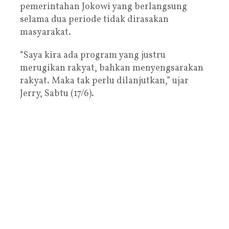
pemerintahan Jokowi yang berlangsung
selama dua periode tidak dirasakan
masyarakat.
“Saya kira ada program yang justru
merugikan rakyat, bahkan menyengsarakan
rakyat. Maka tak perlu dilanjutkan,” ujar
Jerry, Sabtu (17/6).