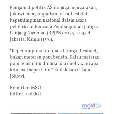
Pengamat politik AS ini juga mengatakan,
Jokowi menyampaikan terkait estafet
kepemimpinan nasional dalam acara
peluncuran Rencana Pembangunan Jangka
Panjang Nasional (RPJPN) 2025-2045 di
Jakarta, Kamis (15/6).
“Kepemimpinan itu ibarat tongkat estafet,
bukan meteran pom bensin. Kalau meteran
pom bensin itu dimulai dari nol ya. Ini apa
kita mau seperti itu? Endak kan?” kata
Jokowi.
Reporter: MSO
Editor: redaksi