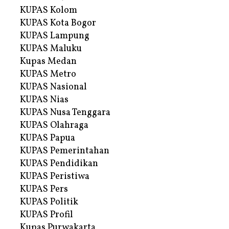
KUPAS Kolom
KUPAS Kota Bogor
KUPAS Lampung
KUPAS Maluku
Kupas Medan
KUPAS Metro
KUPAS Nasional
KUPAS Nias
KUPAS Nusa Tenggara
KUPAS Olahraga
KUPAS Papua
KUPAS Pemerintahan
KUPAS Pendidikan
KUPAS Peristiwa
KUPAS Pers
KUPAS Politik
KUPAS Profil
Kupas Purwakarta