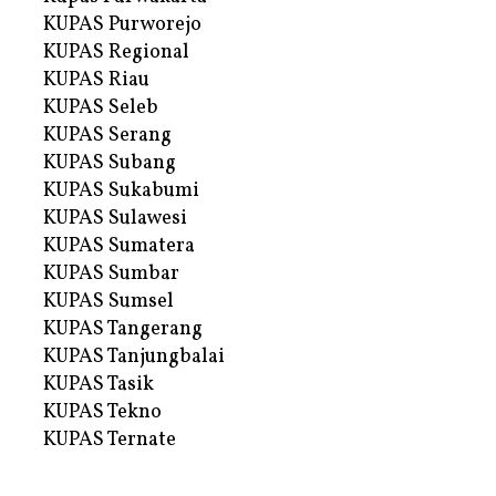
KUPAS Purworejo
KUPAS Regional
KUPAS Riau
KUPAS Seleb
KUPAS Serang
KUPAS Subang
KUPAS Sukabumi
KUPAS Sulawesi
KUPAS Sumatera
KUPAS Sumbar
KUPAS Sumsel
KUPAS Tangerang
KUPAS Tanjungbalai
KUPAS Tasik
KUPAS Tekno
KUPAS Ternate