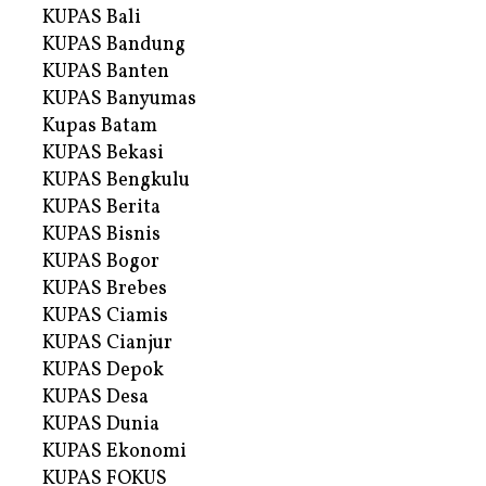
KUPAS Bali
KUPAS Bandung
KUPAS Banten
KUPAS Banyumas
Kupas Batam
KUPAS Bekasi
KUPAS Bengkulu
KUPAS Berita
KUPAS Bisnis
KUPAS Bogor
KUPAS Brebes
KUPAS Ciamis
KUPAS Cianjur
KUPAS Depok
KUPAS Desa
KUPAS Dunia
KUPAS Ekonomi
KUPAS FOKUS