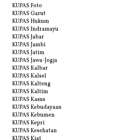
KUPAS Foto
KUPAS Garut
KUPAS Hukum
KUPAS Indramayu
KUPAS Jabar
KUPAS Jambi
KUPAS Jatim
KUPAS Jawa-Jogja
KUPAS Kalbar
KUPAS Kalsel
KUPAS Kalteng
KUPAS Kaltim
KUPAS Kasus
KUPAS Kebudayaan
KUPAS Kebumen
KUPAS Kepri
KUPAS Kesehatan
KUPAS Kiat