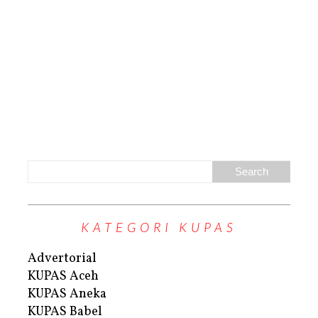
KATEGORI KUPAS
Advertorial
KUPAS Aceh
KUPAS Aneka
KUPAS Babel