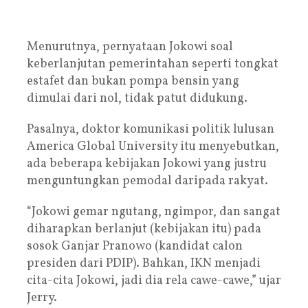
Menurutnya, pernyataan Jokowi soal
keberlanjutan pemerintahan seperti tongkat
estafet dan bukan pompa bensin yang
dimulai dari nol, tidak patut didukung.
Pasalnya, doktor komunikasi politik lulusan
America Global University itu menyebutkan,
ada beberapa kebijakan Jokowi yang justru
menguntungkan pemodal daripada rakyat.
“Jokowi gemar ngutang, ngimpor, dan sangat
diharapkan berlanjut (kebijakan itu) pada
sosok Ganjar Pranowo (kandidat calon
presiden dari PDIP). Bahkan, IKN menjadi
cita-cita Jokowi, jadi dia rela cawe-cawe,” ujar
Jerry.