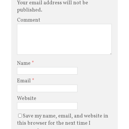
Your email address will not be
published.
Comment
Name
*
Email
*
Website
Save my name, email, and website in
this browser for the next time I