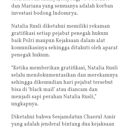
dan Mariana yang semuanya adalah korban
investasi bodong Indosurya.
Natalia Rusli diketahui memiliki rekaman
gratifikasi setiap pejabat penegak hukum
baik Polri maupun Kejaksaan dalam alat
komunikasinya sehingga ditakuti oleh aparat
penegak hukum.
“Ketika memberikan gratifikasi, Natalia Rusli
selalu mendokumentasikan dan merekamnya
sehingga dikemudian hari pejabat tersebut
bisa di ‘black mail’ atau diancam dan
menjadi sapi perahan Natalia Rusli,”
ungkapnya.
Diketahui bahwa Sesjamdatun Chaerul Amir
yang adalah jenderal bintang dua kejaksaan