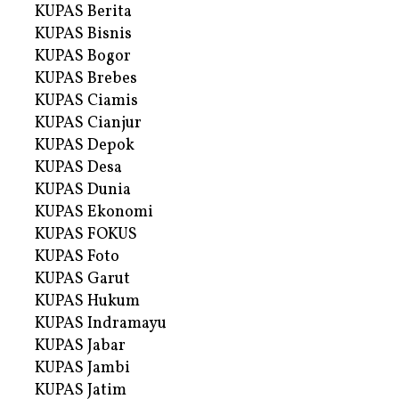
KUPAS Berita
KUPAS Bisnis
KUPAS Bogor
KUPAS Brebes
KUPAS Ciamis
KUPAS Cianjur
KUPAS Depok
KUPAS Desa
KUPAS Dunia
KUPAS Ekonomi
KUPAS FOKUS
KUPAS Foto
KUPAS Garut
KUPAS Hukum
KUPAS Indramayu
KUPAS Jabar
KUPAS Jambi
KUPAS Jatim