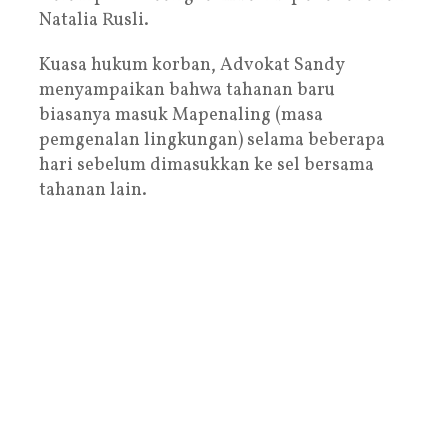
Natalia Rusli.
Kuasa hukum korban, Advokat Sandy
menyampaikan bahwa tahanan baru
biasanya masuk Mapenaling (masa
pemgenalan lingkungan) selama beberapa
hari sebelum dimasukkan ke sel bersama
tahanan lain.