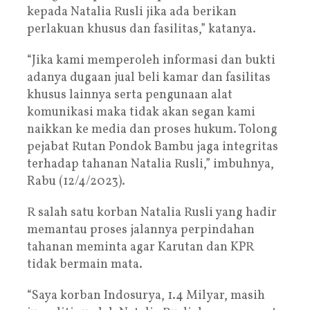
kepada Natalia Rusli jika ada berikan
perlakuan khusus dan fasilitas,” katanya.
“Jika kami memperoleh informasi dan bukti
adanya dugaan jual beli kamar dan fasilitas
khusus lainnya serta pengunaan alat
komunikasi maka tidak akan segan kami
naikkan ke media dan proses hukum. Tolong
pejabat Rutan Pondok Bambu jaga integritas
terhadap tahanan Natalia Rusli,” imbuhnya,
Rabu (12/4/2023).
R salah satu korban Natalia Rusli yang hadir
memantau proses jalannya perpindahan
tahanan meminta agar Karutan dan KPR
tidak bermain mata.
“Saya korban Indosurya, 1.4 Milyar, masih