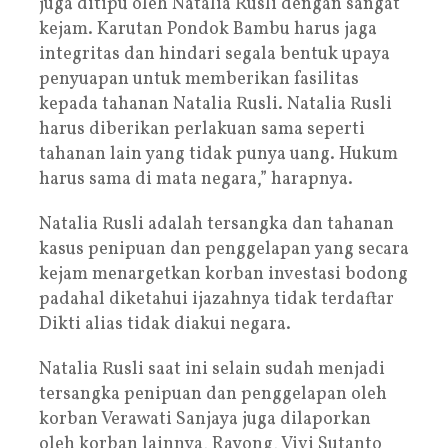
juga ditipu oleh Natalia Rusli dengan sangat
kejam. Karutan Pondok Bambu harus jaga
integritas dan hindari segala bentuk upaya
penyuapan untuk memberikan fasilitas
kepada tahanan Natalia Rusli. Natalia Rusli
harus diberikan perlakuan sama seperti
tahanan lain yang tidak punya uang. Hukum
harus sama di mata negara,” harapnya.
Natalia Rusli adalah tersangka dan tahanan
kasus penipuan dan penggelapan yang secara
kejam menargetkan korban investasi bodong
padahal diketahui ijazahnya tidak terdaftar
Dikti alias tidak diakui negara.
Natalia Rusli saat ini selain sudah menjadi
tersangka penipuan dan penggelapan oleh
korban Verawati Sanjaya juga dilaporkan
oleh korban lainnya, Rayong, Vivi Sutanto