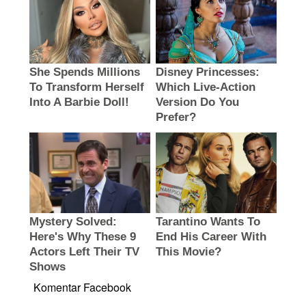
Komentar Facebook