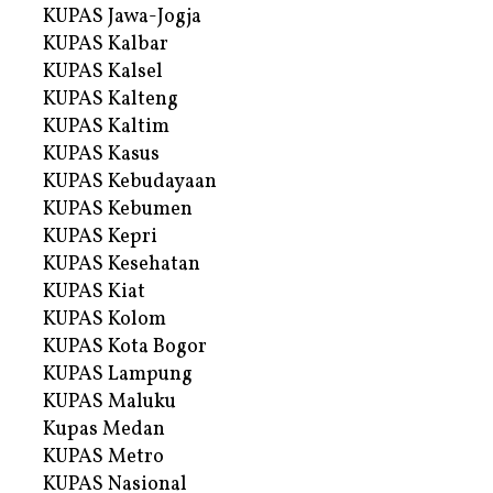
KUPAS Jawa-Jogja
KUPAS Kalbar
KUPAS Kalsel
KUPAS Kalteng
KUPAS Kaltim
KUPAS Kasus
KUPAS Kebudayaan
KUPAS Kebumen
KUPAS Kepri
KUPAS Kesehatan
KUPAS Kiat
KUPAS Kolom
KUPAS Kota Bogor
KUPAS Lampung
KUPAS Maluku
Kupas Medan
KUPAS Metro
KUPAS Nasional