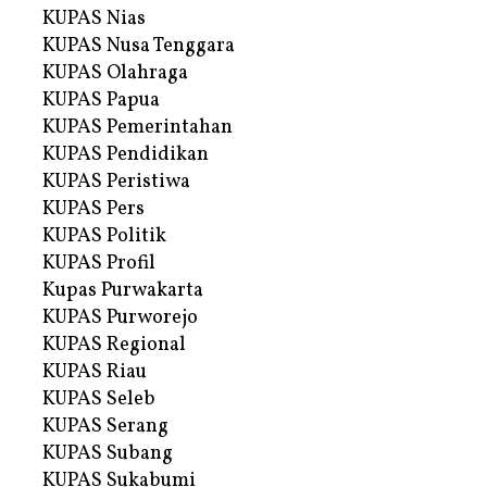
KUPAS Nias
KUPAS Nusa Tenggara
KUPAS Olahraga
KUPAS Papua
KUPAS Pemerintahan
KUPAS Pendidikan
KUPAS Peristiwa
KUPAS Pers
KUPAS Politik
KUPAS Profil
Kupas Purwakarta
KUPAS Purworejo
KUPAS Regional
KUPAS Riau
KUPAS Seleb
KUPAS Serang
KUPAS Subang
KUPAS Sukabumi