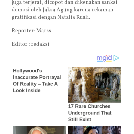
juga terjerat, dicopot dan dikenakan sanksi
demosi oleh Jaksa Agung karena rekaman
gratifikasi dengan Natalia Rusli.
Reporter: Marss
Editor : redaksi