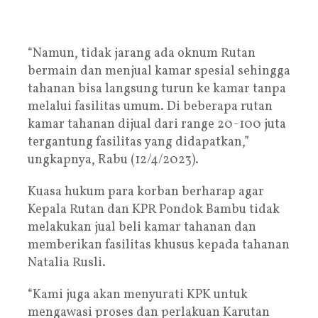
“Namun, tidak jarang ada oknum Rutan
bermain dan menjual kamar spesial sehingga
tahanan bisa langsung turun ke kamar tanpa
melalui fasilitas umum. Di beberapa rutan
kamar tahanan dijual dari range 20-100 juta
tergantung fasilitas yang didapatkan,”
ungkapnya, Rabu (12/4/2023).
Kuasa hukum para korban berharap agar
Kepala Rutan dan KPR Pondok Bambu tidak
melakukan jual beli kamar tahanan dan
memberikan fasilitas khusus kepada tahanan
Natalia Rusli.
“Kami juga akan menyurati KPK untuk
mengawasi proses dan perlakuan Karutan