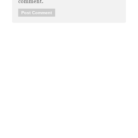
comment.