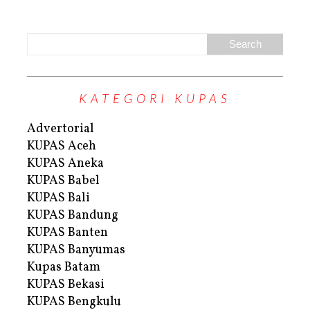
KATEGORI KUPAS
Advertorial
KUPAS Aceh
KUPAS Aneka
KUPAS Babel
KUPAS Bali
KUPAS Bandung
KUPAS Banten
KUPAS Banyumas
Kupas Batam
KUPAS Bekasi
KUPAS Bengkulu