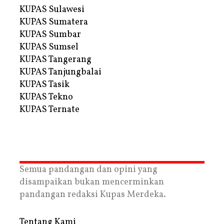
KUPAS Sulawesi
KUPAS Sumatera
KUPAS Sumbar
KUPAS Sumsel
KUPAS Tangerang
KUPAS Tanjungbalai
KUPAS Tasik
KUPAS Tekno
KUPAS Ternate
Semua pandangan dan opini yang
disampaikan bukan mencerminkan
pandangan redaksi Kupas Merdeka.
Tentang Kami