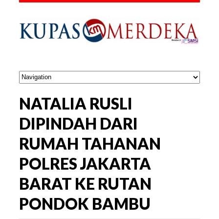
NATALIA RUSLI
DIPINDAH DARI
RUMAH TAHANAN
POLRES JAKARTA
BARAT KE RUTAN
PONDOK BAMBU