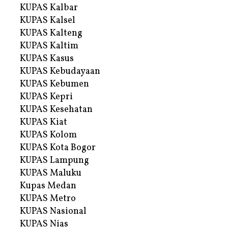
KUPAS Kalbar
KUPAS Kalsel
KUPAS Kalteng
KUPAS Kaltim
KUPAS Kasus
KUPAS Kebudayaan
KUPAS Kebumen
KUPAS Kepri
KUPAS Kesehatan
KUPAS Kiat
KUPAS Kolom
KUPAS Kota Bogor
KUPAS Lampung
KUPAS Maluku
Kupas Medan
KUPAS Metro
KUPAS Nasional
KUPAS Nias