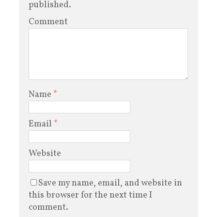
published.
Comment
Name
*
Email
*
Website
Save my name, email, and website in
this browser for the next time I
comment.