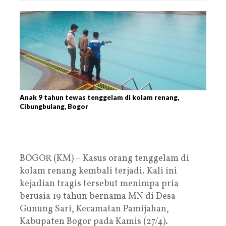
Anak 9 tahun tewas tenggelam di kolam renang,
Cibungbulang, Bogor
BOGOR (KM) – Kasus orang tenggelam di
kolam renang kembali terjadi. Kali ini
kejadian tragis tersebut menimpa pria
berusia 19 tahun bernama MN di Desa
Gunung Sari, Kecamatan Pamijahan,
Kabupaten Bogor pada Kamis (27/4).