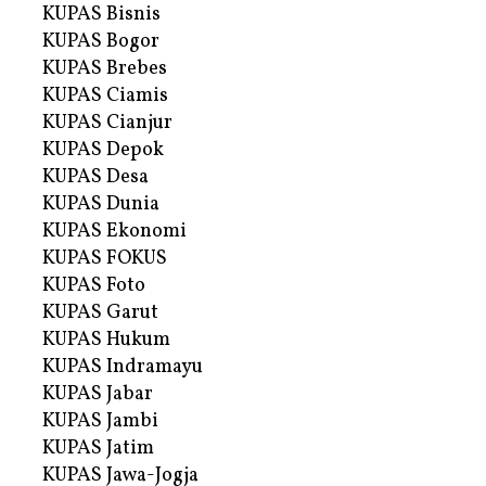
KUPAS Bisnis
KUPAS Bogor
KUPAS Brebes
KUPAS Ciamis
KUPAS Cianjur
KUPAS Depok
KUPAS Desa
KUPAS Dunia
KUPAS Ekonomi
KUPAS FOKUS
KUPAS Foto
KUPAS Garut
KUPAS Hukum
KUPAS Indramayu
KUPAS Jabar
KUPAS Jambi
KUPAS Jatim
KUPAS Jawa-Jogja