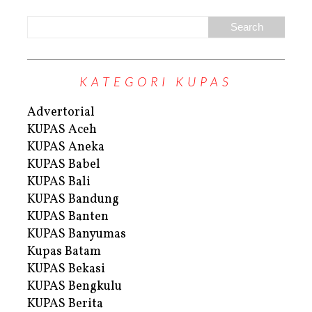
KATEGORI KUPAS
Advertorial
KUPAS Aceh
KUPAS Aneka
KUPAS Babel
KUPAS Bali
KUPAS Bandung
KUPAS Banten
KUPAS Banyumas
Kupas Batam
KUPAS Bekasi
KUPAS Bengkulu
KUPAS Berita