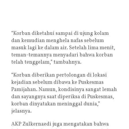
“Korban diketahui sampai di ujung kolam
dan kemudian menghela nafas sebelum
masuk lagi ke dalam air. Setelah lima menit,
teman-temannya menyadari bahwa korban
telah tenggelam,” tambahnya.
“Korban diberikan pertolongan di lokasi
kejadian sebelum dibawa ke Puskesmas
Pamijahan. Namun, kondisinya sangat lemah
dan sayangnya saat diperiksa di Puskesmas,
korban dinyatakan meninggal dunia,”
jelasnya.
AKP Zulkernaedi juga mengatakan bahwa