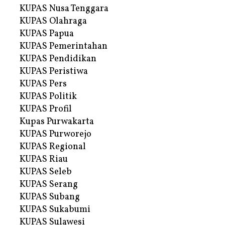
KUPAS Nusa Tenggara
KUPAS Olahraga
KUPAS Papua
KUPAS Pemerintahan
KUPAS Pendidikan
KUPAS Peristiwa
KUPAS Pers
KUPAS Politik
KUPAS Profil
Kupas Purwakarta
KUPAS Purworejo
KUPAS Regional
KUPAS Riau
KUPAS Seleb
KUPAS Serang
KUPAS Subang
KUPAS Sukabumi
KUPAS Sulawesi