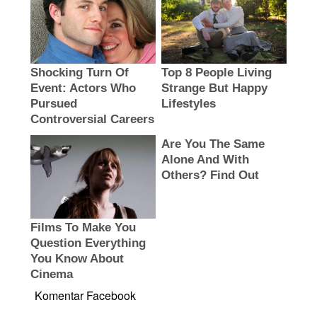
Komentar Facebook