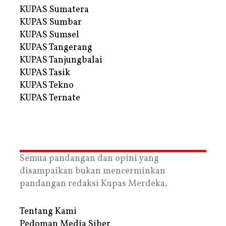
KUPAS Sumatera
KUPAS Sumbar
KUPAS Sumsel
KUPAS Tangerang
KUPAS Tanjungbalai
KUPAS Tasik
KUPAS Tekno
KUPAS Ternate
Semua pandangan dan opini yang
disampaikan bukan mencerminkan
pandangan redaksi Kupas Merdeka.
Tentang Kami
Pedoman Media Siber