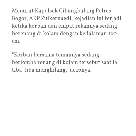
Menurut Kapolsek Cibungbulang Polres
Bogor, AKP Zulkernaedi, kejadian ini terjadi
ketika korban dan empat rekannya sedang
berenang di kolam dengan kedalaman 120
cm.
“Korban bersama temannya sedang
berlomba renang di kolam tersebut saat ia
tiba-tiba menghilang,” ucapnya.