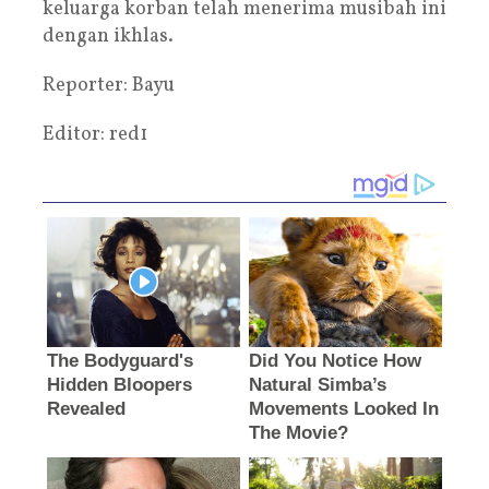
keluarga korban telah menerima musibah ini
dengan ikhlas.
Reporter: Bayu
Editor: red1