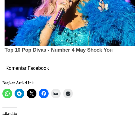
Komentar Facebook
Bagikan Artikel Ini:
Like this: