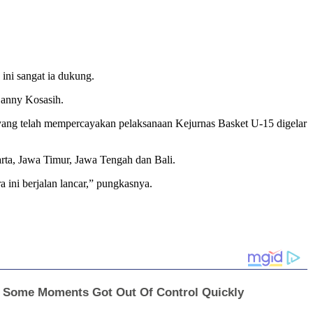
ini sangat ia dukung.
Danny Kosasih.
ang telah mempercayakan pelaksanaan Kejurnas Basket U-15 digelar
rta, Jawa Timur, Jawa Tengah dan Bali.
 ini berjalan lancar,” pungkasnya.