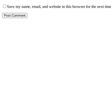
Save my name, email, and website in this browser for the next tim