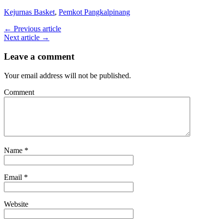
Kejurnas Basket
,
Pemkot Pangkalpinang
← Previous article
Next article →
Leave a comment
Your email address will not be published.
Comment
Name
*
Email
*
Website