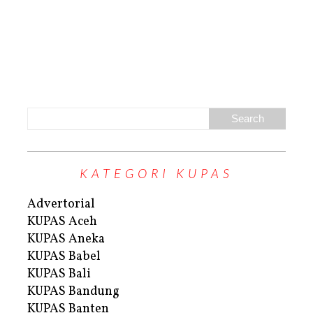
KATEGORI KUPAS
Advertorial
KUPAS Aceh
KUPAS Aneka
KUPAS Babel
KUPAS Bali
KUPAS Bandung
KUPAS Banten