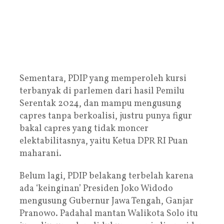
Sementara, PDIP yang memperoleh kursi
terbanyak di parlemen dari hasil Pemilu
Serentak 2024, dan mampu mengusung
capres tanpa berkoalisi, justru punya figur
bakal capres yang tidak moncer
elektabilitasnya, yaitu Ketua DPR RI Puan
maharani.
Belum lagi, PDIP belakang terbelah karena
ada ‘keinginan’ Presiden Joko Widodo
mengusung Gubernur Jawa Tengah, Ganjar
Pranowo. Padahal mantan Walikota Solo itu