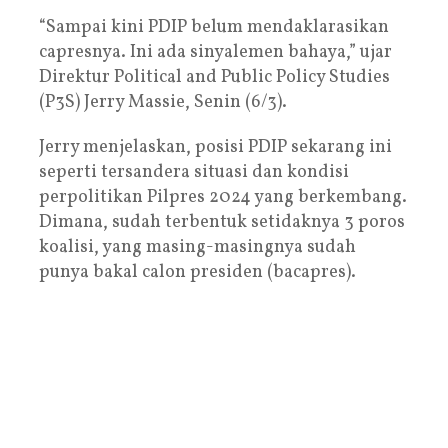
“Sampai kini PDIP belum mendaklarasikan
capresnya. Ini ada sinyalemen bahaya,” ujar
Direktur Political and Public Policy Studies
(P3S) Jerry Massie, Senin (6/3).
Jerry menjelaskan, posisi PDIP sekarang ini
seperti tersandera situasi dan kondisi
perpolitikan Pilpres 2024 yang berkembang.
Dimana, sudah terbentuk setidaknya 3 poros
koalisi, yang masing-masingnya sudah
punya bakal calon presiden (bacapres).