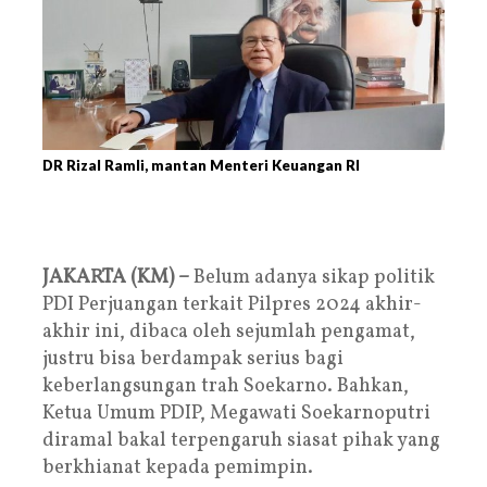
DR Rizal Ramli, mantan Menteri Keuangan RI
JAKARTA (KM) –
Belum adanya sikap politik
PDI Perjuangan terkait Pilpres 2024 akhir-
akhir ini, dibaca oleh sejumlah pengamat,
justru bisa berdampak serius bagi
keberlangsungan trah Soekarno. Bahkan,
Ketua Umum PDIP, Megawati Soekarnoputri
diramal bakal terpengaruh siasat pihak yang
berkhianat kepada pemimpin.