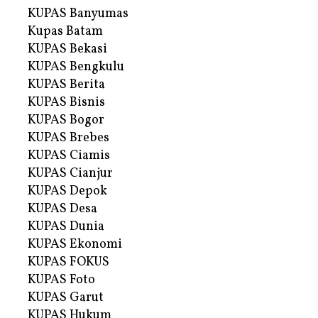
KUPAS Banyumas
Kupas Batam
KUPAS Bekasi
KUPAS Bengkulu
KUPAS Berita
KUPAS Bisnis
KUPAS Bogor
KUPAS Brebes
KUPAS Ciamis
KUPAS Cianjur
KUPAS Depok
KUPAS Desa
KUPAS Dunia
KUPAS Ekonomi
KUPAS FOKUS
KUPAS Foto
KUPAS Garut
KUPAS Hukum