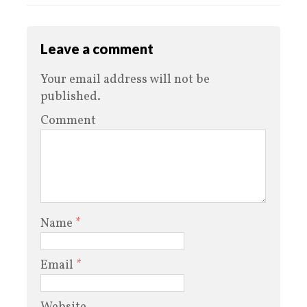
Leave a comment
Your email address will not be
published.
Comment
Name
*
Email
*