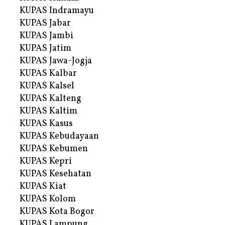
KUPAS Indramayu
KUPAS Jabar
KUPAS Jambi
KUPAS Jatim
KUPAS Jawa-Jogja
KUPAS Kalbar
KUPAS Kalsel
KUPAS Kalteng
KUPAS Kaltim
KUPAS Kasus
KUPAS Kebudayaan
KUPAS Kebumen
KUPAS Kepri
KUPAS Kesehatan
KUPAS Kiat
KUPAS Kolom
KUPAS Kota Bogor
KUPAS Lampung