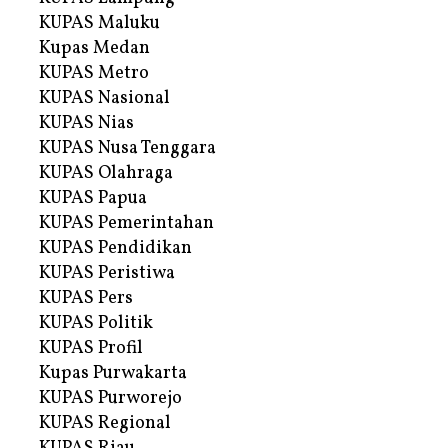
KUPAS Maluku
Kupas Medan
KUPAS Metro
KUPAS Nasional
KUPAS Nias
KUPAS Nusa Tenggara
KUPAS Olahraga
KUPAS Papua
KUPAS Pemerintahan
KUPAS Pendidikan
KUPAS Peristiwa
KUPAS Pers
KUPAS Politik
KUPAS Profil
Kupas Purwakarta
KUPAS Purworejo
KUPAS Regional