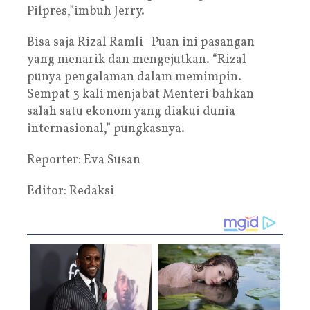
Pilpres,”imbuh Jerry.
Bisa saja Rizal Ramli- Puan ini pasangan
yang menarik dan mengejutkan. “Rizal
punya pengalaman dalam memimpin.
Sempat 3 kali menjabat Menteri bahkan
salah satu ekonom yang diakui dunia
internasional,” pungkasnya.
Reporter: Eva Susan
Editor: Redaksi