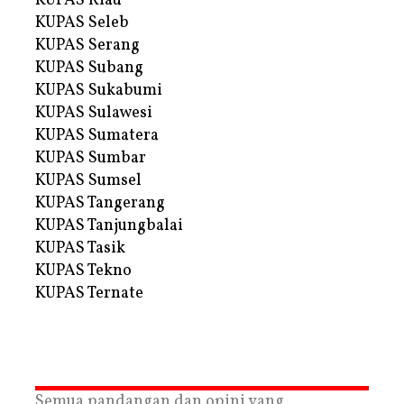
KUPAS Riau
KUPAS Seleb
KUPAS Serang
KUPAS Subang
KUPAS Sukabumi
KUPAS Sulawesi
KUPAS Sumatera
KUPAS Sumbar
KUPAS Sumsel
KUPAS Tangerang
KUPAS Tanjungbalai
KUPAS Tasik
KUPAS Tekno
KUPAS Ternate
Semua pandangan dan opini yang