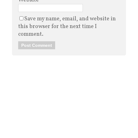
Website
Save my name, email, and website in
this browser for the next time I
comment.