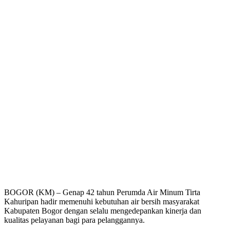
BOGOR (KM) – Genap 42 tahun Perumda Air Minum Tirta
Kahuripan hadir memenuhi kebutuhan air bersih masyarakat
Kabupaten Bogor dengan selalu mengedepankan kinerja dan
kualitas pelayanan bagi para pelanggannya.