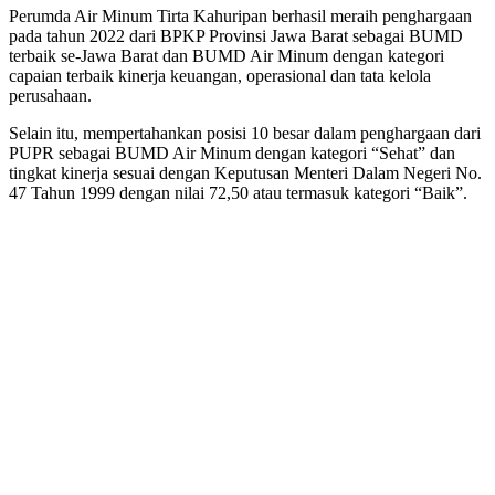
Perumda Air Minum Tirta Kahuripan berhasil meraih penghargaan
pada tahun 2022 dari BPKP Provinsi Jawa Barat sebagai BUMD
terbaik se-Jawa Barat dan BUMD Air Minum dengan kategori
capaian terbaik kinerja keuangan, operasional dan tata kelola
perusahaan.
Selain itu, mempertahankan posisi 10 besar dalam penghargaan dari
PUPR sebagai BUMD Air Minum dengan kategori “Sehat” dan
tingkat kinerja sesuai dengan Keputusan Menteri Dalam Negeri No.
47 Tahun 1999 dengan nilai 72,50 atau termasuk kategori “Baik”.