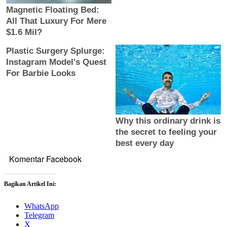
Komentar Facebook
Bagikan Artikel Ini:
WhatsApp
Telegram
X