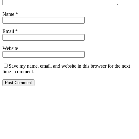
Name
*
Email
*
Website
Save my name, email, and website in this browser for the next
time I comment.