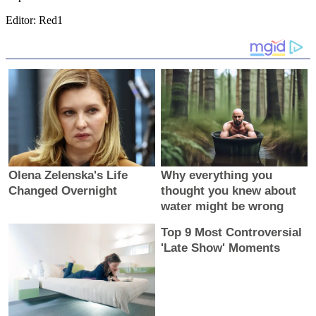
Editor: Red1