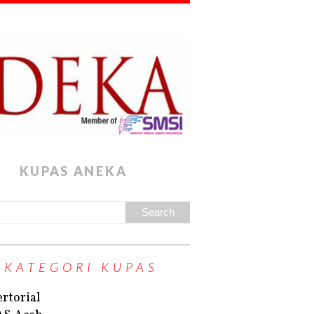
KUPAS ANEKA
KATEGORI KUPAS
rtorial