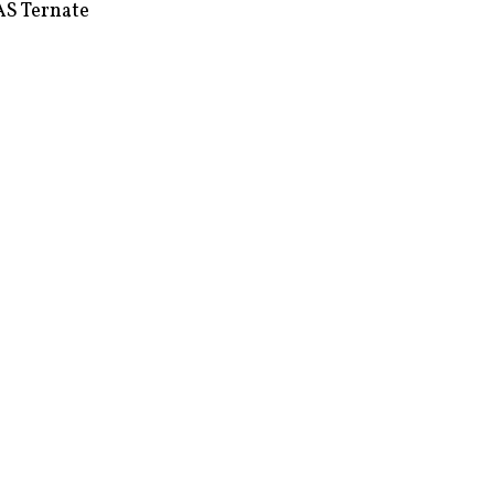
S Ternate