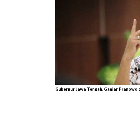
Gubernur Jawa Tengah, Ganjar Pranowo di