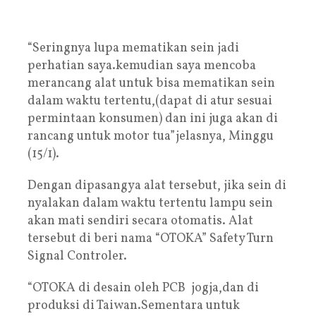
“Seringnya lupa mematikan sein jadi
perhatian saya.kemudian saya mencoba
merancang alat untuk bisa mematikan sein
dalam waktu tertentu,(dapat di atur sesuai
permintaan konsumen) dan ini juga akan di
rancang untuk motor tua”jelasnya, Minggu
(15/1).
Dengan dipasangya alat tersebut, jika sein di
nyalakan dalam waktu tertentu lampu sein
akan mati sendiri secara otomatis. Alat
tersebut di beri nama “OTOKA” Safety Turn
Signal Controler.
“OTOKA di desain oleh PCB jogja,dan di
produksi di Taiwan.Sementara untuk