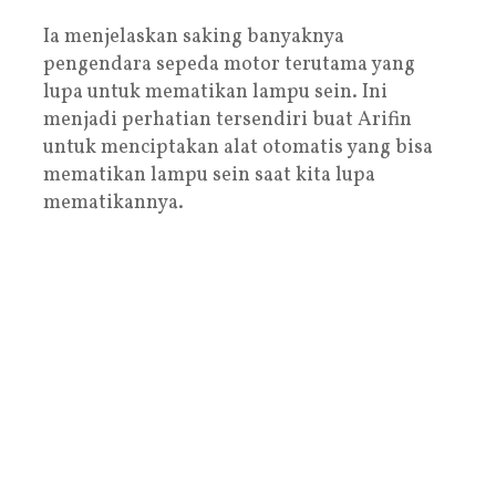
Ia menjelaskan saking banyaknya
pengendara sepeda motor terutama yang
lupa untuk mematikan lampu sein. Ini
menjadi perhatian tersendiri buat Arifin
untuk menciptakan alat otomatis yang bisa
mematikan lampu sein saat kita lupa
mematikannya.