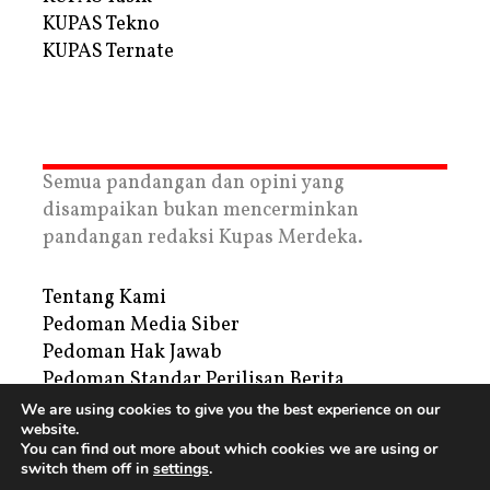
KUPAS Tekno
KUPAS Ternate
Semua pandangan dan opini yang
disampaikan bukan mencerminkan
pandangan redaksi Kupas Merdeka.
Tentang Kami
Pedoman Media Siber
Pedoman Hak Jawab
Pedoman Standar Perilisan Berita
Privacy Policy
We are using cookies to give you the best experience on our
website.
Periklanan
You can find out more about which cookies we are using or
switch them off in
settings
.