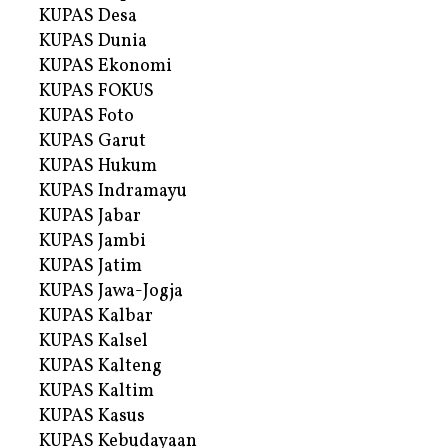
KUPAS Desa
KUPAS Dunia
KUPAS Ekonomi
KUPAS FOKUS
KUPAS Foto
KUPAS Garut
KUPAS Hukum
KUPAS Indramayu
KUPAS Jabar
KUPAS Jambi
KUPAS Jatim
KUPAS Jawa-Jogja
KUPAS Kalbar
KUPAS Kalsel
KUPAS Kalteng
KUPAS Kaltim
KUPAS Kasus
KUPAS Kebudayaan