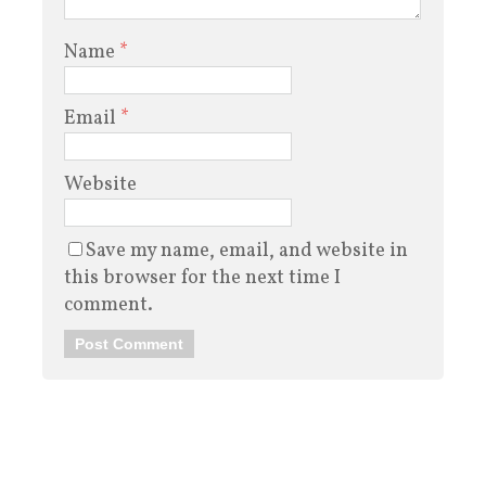
Name
*
Email
*
Website
Save my name, email, and website in
this browser for the next time I
comment.