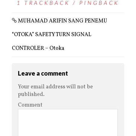
1 TRACKBACK / PINGBACK
MUHAMAD ARIFIN SANG PENEMU
“OTOKA” SAFETY TURN SIGNAL
CONTROLER – Otoka
Leave a comment
Your email address will not be
published.
Comment