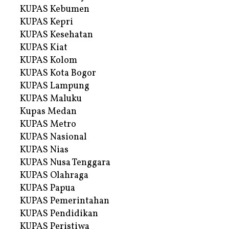
KUPAS Kebumen
KUPAS Kepri
KUPAS Kesehatan
KUPAS Kiat
KUPAS Kolom
KUPAS Kota Bogor
KUPAS Lampung
KUPAS Maluku
Kupas Medan
KUPAS Metro
KUPAS Nasional
KUPAS Nias
KUPAS Nusa Tenggara
KUPAS Olahraga
KUPAS Papua
KUPAS Pemerintahan
KUPAS Pendidikan
KUPAS Peristiwa