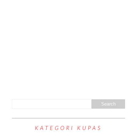
KATEGORI KUPAS