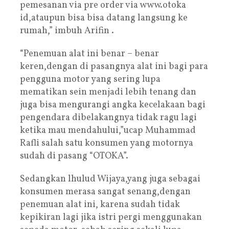
pemesanan via pre order via www.otoka
id,ataupun bisa bisa datang langsung ke
rumah,” imbuh Arifin .
“Penemuan alat ini benar – benar
keren,dengan di pasangnya alat ini bagi para
pengguna motor yang sering lupa
mematikan sein menjadi lebih tenang dan
juga bisa mengurangi angka kecelakaan bagi
pengendara dibelakangnya tidak ragu lagi
ketika mau mendahului,”ucap Muhammad
Rafli salah satu konsumen yang motornya
sudah di pasang “OTOKA”.
Sedangkan lhulud Wijaya,yang juga sebagai
konsumen merasa sangat senang,dengan
penemuan alat ini, karena sudah tidak
kepikiran lagi jika istri pergi menggunakan