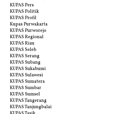
KUPAS Pers
KUPAS Politik
KUPAS Profil
Kupas Purwakarta
KUPAS Purworejo
KUPAS Regional
KUPAS Riau
KUPAS Seleb
KUPAS Serang
KUPAS Subang
KUPAS Sukabumi
KUPAS Sulawesi
KUPAS Sumatera
KUPAS Sumbar
KUPAS Sumsel
KUPAS Tangerang
KUPAS Tanjungbalai
KUPAS Tasik