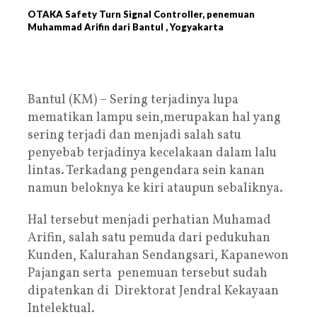
OTAKA Safety Turn Signal Controller, penemuan
Muhammad Arifin dari Bantul , Yogyakarta
Bantul (KM) – Sering terjadinya lupa
mematikan lampu sein,merupakan hal yang
sering terjadi dan menjadi salah satu
penyebab terjadinya kecelakaan dalam lalu
lintas. Terkadang pengendara sein kanan
namun beloknya ke kiri ataupun sebaliknya.
Hal tersebut menjadi perhatian Muhamad
Arifin, salah satu pemuda dari pedukuhan
Kunden, Kalurahan Sendangsari, Kapanewon
Pajangan serta penemuan tersebut sudah
dipatenkan di Direktorat Jendral Kekayaan
Intelektual.