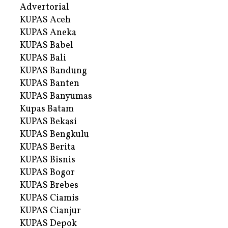
Advertorial
KUPAS Aceh
KUPAS Aneka
KUPAS Babel
KUPAS Bali
KUPAS Bandung
KUPAS Banten
KUPAS Banyumas
Kupas Batam
KUPAS Bekasi
KUPAS Bengkulu
KUPAS Berita
KUPAS Bisnis
KUPAS Bogor
KUPAS Brebes
KUPAS Ciamis
KUPAS Cianjur
KUPAS Depok