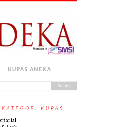
KUPAS ANEKA
KATEGORI KUPAS
rtorial