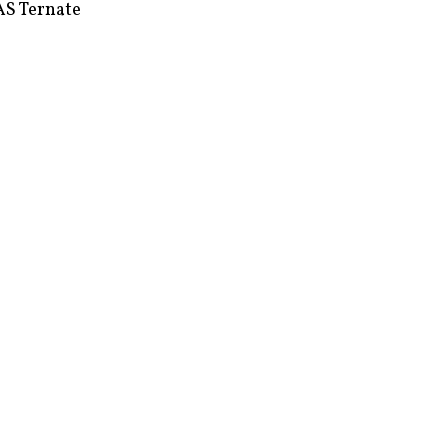
S Ternate