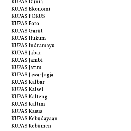
KUPAS Dunia
KUPAS Ekonomi
KUPAS FOKUS
KUPAS Foto
KUPAS Garut
KUPAS Hukum
KUPAS Indramayu
KUPAS Jabar
KUPAS Jambi
KUPAS Jatim
KUPAS Jawa-Jogja
KUPAS Kalbar
KUPAS Kalsel
KUPAS Kalteng
KUPAS Kaltim
KUPAS Kasus
KUPAS Kebudayaan
KUPAS Kebumen