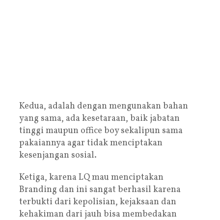
Kedua, adalah dengan mengunakan bahan
yang sama, ada kesetaraan, baik jabatan
tinggi maupun office boy sekalipun sama
pakaiannya agar tidak menciptakan
kesenjangan sosial.
Ketiga, karena LQ mau menciptakan
Branding dan ini sangat berhasil karena
terbukti dari kepolisian, kejaksaan dan
kehakiman dari jauh bisa membedakan