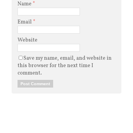
Name
*
Email
*
Website
Save my name, email, and website in
this browser for the next time I
comment.