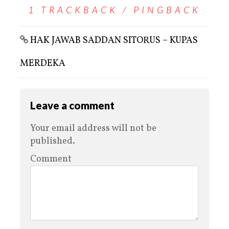
1 TRACKBACK / PINGBACK
HAK JAWAB SADDAN SITORUS – KUPAS
MERDEKA
Leave a comment
Your email address will not be
published.
Comment