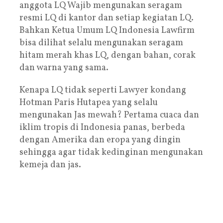
anggota LQ Wajib mengunakan seragam
resmi LQ di kantor dan setiap kegiatan LQ.
Bahkan Ketua Umum LQ Indonesia Lawfirm
bisa dilihat selalu mengunakan seragam
hitam merah khas LQ, dengan bahan, corak
dan warna yang sama.
Kenapa LQ tidak seperti Lawyer kondang
Hotman Paris Hutapea yang selalu
mengunakan Jas mewah? Pertama cuaca dan
iklim tropis di Indonesia panas, berbeda
dengan Amerika dan eropa yang dingin
sehingga agar tidak kedinginan mengunakan
kemeja dan jas.