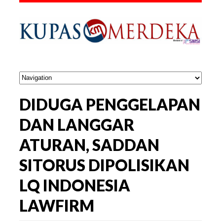
DIDUGA PENGGELAPAN
DAN LANGGAR
ATURAN, SADDAN
SITORUS DIPOLISIKAN
LQ INDONESIA
LAWFIRM