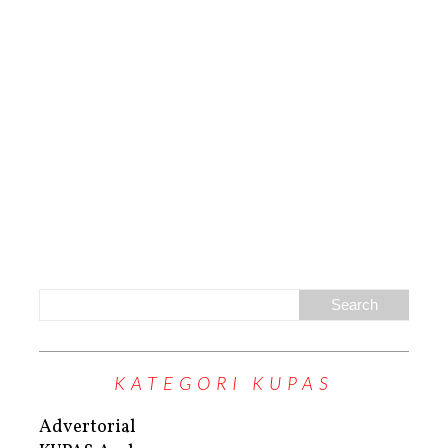
KATEGORI KUPAS
Advertorial