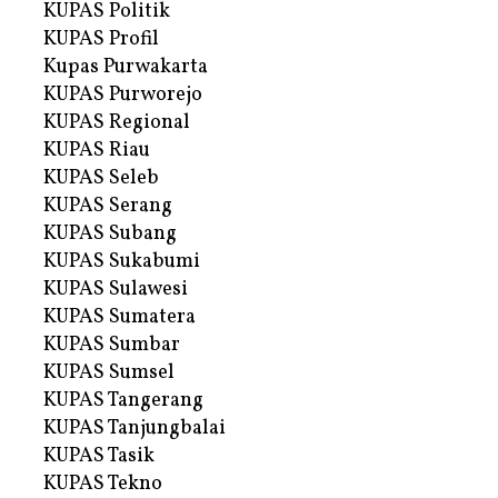
KUPAS Politik
KUPAS Profil
Kupas Purwakarta
KUPAS Purworejo
KUPAS Regional
KUPAS Riau
KUPAS Seleb
KUPAS Serang
KUPAS Subang
KUPAS Sukabumi
KUPAS Sulawesi
KUPAS Sumatera
KUPAS Sumbar
KUPAS Sumsel
KUPAS Tangerang
KUPAS Tanjungbalai
KUPAS Tasik
KUPAS Tekno