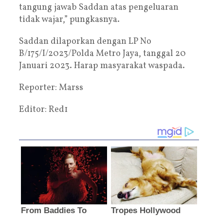
tangung jawab Saddan atas pengeluaran
tidak wajar,” pungkasnya.
Saddan dilaporkan dengan LP No
B/175/I/2023/Polda Metro Jaya, tanggal 20
Januari 2023. Harap masyarakat waspada.
Reporter: Marss
Editor: Red1