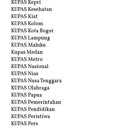
KUPAS Kepri
KUPAS Kesehatan
KUPAS Kiat
KUPAS Kolom
KUPAS Kota Bogor
KUPAS Lampung
KUPAS Maluku
Kupas Medan
KUPAS Metro
KUPAS Nasional
KUPAS Nias
KUPAS Nusa Tenggara
KUPAS Olahraga
KUPAS Papua
KUPAS Pemerintahan
KUPAS Pendidikan
KUPAS Peristiwa
KUPAS Pers