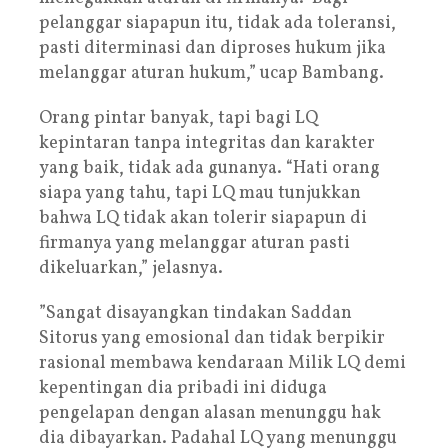
pelanggar siapapun itu, tidak ada toleransi,
pasti diterminasi dan diproses hukum jika
melanggar aturan hukum,” ucap Bambang.
Orang pintar banyak, tapi bagi LQ
kepintaran tanpa integritas dan karakter
yang baik, tidak ada gunanya. “Hati orang
siapa yang tahu, tapi LQ mau tunjukkan
bahwa LQ tidak akan tolerir siapapun di
firmanya yang melanggar aturan pasti
dikeluarkan,” jelasnya.
”Sangat disayangkan tindakan Saddan
Sitorus yang emosional dan tidak berpikir
rasional membawa kendaraan Milik LQ demi
kepentingan dia pribadi ini diduga
pengelapan dengan alasan menunggu hak
dia dibayarkan. Padahal LQ yang menunggu