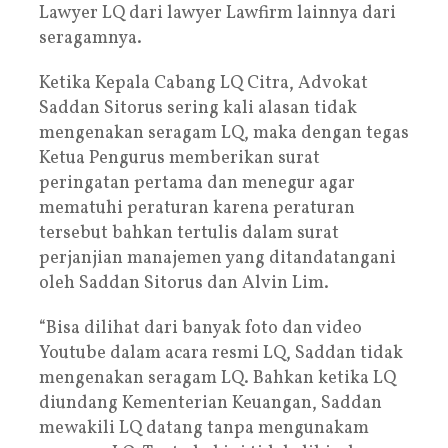
Lawyer LQ dari lawyer Lawfirm lainnya dari
seragamnya.
Ketika Kepala Cabang LQ Citra, Advokat
Saddan Sitorus sering kali alasan tidak
mengenakan seragam LQ, maka dengan tegas
Ketua Pengurus memberikan surat
peringatan pertama dan menegur agar
mematuhi peraturan karena peraturan
tersebut bahkan tertulis dalam surat
perjanjian manajemen yang ditandatangani
oleh Saddan Sitorus dan Alvin Lim.
“Bisa dilihat dari banyak foto dan video
Youtube dalam acara resmi LQ, Saddan tidak
mengenakan seragam LQ. Bahkan ketika LQ
diundang Kementerian Keuangan, Saddan
mewakili LQ datang tanpa mengunakam