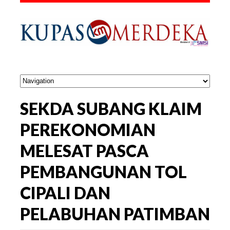
SEKDA SUBANG KLAIM
PEREKONOMIAN
MELESAT PASCA
PEMBANGUNAN TOL
CIPALI DAN
PELABUHAN PATIMBAN