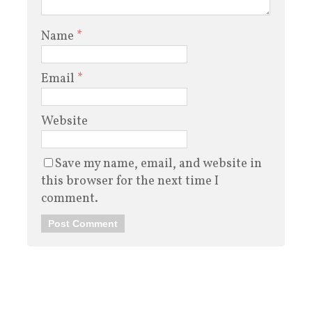
Name
*
Email
*
Website
Save my name, email, and website in
this browser for the next time I
comment.