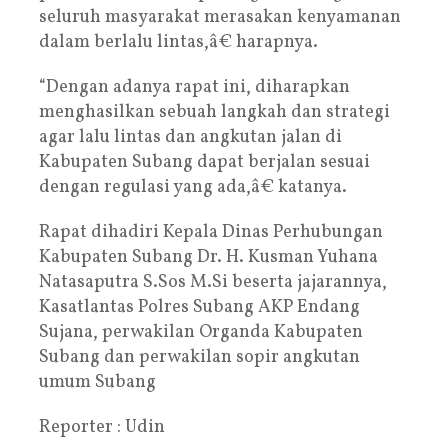
seluruh masyarakat merasakan kenyamanan
dalam berlalu lintas,â€ harapnya.
“Dengan adanya rapat ini, diharapkan
menghasilkan sebuah langkah dan strategi
agar lalu lintas dan angkutan jalan di
Kabupaten Subang dapat berjalan sesuai
dengan regulasi yang ada,â€ katanya.
Rapat dihadiri Kepala Dinas Perhubungan
Kabupaten Subang Dr. H. Kusman Yuhana
Natasaputra S.Sos M.Si beserta jajarannya,
Kasatlantas Polres Subang AKP Endang
Sujana, perwakilan Organda Kabupaten
Subang dan perwakilan sopir angkutan
umum Subang
Reporter : Udin