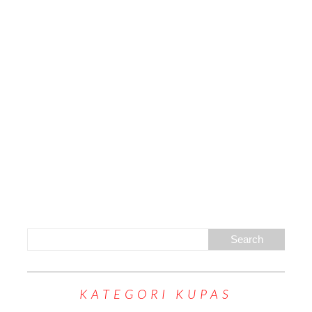
KATEGORI KUPAS