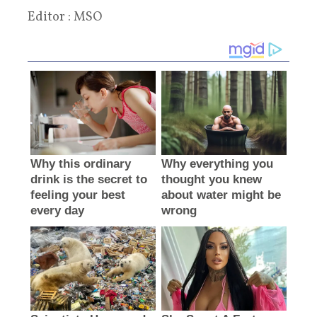
Editor : MSO