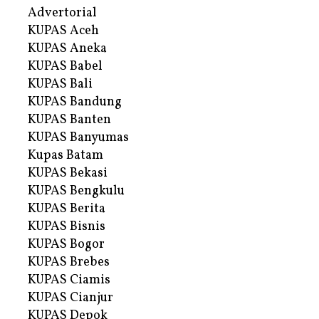
Advertorial
KUPAS Aceh
KUPAS Aneka
KUPAS Babel
KUPAS Bali
KUPAS Bandung
KUPAS Banten
KUPAS Banyumas
Kupas Batam
KUPAS Bekasi
KUPAS Bengkulu
KUPAS Berita
KUPAS Bisnis
KUPAS Bogor
KUPAS Brebes
KUPAS Ciamis
KUPAS Cianjur
KUPAS Depok