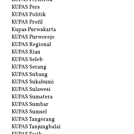
KUPAS Pers
KUPAS Politik
KUPAS Profil
Kupas Purwakarta
KUPAS Purworejo
KUPAS Regional
KUPAS Riau
KUPAS Seleb
KUPAS Serang
KUPAS Subang
KUPAS Sukabumi
KUPAS Sulawesi
KUPAS Sumatera
KUPAS Sumbar
KUPAS Sumsel
KUPAS Tangerang
KUPAS Tanjungbalai