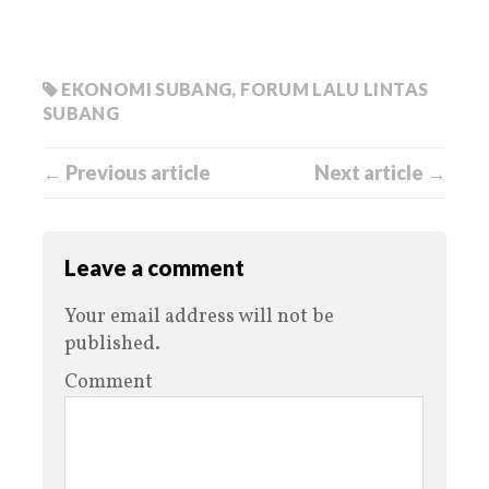
EKONOMI SUBANG
,
FORUM LALU LINTAS
SUBANG
← Previous article
Next article →
Leave a comment
Your email address will not be
published.
Comment