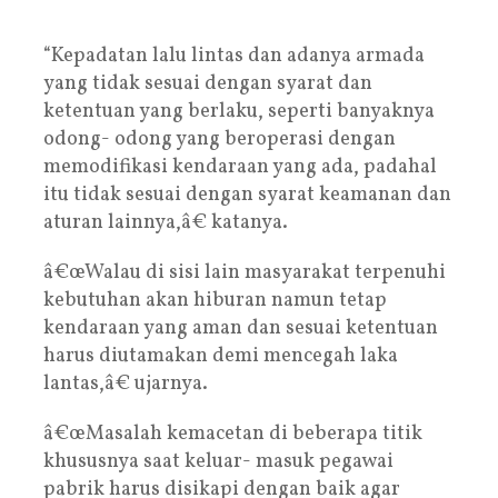
“Kepadatan lalu lintas dan adanya armada
yang tidak sesuai dengan syarat dan
ketentuan yang berlaku, seperti banyaknya
odong- odong yang beroperasi dengan
memodifikasi kendaraan yang ada, padahal
itu tidak sesuai dengan syarat keamanan dan
aturan lainnya,â€ katanya.
â€œWalau di sisi lain masyarakat terpenuhi
kebutuhan akan hiburan namun tetap
kendaraan yang aman dan sesuai ketentuan
harus diutamakan demi mencegah laka
lantas,â€ ujarnya.
â€œMasalah kemacetan di beberapa titik
khususnya saat keluar- masuk pegawai
pabrik harus disikapi dengan baik agar