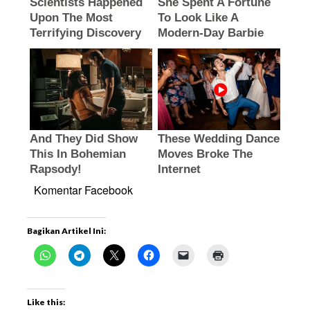
Komentar Facebook
Bagikan Artikel Ini:
Like this: