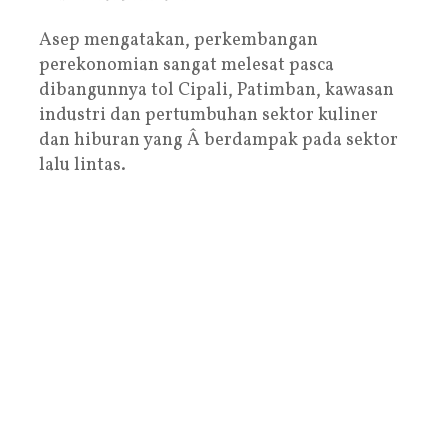
Asep mengatakan, perkembangan
perekonomian sangat melesat pasca
dibangunnya tol Cipali, Patimban, kawasan
industri dan pertumbuhan sektor kuliner
dan hiburan yang Â berdampak pada sektor
lalu lintas.