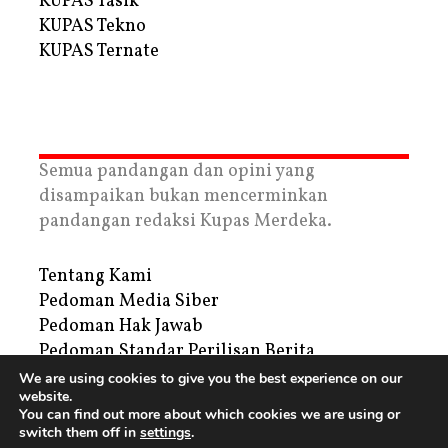
KUPAS Tasik
KUPAS Tekno
KUPAS Ternate
Semua pandangan dan opini yang
disampaikan bukan mencerminkan
pandangan redaksi Kupas Merdeka.
Tentang Kami
Pedoman Media Siber
Pedoman Hak Jawab
Pedoman Standar Perilisan Berita
Privacy Policy
We are using cookies to give you the best experience on our
website.
Periklanan
You can find out more about which cookies we are using or
switch them off in
settings
.