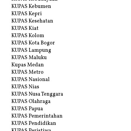
KUPAS Kebumen
KUPAS Kepri
KUPAS Kesehatan
KUPAS Kiat
KUPAS Kolom
KUPAS Kota Bogor
KUPAS Lampung
KUPAS Maluku
Kupas Medan
KUPAS Metro
KUPAS Nasional
KUPAS Nias
KUPAS Nusa Tenggara
KUPAS Olahraga
KUPAS Papua
KUPAS Pemerintahan
KUPAS Pendidikan
KUPAS Peristiwa