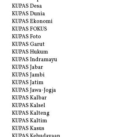
KUPAS Desa
KUPAS Dunia
KUPAS Ekonomi
KUPAS FOKUS
KUPAS Foto
KUPAS Garut
KUPAS Hukum
KUPAS Indramayu
KUPAS Jabar
KUPAS Jambi
KUPAS Jatim
KUPAS Jawa-Jogja
KUPAS Kalbar
KUPAS Kalsel
KUPAS Kalteng
KUPAS Kaltim
KUPAS Kasus
KUPAS Kebudayaan