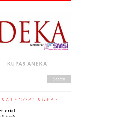
KUPAS ANEKA
KATEGORI KUPAS
rtorial