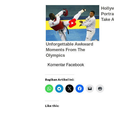
Komentar Facebook
Bagikan Artikel Ini:
Like this: