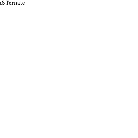
S Ternate