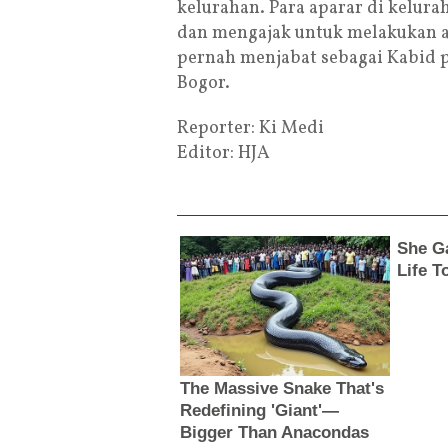
kelurahan. Para aparar di kelur
dan mengajak untuk melakukan ak
pernah menjabat sebagai Kabid 
Bogor.
Reporter: Ki Medi
Editor: HJA