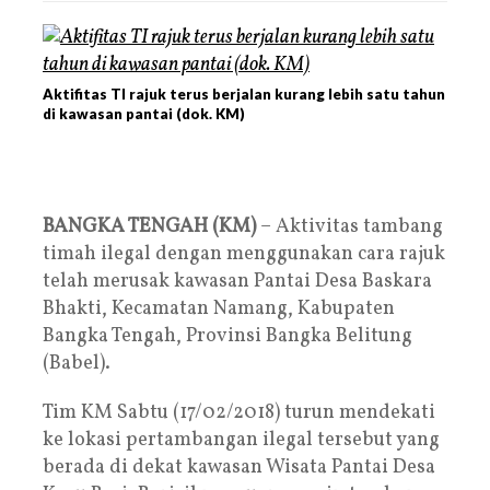
Aktifitas TI rajuk terus berjalan kurang lebih satu tahun
di kawasan pantai (dok. KM)
BANGKA TENGAH (KM)
– Aktivitas tambang
timah ilegal dengan menggunakan cara rajuk
telah merusak kawasan Pantai Desa Baskara
Bhakti, Kecamatan Namang, Kabupaten
Bangka Tengah, Provinsi Bangka Belitung
(Babel).
Tim KM Sabtu (17/02/2018) turun mendekati
ke lokasi pertambangan ilegal tersebut yang
berada di dekat kawasan Wisata Pantai Desa