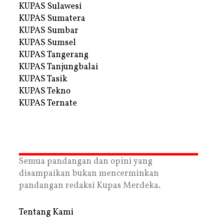
KUPAS Sulawesi
KUPAS Sumatera
KUPAS Sumbar
KUPAS Sumsel
KUPAS Tangerang
KUPAS Tanjungbalai
KUPAS Tasik
KUPAS Tekno
KUPAS Ternate
Semua pandangan dan opini yang
disampaikan bukan mencerminkan
pandangan redaksi Kupas Merdeka.
Tentang Kami