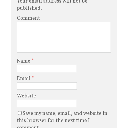
Your email address will not be
published.
Comment
Name
*
Email
*
Website
Save my name, email, and website in
this browser for the next time I
comment.