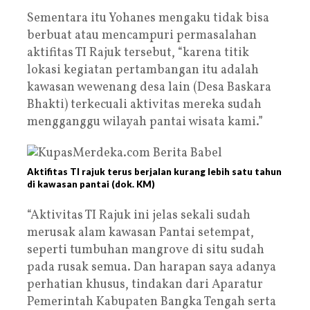
Sementara itu Yohanes mengaku tidak bisa
berbuat atau mencampuri permasalahan
aktifitas TI Rajuk tersebut, “karena titik
lokasi kegiatan pertambangan itu adalah
kawasan wewenang desa lain (Desa Baskara
Bhakti) terkecuali aktivitas mereka sudah
mengganggu wilayah pantai wisata kami.”
Aktifitas TI rajuk terus berjalan kurang lebih satu tahun
di kawasan pantai (dok. KM)
“Aktivitas TI Rajuk ini jelas sekali sudah
merusak alam kawasan Pantai setempat,
seperti tumbuhan mangrove di situ sudah
pada rusak semua. Dan harapan saya adanya
perhatian khusus, tindakan dari Aparatur
Pemerintah Kabupaten Bangka Tengah serta