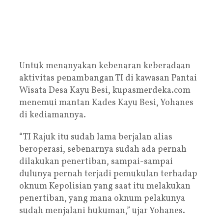
Untuk menanyakan kebenaran keberadaan
aktivitas penambangan TI di kawasan Pantai
Wisata Desa Kayu Besi, kupasmerdeka.com
menemui mantan Kades Kayu Besi, Yohanes
di kediamannya.
“TI Rajuk itu sudah lama berjalan alias
beroperasi, sebenarnya sudah ada pernah
dilakukan penertiban, sampai-sampai
dulunya pernah terjadi pemukulan terhadap
oknum Kepolisian yang saat itu melakukan
penertiban, yang mana oknum pelakunya
sudah menjalani hukuman,” ujar Yohanes.