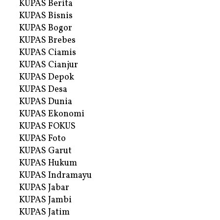
KUPAS Berita
KUPAS Bisnis
KUPAS Bogor
KUPAS Brebes
KUPAS Ciamis
KUPAS Cianjur
KUPAS Depok
KUPAS Desa
KUPAS Dunia
KUPAS Ekonomi
KUPAS FOKUS
KUPAS Foto
KUPAS Garut
KUPAS Hukum
KUPAS Indramayu
KUPAS Jabar
KUPAS Jambi
KUPAS Jatim