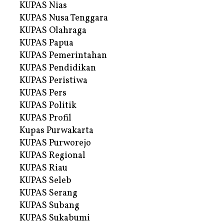
KUPAS Nias
KUPAS Nusa Tenggara
KUPAS Olahraga
KUPAS Papua
KUPAS Pemerintahan
KUPAS Pendidikan
KUPAS Peristiwa
KUPAS Pers
KUPAS Politik
KUPAS Profil
Kupas Purwakarta
KUPAS Purworejo
KUPAS Regional
KUPAS Riau
KUPAS Seleb
KUPAS Serang
KUPAS Subang
KUPAS Sukabumi