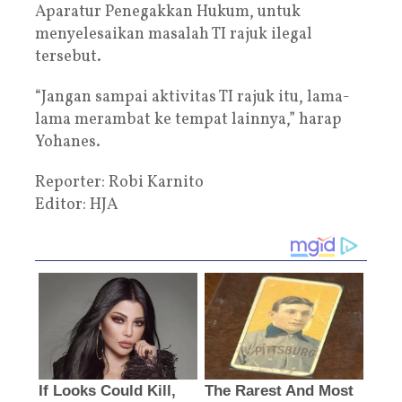
Aparatur Penegakkan Hukum, untuk
menyelesaikan masalah TI rajuk ilegal
tersebut.
“Jangan sampai aktivitas TI rajuk itu, lama-
lama merambat ke tempat lainnya,” harap
Yohanes.
Reporter: Robi Karnito
Editor: HJA