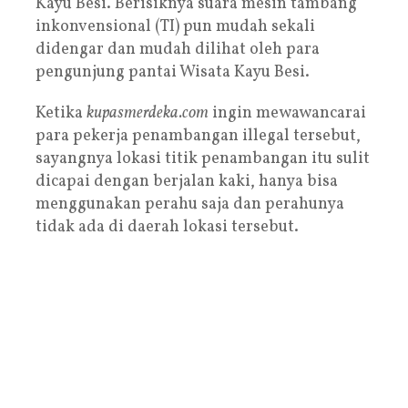
Kayu Besi. Berisiknya suara mesin tambang
inkonvensional (TI) pun mudah sekali
didengar dan mudah dilihat oleh para
pengunjung pantai Wisata Kayu Besi.
Ketika
kupasmerdeka.com
ingin mewawancarai
para pekerja penambangan illegal tersebut,
sayangnya lokasi titik penambangan itu sulit
dicapai dengan berjalan kaki, hanya bisa
menggunakan perahu saja dan perahunya
tidak ada di daerah lokasi tersebut.