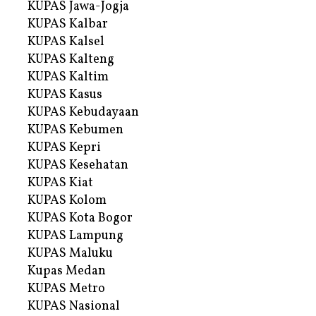
KUPAS Jawa-Jogja
KUPAS Kalbar
KUPAS Kalsel
KUPAS Kalteng
KUPAS Kaltim
KUPAS Kasus
KUPAS Kebudayaan
KUPAS Kebumen
KUPAS Kepri
KUPAS Kesehatan
KUPAS Kiat
KUPAS Kolom
KUPAS Kota Bogor
KUPAS Lampung
KUPAS Maluku
Kupas Medan
KUPAS Metro
KUPAS Nasional