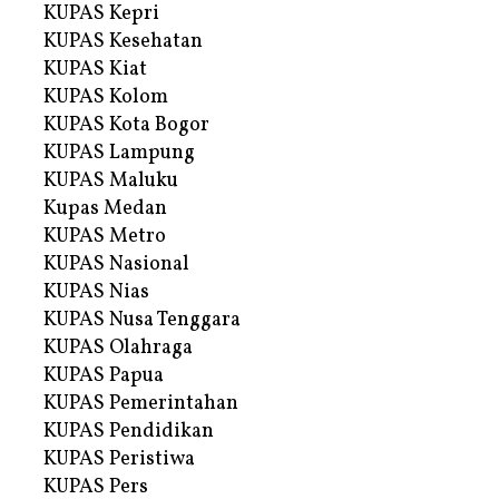
KUPAS Kepri
KUPAS Kesehatan
KUPAS Kiat
KUPAS Kolom
KUPAS Kota Bogor
KUPAS Lampung
KUPAS Maluku
Kupas Medan
KUPAS Metro
KUPAS Nasional
KUPAS Nias
KUPAS Nusa Tenggara
KUPAS Olahraga
KUPAS Papua
KUPAS Pemerintahan
KUPAS Pendidikan
KUPAS Peristiwa
KUPAS Pers