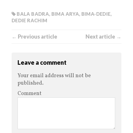
BALA BADRA
,
BIMA ARYA
,
BIMA-DEDIE
,
DEDIE RACHIM
← Previous article
Next article →
Leave a comment
Your email address will not be
published.
Comment