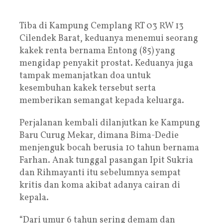
Tiba di Kampung Cemplang RT 03 RW 13
Cilendek Barat, keduanya menemui seorang
kakek renta bernama Entong (85) yang
mengidap penyakit prostat. Keduanya juga
tampak memanjatkan doa untuk
kesembuhan kakek tersebut serta
memberikan semangat kepada keluarga.
Perjalanan kembali dilanjutkan ke Kampung
Baru Curug Mekar, dimana Bima-Dedie
menjenguk bocah berusia 10 tahun bernama
Farhan. Anak tunggal pasangan Ipit Sukria
dan Rihmayanti itu sebelumnya sempat
kritis dan koma akibat adanya cairan di
kepala.
“Dari umur 6 tahun sering demam dan