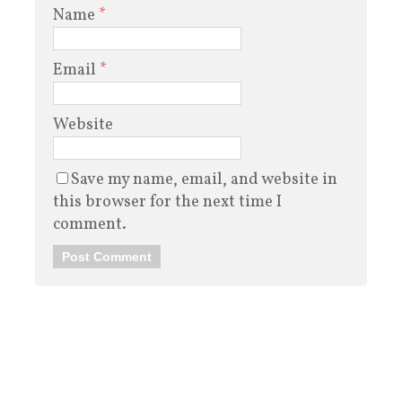
Name
*
Email
*
Website
Save my name, email, and website in
this browser for the next time I
comment.