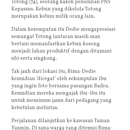
Totong (74), seorang kakek pensiunan PNS
Kopassus. Kebun yang dikelola Totong
merupakan kebun milik orang lain.
Dalam kesempatan itu Dedie mengapresiasi
semangat Totong lantaran masih mau
bertani memanfaatkan kebun kosong
menjadi lahan produktif dengan ditamani
ubi serta singkong.
Tak jauh dari lokasi itu, Bima-Dedie
kemudian ‘dicegat’ oleh sekumpulan ibu
yang ingin foto bersama pasangan Badra.
Kemudian mereka mengajak ibu-ibu itu
untuk meminum jamu dari pedagang yang
kebetulan melintas.
Perjalanan dilanjutkan ke kawasan Taman
Yasmin. Di sana warga yang ditemui Bima-