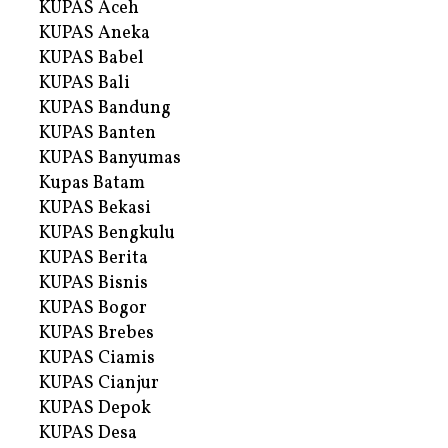
KUPAS Aceh
KUPAS Aneka
KUPAS Babel
KUPAS Bali
KUPAS Bandung
KUPAS Banten
KUPAS Banyumas
Kupas Batam
KUPAS Bekasi
KUPAS Bengkulu
KUPAS Berita
KUPAS Bisnis
KUPAS Bogor
KUPAS Brebes
KUPAS Ciamis
KUPAS Cianjur
KUPAS Depok
KUPAS Desa