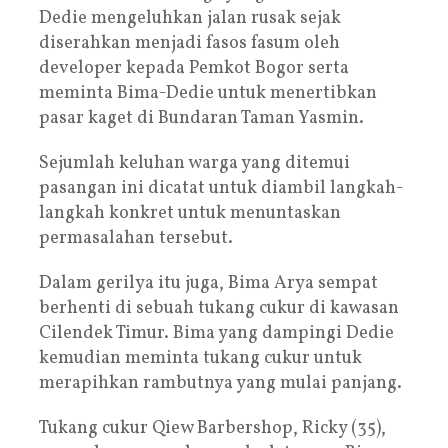
Dedie mengeluhkan jalan rusak sejak
diserahkan menjadi fasos fasum oleh
developer kepada Pemkot Bogor serta
meminta Bima-Dedie untuk menertibkan
pasar kaget di Bundaran Taman Yasmin.
Sejumlah keluhan warga yang ditemui
pasangan ini dicatat untuk diambil langkah-
langkah konkret untuk menuntaskan
permasalahan tersebut.
Dalam gerilya itu juga, Bima Arya sempat
berhenti di sebuah tukang cukur di kawasan
Cilendek Timur. Bima yang dampingi Dedie
kemudian meminta tukang cukur untuk
merapihkan rambutnya yang mulai panjang.
Tukang cukur Qiew Barbershop, Ricky (35),