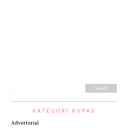
KATEGORI KUPAS
Advertorial