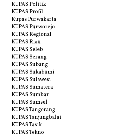
KUPAS Politik
KUPAS Profil
Kupas Purwakarta
KUPAS Purworejo
KUPAS Regional
KUPAS Riau
KUPAS Seleb
KUPAS Serang
KUPAS Subang
KUPAS Sukabumi
KUPAS Sulawesi
KUPAS Sumatera
KUPAS Sumbar
KUPAS Sumsel
KUPAS Tangerang
KUPAS Tanjungbalai
KUPAS Tasik
KUPAS Tekno