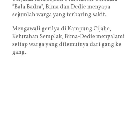
“Bala Badra”, Bima dan Dedie menyapa
sejumlah warga yang terbaring sakit.
Mengawali gerilya di Kampung Cijahe,
Kelurahan Semplak, Bima-Dedie menyalami
setiap warga yang ditemuinya dari gang ke
gang.