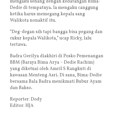
mengaku senang dengan kedatangan Bima-
Dedie di tempatnya. Ia mengaku canggung
ketika harus memegang kepala sang
Walikota nonaktif itu.
“Deg-degan sih tapi bangga bisa pegang dan
cukur kepala Walikota,” ucap Ricky, lalu
tertawa.
Badra Gerilya diakhiri di Posko Pemenangan
BBM (Baraya Bima Arya – Dedie Rachim)
yang diketuai oleh Amril S Rangkuti di
kawasan Menteng Asri. Di sana, Bima-Dedie
bersama Bala Badra menikmati Bubur Ayam
dan Bakso.
Reporter: Dody
Editor: HJA