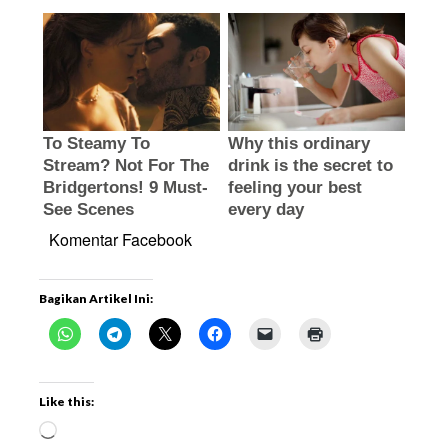
Komentar Facebook
Bagikan Artikel Ini:
Like this: