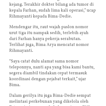
kejang. Terakhir dokter bilang ada tumor di
kepala Farhan, sudah lima kali operasi,” ucap
Rihmayanti kepada Bima-Dedie.
Mendengar itu, raut wajah paslon nomor
urut tiga itu nampak sedih, terlebih ayah
dari Farhan hanya pekerja serabutan.
Terlihat juga, Bima Arya mencatat nomor
Rihmayanti.
“Saya catat dulu alamat sama nomor
teleponnya, nanti apa yang bisa kami bantu,
segera diambil tindakan cepat termasuk
koordinasi dengan pejabat terkait,” ujar
Bima.
Dalam gerilya itu juga Bima-Dedie sempat
melintasi perkebunan yang dikelola oleh