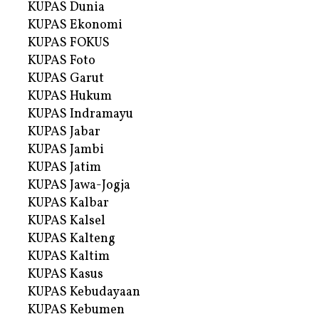
KUPAS Dunia
KUPAS Ekonomi
KUPAS FOKUS
KUPAS Foto
KUPAS Garut
KUPAS Hukum
KUPAS Indramayu
KUPAS Jabar
KUPAS Jambi
KUPAS Jatim
KUPAS Jawa-Jogja
KUPAS Kalbar
KUPAS Kalsel
KUPAS Kalteng
KUPAS Kaltim
KUPAS Kasus
KUPAS Kebudayaan
KUPAS Kebumen