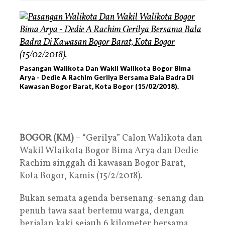
Pasangan Walikota Dan Wakil Walikota Bogor Bima
Arya - Dedie A Rachim Gerilya Bersama Bala Badra Di
Kawasan Bogor Barat, Kota Bogor (15/02/2018).
BOGOR (KM)
– “Gerilya” Calon Walikota dan
Wakil Wlaikota Bogor Bima Arya dan Dedie
Rachim singgah di kawasan Bogor Barat,
Kota Bogor, Kamis (15/2/2018).
Bukan semata agenda bersenang-senang dan
penuh tawa saat bertemu warga, dengan
berjalan kaki sejauh 6 kilometer bersama