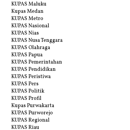
KUPAS Maluku
Kupas Medan
KUPAS Metro
KUPAS Nasional
KUPAS Nias
KUPAS Nusa Tenggara
KUPAS Olahraga
KUPAS Papua
KUPAS Pemerintahan
KUPAS Pendidikan
KUPAS Peristiwa
KUPAS Pers
KUPAS Politik
KUPAS Profil
Kupas Purwakarta
KUPAS Purworejo
KUPAS Regional
KUPAS Riau