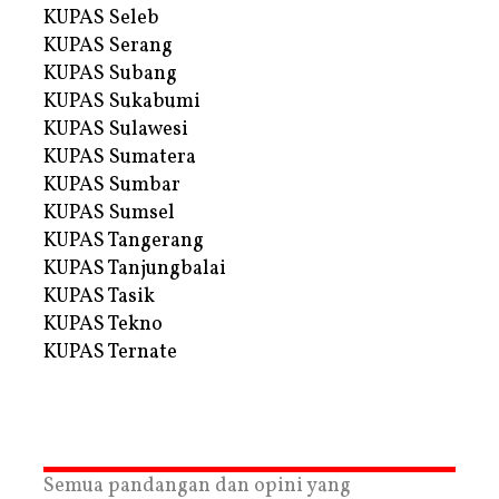
KUPAS Seleb
KUPAS Serang
KUPAS Subang
KUPAS Sukabumi
KUPAS Sulawesi
KUPAS Sumatera
KUPAS Sumbar
KUPAS Sumsel
KUPAS Tangerang
KUPAS Tanjungbalai
KUPAS Tasik
KUPAS Tekno
KUPAS Ternate
Semua pandangan dan opini yang