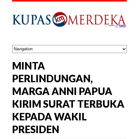
MINTA
PERLINDUNGAN,
MARGA ANNI PAPUA
KIRIM SURAT TERBUKA
KEPADA WAKIL
PRESIDEN