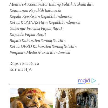
Menteri Â Koordinator Bidang Politik Hukum dan
Keamanan Republik Indonesia
Kepala Kepolisian Republik Indonesia
Ketua KOMNAS Ham Republik Indonesia
Gubernur Provinsi Papua Barat
Kapolda Papua Barat
Bupati Kabupaten Sorong Selatan
Ketua DPRD Kabupaten Sorong Selatan
Pimpinan Media Massa di Indonesia.
Reporter: Deva
Editor: HJA