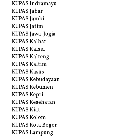
KUPAS Indramayu
KUPAS Jabar
KUPAS Jambi
KUPAS Jatim
KUPAS Jawa-Jogja
KUPAS Kalbar
KUPAS Kalsel
KUPAS Kalteng
KUPAS Kaltim
KUPAS Kasus
KUPAS Kebudayaan
KUPAS Kebumen
KUPAS Kepri
KUPAS Kesehatan
KUPAS Kiat
KUPAS Kolom
KUPAS Kota Bogor
KUPAS Lampung