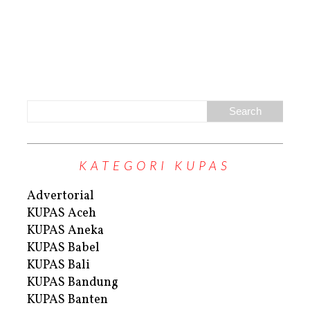
KATEGORI KUPAS
Advertorial
KUPAS Aceh
KUPAS Aneka
KUPAS Babel
KUPAS Bali
KUPAS Bandung
KUPAS Banten