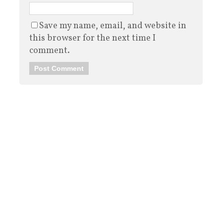
Save my name, email, and website in
this browser for the next time I
comment.