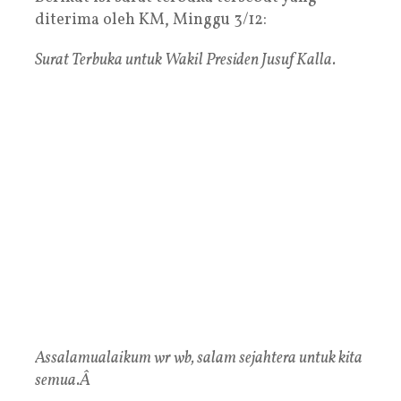
diterima oleh KM, Minggu 3/12:
Surat Terbuka untuk Wakil Presiden Jusuf Kalla.
Assalamualaikum wr wb, salam sejahtera untuk kita
semua.Â