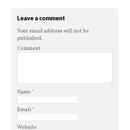
Leave a comment
Your email address will not be
published.
Comment
Name
*
Email
*
Website