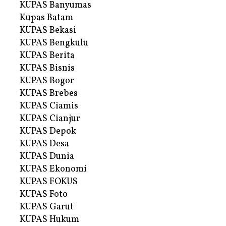
KUPAS Banyumas
Kupas Batam
KUPAS Bekasi
KUPAS Bengkulu
KUPAS Berita
KUPAS Bisnis
KUPAS Bogor
KUPAS Brebes
KUPAS Ciamis
KUPAS Cianjur
KUPAS Depok
KUPAS Desa
KUPAS Dunia
KUPAS Ekonomi
KUPAS FOKUS
KUPAS Foto
KUPAS Garut
KUPAS Hukum