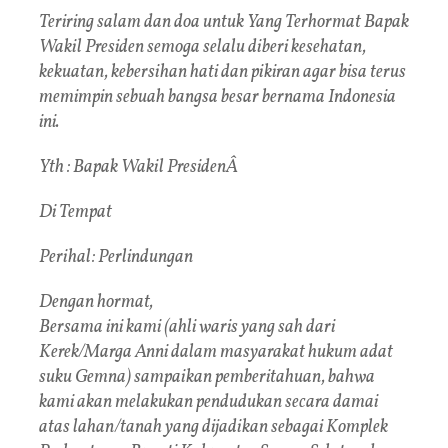
Teriring salam dan doa untuk Yang Terhormat Bapak
Wakil Presiden semoga selalu diberi kesehatan,
kekuatan, kebersihan hati dan pikiran agar bisa terus
memimpin sebuah bangsa besar bernama Indonesia
ini.
Yth : Bapak Wakil PresidenÂ
Di Tempat
Perihal: Perlindungan
Dengan hormat,
Bersama ini kami (ahli waris yang sah dari
Kerek/Marga Anni dalam masyarakat hukum adat
suku Gemna) sampaikan pemberitahuan, bahwa
kami akan melakukan pendudukan secara damai
atas lahan/tanah yang dijadikan sebagai Komplek