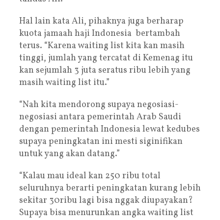
Hal lain kata Ali, pihaknya juga berharap
kuota jamaah haji Indonesia bertambah
terus. “Karena waiting list kita kan masih
tinggi, jumlah yang tercatat di Kemenag itu
kan sejumlah 3 juta seratus ribu lebih yang
masih waiting list itu.”
“Nah kita mendorong supaya negosiasi-
negosiasi antara pemerintah Arab Saudi
dengan pemerintah Indonesia lewat kedubes
supaya peningkatan ini mesti siginifikan
untuk yang akan datang.”
“Kalau mau ideal kan 250 ribu total
seluruhnya berarti peningkatan kurang lebih
sekitar 30ribu lagi bisa nggak diupayakan?
Supaya bisa menurunkan angka waiting list