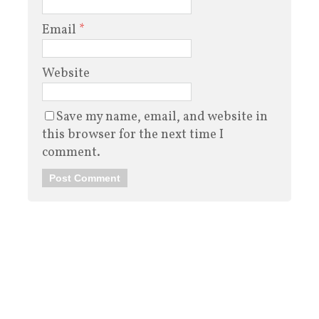
Email
*
Website
Save my name, email, and website in
this browser for the next time I
comment.