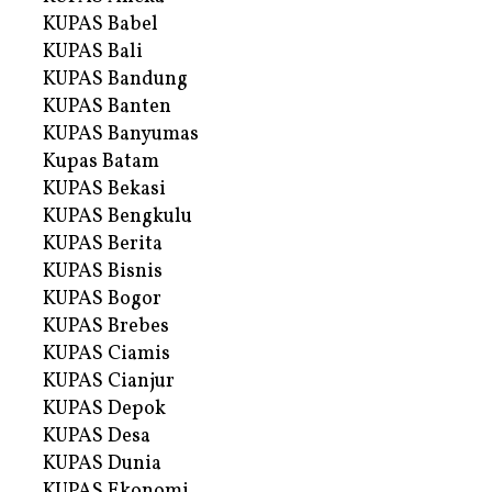
KUPAS Babel
KUPAS Bali
KUPAS Bandung
KUPAS Banten
KUPAS Banyumas
Kupas Batam
KUPAS Bekasi
KUPAS Bengkulu
KUPAS Berita
KUPAS Bisnis
KUPAS Bogor
KUPAS Brebes
KUPAS Ciamis
KUPAS Cianjur
KUPAS Depok
KUPAS Desa
KUPAS Dunia
KUPAS Ekonomi