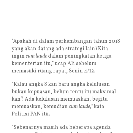
“Apakah di dalam perkembangan tahun 2018
yang akan datang ada strategi lain?Kita
ingin
cum laude
dalam peningkatan ketiga
kementerian itu,” ucap Ali sebelum
memasuki ruang rapat, Senin 4/12.
“Kalau angka 8 kan baru angka kelulusan
bukan kepuasan, belum tentu itu maksimal
kan? Ada kelulusan memuaskan, begitu
memuaskan, kemudian
cum laude,”
kata
Politisi PAN itu.
“Sebenarnya masih ada beberapa agenda