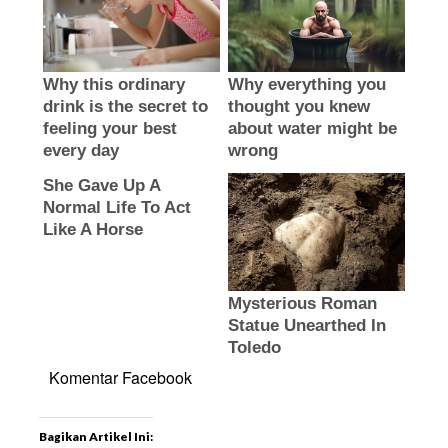
Komentar Facebook
Bagikan Artikel Ini: