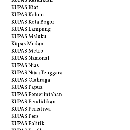
KUPAS Kesehatan
KUPAS Kiat
KUPAS Kolom
KUPAS Kota Bogor
KUPAS Lampung
KUPAS Maluku
Kupas Medan
KUPAS Metro
KUPAS Nasional
KUPAS Nias
KUPAS Nusa Tenggara
KUPAS Olahraga
KUPAS Papua
KUPAS Pemerintahan
KUPAS Pendidikan
KUPAS Peristiwa
KUPAS Pers
KUPAS Politik