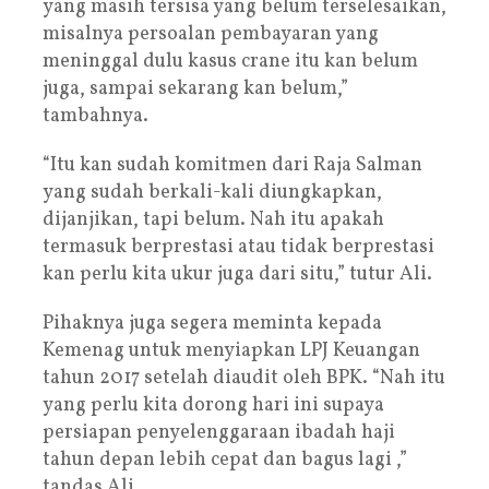
yang masih tersisa yang belum terselesaikan,
misalnya persoalan pembayaran yang
meninggal dulu kasus crane itu kan belum
juga, sampai sekarang kan belum,”
tambahnya.
“Itu kan sudah komitmen dari Raja Salman
yang sudah berkali-kali diungkapkan,
dijanjikan, tapi belum. Nah itu apakah
termasuk berprestasi atau tidak berprestasi
kan perlu kita ukur juga dari situ,” tutur Ali.
Pihaknya juga segera meminta kepada
Kemenag untuk menyiapkan LPJ Keuangan
tahun 2017 setelah diaudit oleh BPK. “Nah itu
yang perlu kita dorong hari ini supaya
persiapan penyelenggaraan ibadah haji
tahun depan lebih cepat dan bagus lagi ,”
tandas Ali.