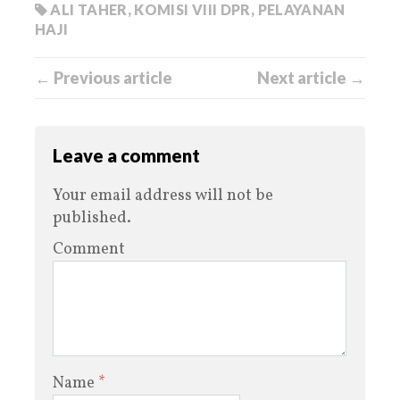
ALI TAHER
,
KOMISI VIII DPR
,
PELAYANAN
HAJI
← Previous article
Next article →
Leave a comment
Your email address will not be
published.
Comment
Name
*