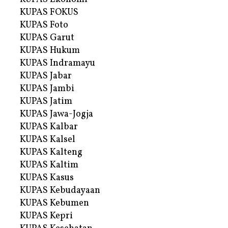
KUPAS FOKUS
KUPAS Foto
KUPAS Garut
KUPAS Hukum
KUPAS Indramayu
KUPAS Jabar
KUPAS Jambi
KUPAS Jatim
KUPAS Jawa-Jogja
KUPAS Kalbar
KUPAS Kalsel
KUPAS Kalteng
KUPAS Kaltim
KUPAS Kasus
KUPAS Kebudayaan
KUPAS Kebumen
KUPAS Kepri