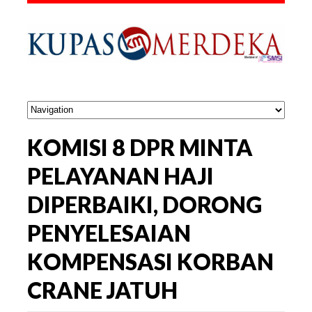
KOMISI 8 DPR MINTA
PELAYANAN HAJI
DIPERBAIKI, DORONG
PENYELESAIAN
KOMPENSASI KORBAN
CRANE JATUH