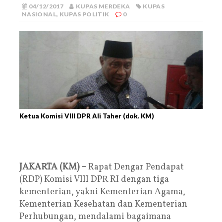
04/12/2017
KUPAS MERDEKA
KUPAS
NASIONAL
,
KUPAS POLITIK
0
Ketua Komisi VIII DPR Ali Taher (dok. KM)
JAKARTA (KM) –
Rapat Dengar Pendapat
(RDP) Komisi VIII DPR RI dengan tiga
kementerian, yakni Kementerian Agama,
Kementerian Kesehatan dan Kementerian
Perhubungan, mendalami bagaimana