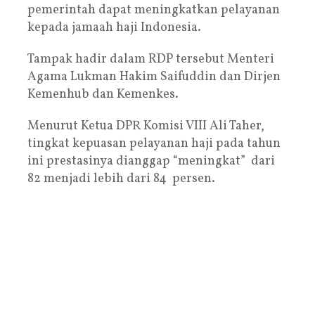
pemerintah dapat meningkatkan pelayanan
kepada jamaah haji Indonesia.
Tampak hadir dalam RDP tersebut Menteri
Agama Lukman Hakim Saifuddin dan Dirjen
Kemenhub dan Kemenkes.
Menurut Ketua DPR Komisi VIII Ali Taher,
tingkat kepuasan pelayanan haji pada tahun
ini prestasinya dianggap “meningkat” dari
82 menjadi lebih dari 84 persen.