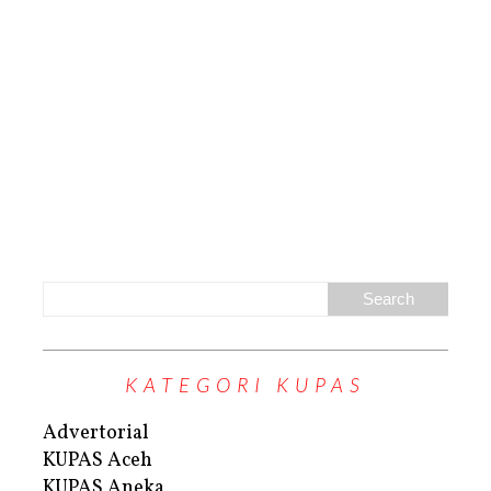
KATEGORI KUPAS
Advertorial
KUPAS Aceh
KUPAS Aneka