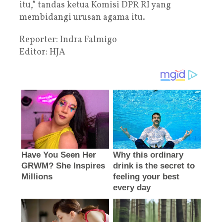
itu,” tandas ketua Komisi DPR RI yang
membidangi urusan agama itu.
Reporter: Indra Falmigo
Editor: HJA