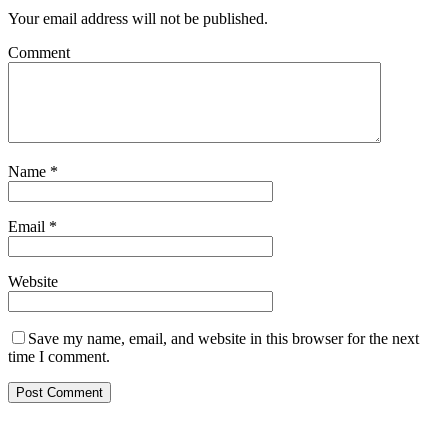
Your email address will not be published.
Comment
Name
*
Email
*
Website
Save my name, email, and website in this browser for the next
time I comment.