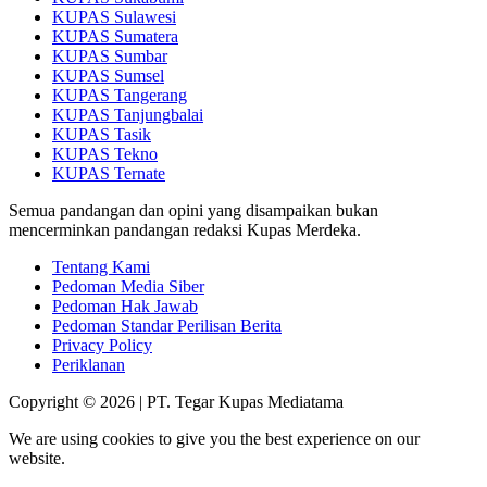
KUPAS Sulawesi
KUPAS Sumatera
KUPAS Sumbar
KUPAS Sumsel
KUPAS Tangerang
KUPAS Tanjungbalai
KUPAS Tasik
KUPAS Tekno
KUPAS Ternate
Semua pandangan dan opini yang disampaikan bukan
mencerminkan pandangan redaksi Kupas Merdeka.
Tentang Kami
Pedoman Media Siber
Pedoman Hak Jawab
Pedoman Standar Perilisan Berita
Privacy Policy
Periklanan
Copyright © 2026 | PT. Tegar Kupas Mediatama
We are using cookies to give you the best experience on our
website.