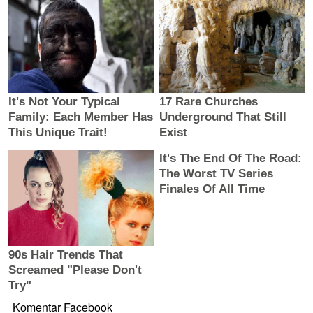
Komentar Facebook