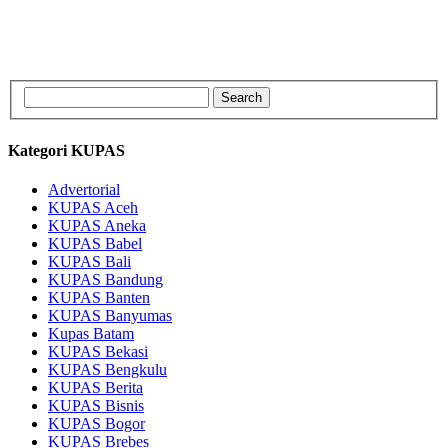
Kategori KUPAS
Advertorial
KUPAS Aceh
KUPAS Aneka
KUPAS Babel
KUPAS Bali
KUPAS Bandung
KUPAS Banten
KUPAS Banyumas
Kupas Batam
KUPAS Bekasi
KUPAS Bengkulu
KUPAS Berita
KUPAS Bisnis
KUPAS Bogor
KUPAS Brebes