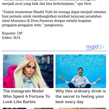
menjadi awal yang baik dan bisa berkelanjutan,” ujar Heri.
“Dalam momentum Maulid Nabi ini semoga dapat menjadi stimulus
buat pemuda untuk membangkitkan kembali kejayaan peradaban
islam khusunya di Desa Pasarean dengan melalui kegiatan
pengajian-pengajian rutin,” pungkasnya.
Reporter: DP
Editor: HJA