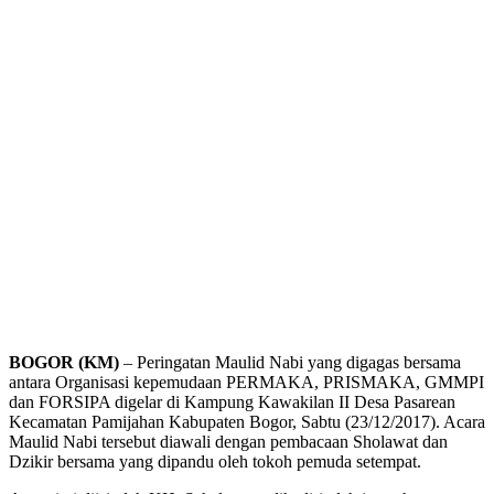
BOGOR (KM)
– Peringatan Maulid Nabi yang digagas bersama
antara Organisasi kepemudaan PERMAKA, PRISMAKA, GMMPI
dan FORSIPA digelar di Kampung Kawakilan II Desa Pasarean
Kecamatan Pamijahan Kabupaten Bogor, Sabtu (23/12/2017). Acara
Maulid Nabi tersebut diawali dengan pembacaan Sholawat dan
Dzikir bersama yang dipandu oleh tokoh pemuda setempat.