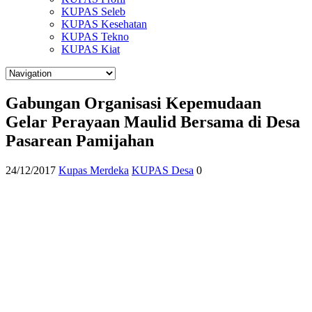
KUPAS Seleb
KUPAS Kesehatan
KUPAS Tekno
KUPAS Kiat
Gabungan Organisasi Kepemudaan
Gelar Perayaan Maulid Bersama di Desa
Pasarean Pamijahan
24/12/2017
Kupas Merdeka
KUPAS Desa
0