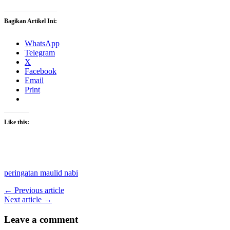
Bagikan Artikel Ini:
WhatsApp
Telegram
X
Facebook
Email
Print
Like this:
peringatan maulid nabi
← Previous article
Next article →
Leave a comment