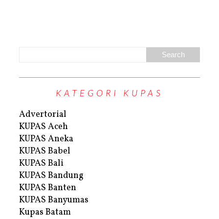
KATEGORI KUPAS
Advertorial
KUPAS Aceh
KUPAS Aneka
KUPAS Babel
KUPAS Bali
KUPAS Bandung
KUPAS Banten
KUPAS Banyumas
Kupas Batam