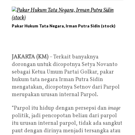
Pakar Hukum Tata Negara, Irman Putra Sidin (stock)
JAKARTA (KM)
– Terkait banyaknya
dorongan untuk dicopotnya Setya Novanto
sebagai Ketua Umum Partai Golkar, pakar
hukum tata negara Irman Putra Sidin
mengatakan, dicopotnya Setnov dari Parpol
merupakan urusan internal Parpol.
“Parpol itu hidup dengan persepsi dan
image
politik, jadi pencopotan beliau dari parpol
itu urusan internal parpol, tidak ada sangkut
paut dengan dirinya menjadi tersangka atau