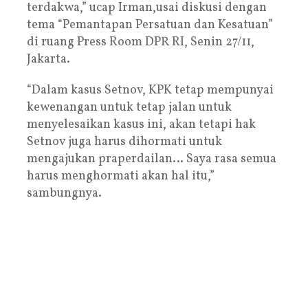
terdakwa,” ucap Irman,usai diskusi dengan
tema “Pemantapan Persatuan dan Kesatuan”
di ruang Press Room DPR RI, Senin 27/11,
Jakarta.
“Dalam kasus Setnov, KPK tetap mempunyai
kewenangan untuk tetap jalan untuk
menyelesaikan kasus ini, akan tetapi hak
Setnov juga harus dihormati untuk
mengajukan praperdailan… Saya rasa semua
harus menghormati akan hal itu,”
sambungnya.