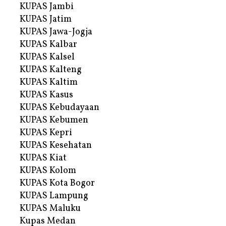
KUPAS Jambi
KUPAS Jatim
KUPAS Jawa-Jogja
KUPAS Kalbar
KUPAS Kalsel
KUPAS Kalteng
KUPAS Kaltim
KUPAS Kasus
KUPAS Kebudayaan
KUPAS Kebumen
KUPAS Kepri
KUPAS Kesehatan
KUPAS Kiat
KUPAS Kolom
KUPAS Kota Bogor
KUPAS Lampung
KUPAS Maluku
Kupas Medan