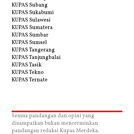
KUPAS Subang
KUPAS Sukabumi
KUPAS Sulawesi
KUPAS Sumatera
KUPAS Sumbar
KUPAS Sumsel
KUPAS Tangerang
KUPAS Tanjungbalai
KUPAS Tasik
KUPAS Tekno
KUPAS Ternate
Semua pandangan dan opini yang
disampaikan bukan mencerminkan
pandangan redaksi Kupas Merdeka.