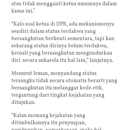
atau tidak mengganti ketua umumnya dalam
kasus ini.”
“Kalo soal ketua di DPR, ada mekanismenya
sendiri dalam status terdakwa yang
bersangkutan berhenti sementara, tapi kan
sekarang status dirinya belum terdakwa,
kecuali yang bersangkutan mengundurkan
diri secara sukarela itu hal lain,” lanjutnya.
Menurut Irman, menyandang status
tersangka tidak secara otomatis berarti yang
bersangkutan itu melanggar kode etik,
tergantung dari tingkat kejahatan yang
ditujukan.
“Kalau memang kejahatan yang
ditimbulkannya itu penyuapan,