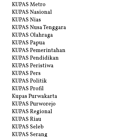
KUPAS Metro
KUPAS Nasional
KUPAS Nias
KUPAS Nusa Tenggara
KUPAS Olahraga
KUPAS Papua
KUPAS Pemerintahan
KUPAS Pendidikan
KUPAS Peristiwa
KUPAS Pers
KUPAS Politik
KUPAS Profil
Kupas Purwakarta
KUPAS Purworejo
KUPAS Regional
KUPAS Riau
KUPAS Seleb
KUPAS Serang