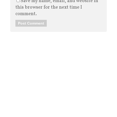
Save my name, email, and website in
this browser for the next time I
comment.