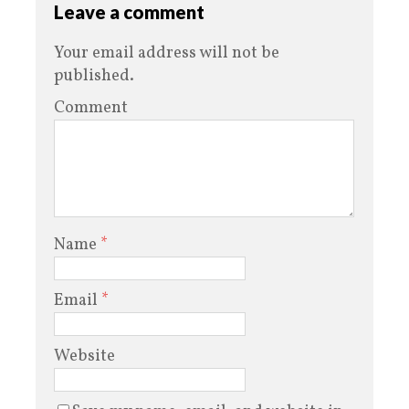
Leave a comment
Your email address will not be
published.
Comment
Name
*
Email
*
Website