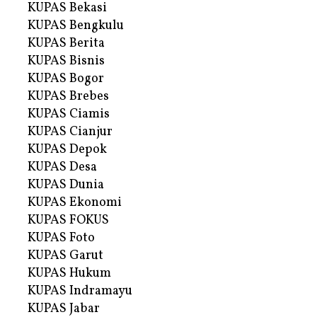
KUPAS Bekasi
KUPAS Bengkulu
KUPAS Berita
KUPAS Bisnis
KUPAS Bogor
KUPAS Brebes
KUPAS Ciamis
KUPAS Cianjur
KUPAS Depok
KUPAS Desa
KUPAS Dunia
KUPAS Ekonomi
KUPAS FOKUS
KUPAS Foto
KUPAS Garut
KUPAS Hukum
KUPAS Indramayu
KUPAS Jabar