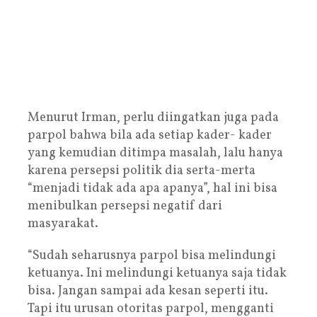
Menurut Irman, perlu diingatkan juga pada
parpol bahwa bila ada setiap kader- kader
yang kemudian ditimpa masalah, lalu hanya
karena persepsi politik dia serta-merta
“menjadi tidak ada apa apanya”, hal ini bisa
menibulkan persepsi negatif dari
masyarakat.
“Sudah seharusnya parpol bisa melindungi
ketuanya. Ini melindungi ketuanya saja tidak
bisa. Jangan sampai ada kesan seperti itu.
Tapi itu urusan otoritas parpol, mengganti