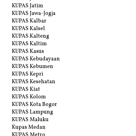
KUPAS Jatim
KUPAS Jawa-Jogja
KUPAS Kalbar
KUPAS Kalsel
KUPAS Kalteng
KUPAS Kaltim
KUPAS Kasus
KUPAS Kebudayaan
KUPAS Kebumen
KUPAS Kepri
KUPAS Kesehatan
KUPAS Kiat
KUPAS Kolom
KUPAS Kota Bogor
KUPAS Lampung
KUPAS Maluku
Kupas Medan
KUPAS Metro