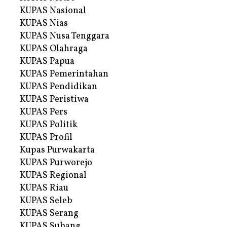
KUPAS Nasional
KUPAS Nias
KUPAS Nusa Tenggara
KUPAS Olahraga
KUPAS Papua
KUPAS Pemerintahan
KUPAS Pendidikan
KUPAS Peristiwa
KUPAS Pers
KUPAS Politik
KUPAS Profil
Kupas Purwakarta
KUPAS Purworejo
KUPAS Regional
KUPAS Riau
KUPAS Seleb
KUPAS Serang
KUPAS Subang