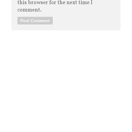
this browser for the next time I
comment.