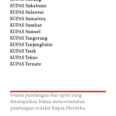
KUPAS Sukabumi
KUPAS Sulawesi
KUPAS Sumatera
KUPAS Sumbar
KUPAS Sumsel
KUPAS Tangerang
KUPAS Tanjungbalai
KUPAS Tasik
KUPAS Tekno
KUPAS Ternate
Semua pandangan dan opini yang
disampaikan bukan mencerminkan
pandangan redaksi Kupas Merdeka.