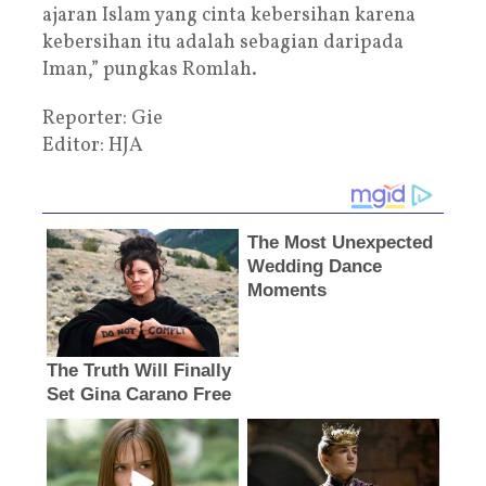
ajaran Islam yang cinta kebersihan karena
kebersihan itu adalah sebagian daripada
Iman,” pungkas Romlah.
Reporter: Gie
Editor: HJA