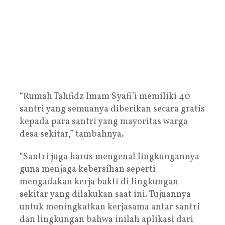
“Rumah Tahfidz Imam Syafi’i memiliki 40
santri yang semuanya diberikan secara gratis
kepada para santri yang mayoritas warga
desa sekitar,” tambahnya.
“Santri juga harus mengenal lingkungannya
guna menjaga kebersihan seperti
mengadakan kerja bakti di lingkungan
sekitar yang dilakukan saat ini. Tujuannya
untuk meningkatkan kerjasama antar santri
dan lingkungan bahwa inilah aplikasi dari