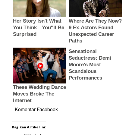
Komentar Facebook
Bagikan Artikel Ini: