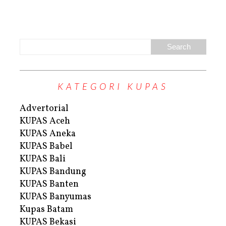
KATEGORI KUPAS
Advertorial
KUPAS Aceh
KUPAS Aneka
KUPAS Babel
KUPAS Bali
KUPAS Bandung
KUPAS Banten
KUPAS Banyumas
Kupas Batam
KUPAS Bekasi