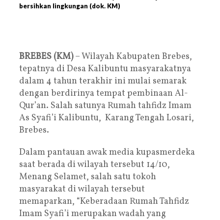
bersihkan lingkungan (dok. KM)
BREBES (KM)
– Wilayah Kabupaten Brebes,
tepatnya di Desa Kalibuntu masyarakatnya
dalam 4 tahun terakhir ini mulai semarak
dengan berdirinya tempat pembinaan Al-
Qur’an. Salah satunya Rumah tahfidz Imam
As Syafi’i Kalibuntu, Karang Tengah Losari,
Brebes.
Dalam pantauan awak media kupasmerdeka
saat berada di wilayah tersebut 14/10,
Menang Selamet, salah satu tokoh
masyarakat di wilayah tersebut
memaparkan, “Keberadaan Rumah Tahfidz
Imam Syafi’i merupakan wadah yang