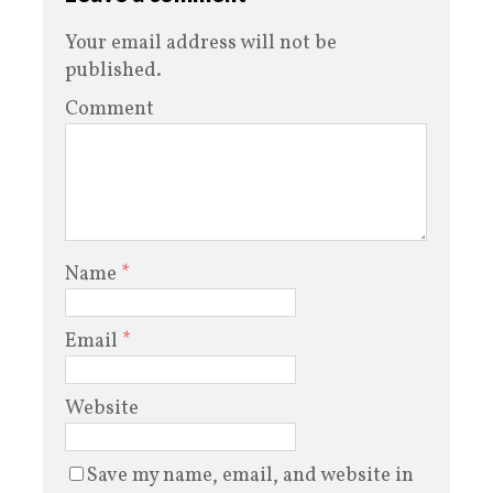
Your email address will not be
published.
Comment
Name
*
Email
*
Website
Save my name, email, and website in