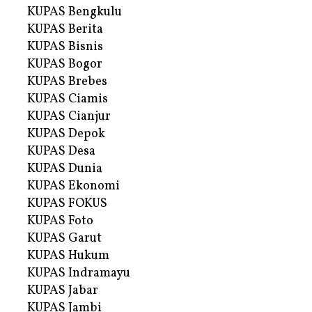
KUPAS Bengkulu
KUPAS Berita
KUPAS Bisnis
KUPAS Bogor
KUPAS Brebes
KUPAS Ciamis
KUPAS Cianjur
KUPAS Depok
KUPAS Desa
KUPAS Dunia
KUPAS Ekonomi
KUPAS FOKUS
KUPAS Foto
KUPAS Garut
KUPAS Hukum
KUPAS Indramayu
KUPAS Jabar
KUPAS Jambi