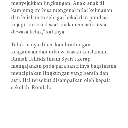
menyejukkan lingkungan. Anak-anak di
kampung ini bisa mengenal nilai keimanan
dan keislaman sebagai bekal dan pondasi
kejujuran sosial saat anak memasuki usia
dewasa kelak,” katanya.
Tidak hanya diberikan bimbingan
keagamaan dan nilai wawasan keislaman,
Rumah Tahfidz Imam Syafi’i kerap
mengajarkan pada para santrinya bagaimana
menciptakan lingkungan yang bersih dan
asri. Hal tersebut disampaikan oleh kepala
sekolah, Romlah.