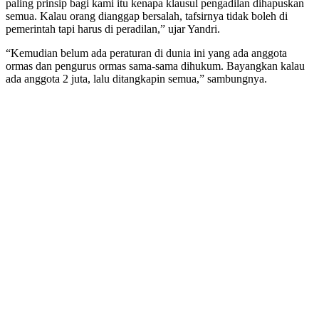
paling prinsip bagi kami itu kenapa klausul pengadilan dihapuskan
semua. Kalau orang dianggap bersalah, tafsirnya tidak boleh di
pemerintah tapi harus di peradilan,” ujar Yandri.
“Kemudian belum ada peraturan di dunia ini yang ada anggota
ormas dan pengurus ormas sama-sama dihukum. Bayangkan kalau
ada anggota 2 juta, lalu ditangkapin semua,” sambungnya.