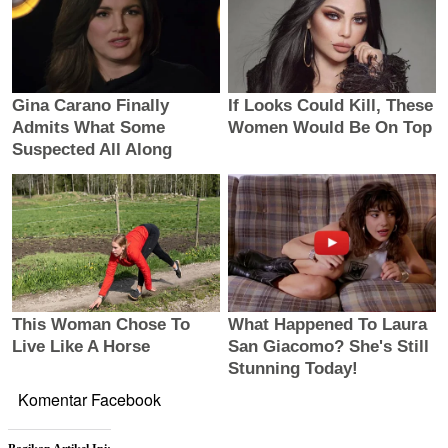
Komentar Facebook