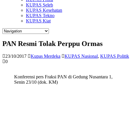
KUPAS Seleb
KUPAS Kesehatan
KUPAS Tekno
KUPAS Kiat
PAN Resmi Tolak Perppu Ormas
23/10/2017
Kupas Merdeka
KUPAS Nasional
,
KUPAS Politik
0
Konferensi pers Fraksi PAN di Gedung Nusantara 1,
Senin 23/10 (dok. KM)