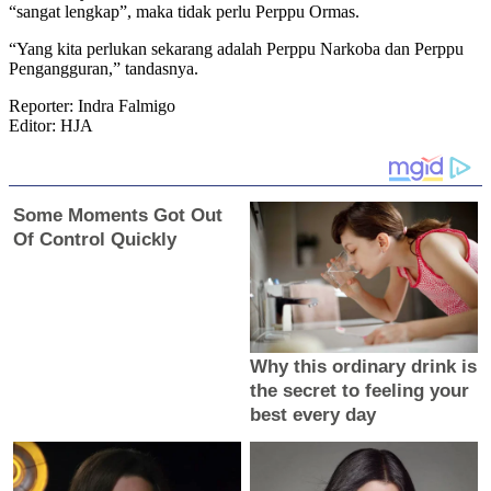
“sangat lengkap”, maka tidak perlu Perppu Ormas.
“Yang kita perlukan sekarang adalah Perppu Narkoba dan Perppu
Pengangguran,” tandasnya.
Reporter: Indra Falmigo
Editor: HJA