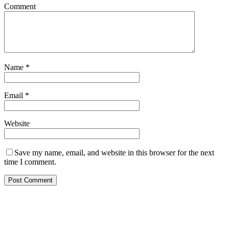
Comment
Name
*
Email
*
Website
Save my name, email, and website in this browser for the next
time I comment.