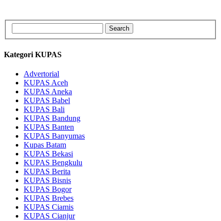
Kategori KUPAS
Advertorial
KUPAS Aceh
KUPAS Aneka
KUPAS Babel
KUPAS Bali
KUPAS Bandung
KUPAS Banten
KUPAS Banyumas
Kupas Batam
KUPAS Bekasi
KUPAS Bengkulu
KUPAS Berita
KUPAS Bisnis
KUPAS Bogor
KUPAS Brebes
KUPAS Ciamis
KUPAS Cianjur