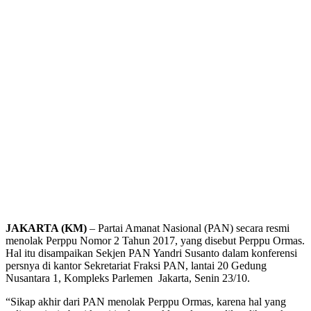
JAKARTA (KM)
– Partai Amanat Nasional (PAN) secara resmi
menolak Perppu Nomor 2 Tahun 2017, yang disebut Perppu Ormas.
Hal itu disampaikan Sekjen PAN Yandri Susanto dalam konferensi
persnya di kantor Sekretariat Fraksi PAN, lantai 20 Gedung
Nusantara 1, Kompleks Parlemen Jakarta, Senin 23/10.
“Sikap akhir dari PAN menolak Perppu Ormas, karena hal yang