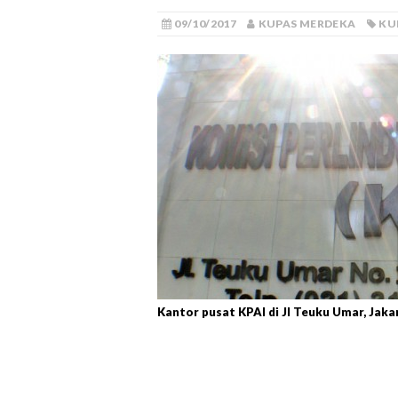
09/10/2017
KUPAS MERDEKA
KU
Kantor pusat KPAI di Jl Teuku Umar, Jaka