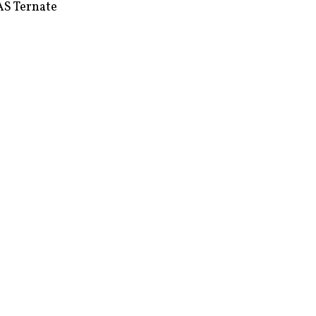
S Ternate