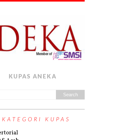
KUPAS ANEKA
KATEGORI KUPAS
rtorial