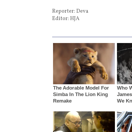
Reporter: Deva
Editor: HJA