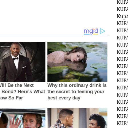
KUPA
KUPA
Kupa
KUPA
KUPA
KUPA
KUPA
KUPA
KUP
KUP
KUPA
KUP
KUP
KUP
KUPA
KUPA
KUPA
KUPA