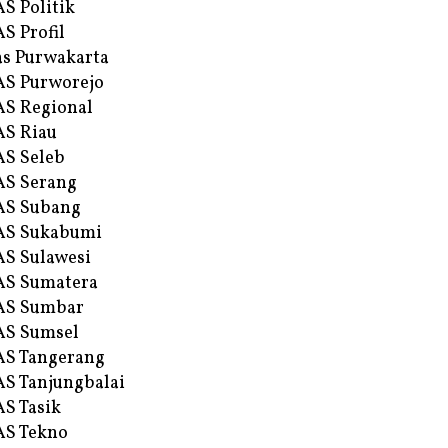
S Politik
S Profil
s Purwakarta
S Purworejo
S Regional
S Riau
S Seleb
S Serang
AS Subang
AS Sukabumi
S Sulawesi
AS Sumatera
AS Sumbar
AS Sumsel
S Tangerang
S Tanjungbalai
S Tasik
S Tekno