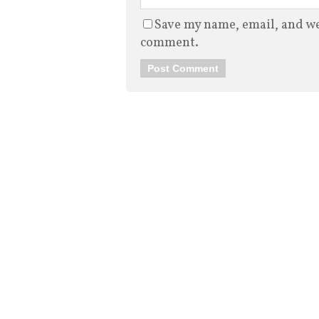
Save my name, email, and web
comment.