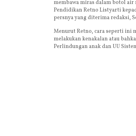
membawa miras dalam botol air 
Pendidikan Retno Listyarti kep
persnya yang diterima redaksi, Se
Menurut Retno, cara seperti in
melakukan kenakalan atau bahka
Perlindungan anak dan UU Sistem