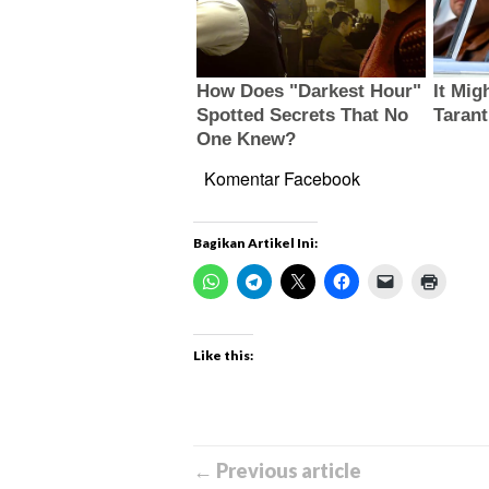
Komentar Facebook
Bagikan Artikel Ini:
Like this:
← Previous article