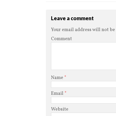
Leave a comment
Your email address will not be
Comment
Name
*
Email
*
Website