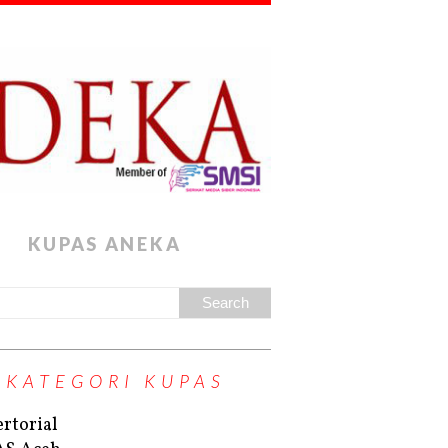
KUPAS ANEKA
KATEGORI KUPAS
rtorial