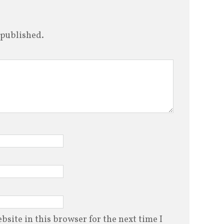
 published.
site in this browser for the next time I