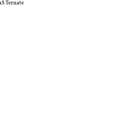
S Ternate