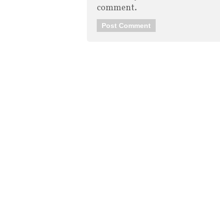
comment.