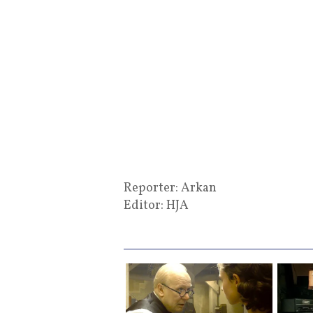
Reporter: Arkan
Editor: HJA