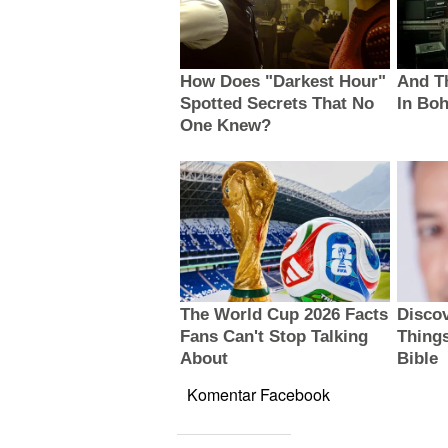
Komentar Facebook