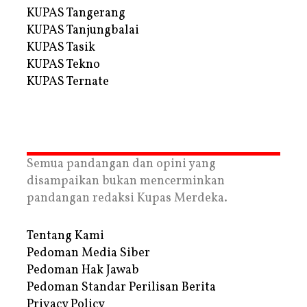
KUPAS Tangerang
KUPAS Tanjungbalai
KUPAS Tasik
KUPAS Tekno
KUPAS Ternate
Semua pandangan dan opini yang
disampaikan bukan mencerminkan
pandangan redaksi Kupas Merdeka.
Tentang Kami
Pedoman Media Siber
Pedoman Hak Jawab
Pedoman Standar Perilisan Berita
Privacy Policy