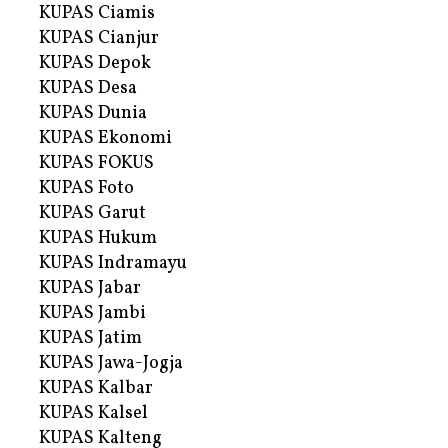
KUPAS Ciamis
KUPAS Cianjur
KUPAS Depok
KUPAS Desa
KUPAS Dunia
KUPAS Ekonomi
KUPAS FOKUS
KUPAS Foto
KUPAS Garut
KUPAS Hukum
KUPAS Indramayu
KUPAS Jabar
KUPAS Jambi
KUPAS Jatim
KUPAS Jawa-Jogja
KUPAS Kalbar
KUPAS Kalsel
KUPAS Kalteng