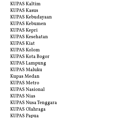
KUPAS Kaltim
KUPAS Kasus
KUPAS Kebudayaan
KUPAS Kebumen
KUPAS Kepri
KUPAS Kesehatan
KUPAS Kiat
KUPAS Kolom
KUPAS Kota Bogor
KUPAS Lampung
KUPAS Maluku
Kupas Medan
KUPAS Metro
KUPAS Nasional
KUPAS Nias
KUPAS Nusa Tenggara
KUPAS Olahraga
KUPAS Papua