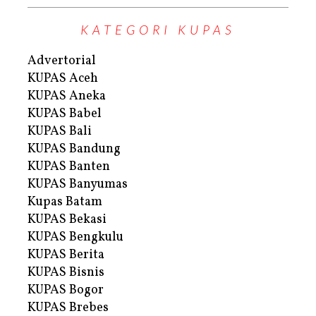
KATEGORI KUPAS
Advertorial
KUPAS Aceh
KUPAS Aneka
KUPAS Babel
KUPAS Bali
KUPAS Bandung
KUPAS Banten
KUPAS Banyumas
Kupas Batam
KUPAS Bekasi
KUPAS Bengkulu
KUPAS Berita
KUPAS Bisnis
KUPAS Bogor
KUPAS Brebes