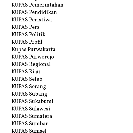
KUPAS Pemerintahan
KUPAS Pendidikan
KUPAS Peristiwa
KUPAS Pers
KUPAS Politik
KUPAS Profil
Kupas Purwakarta
KUPAS Purworejo
KUPAS Regional
KUPAS Riau
KUPAS Seleb
KUPAS Serang
KUPAS Subang
KUPAS Sukabumi
KUPAS Sulawesi
KUPAS Sumatera
KUPAS Sumbar
KUPAS Sumsel