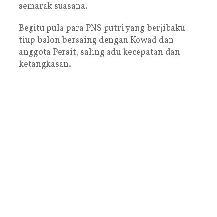
semarak suasana.
Begitu pula para PNS putri yang berjibaku
tiup balon bersaing dengan Kowad dan
anggota Persit, saling adu kecepatan dan
ketangkasan.