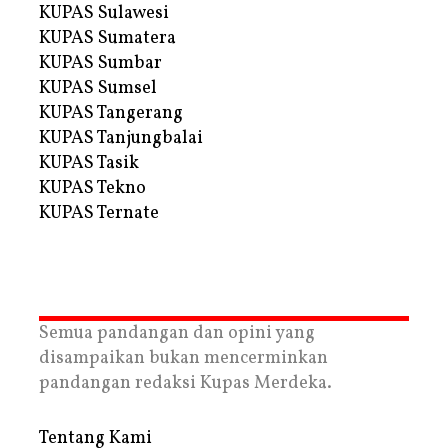
KUPAS Sulawesi
KUPAS Sumatera
KUPAS Sumbar
KUPAS Sumsel
KUPAS Tangerang
KUPAS Tanjungbalai
KUPAS Tasik
KUPAS Tekno
KUPAS Ternate
Semua pandangan dan opini yang
disampaikan bukan mencerminkan
pandangan redaksi Kupas Merdeka.
Tentang Kami