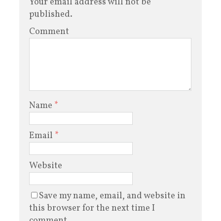
Your email address will not be
published.
Comment
Name
*
Email
*
Website
Save my name, email, and website in
this browser for the next time I
comment.