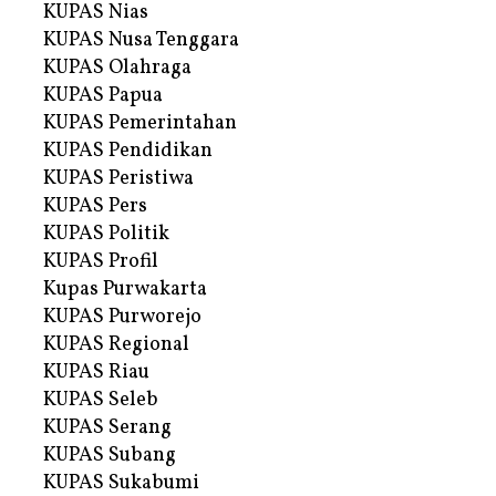
KUPAS Nias
KUPAS Nusa Tenggara
KUPAS Olahraga
KUPAS Papua
KUPAS Pemerintahan
KUPAS Pendidikan
KUPAS Peristiwa
KUPAS Pers
KUPAS Politik
KUPAS Profil
Kupas Purwakarta
KUPAS Purworejo
KUPAS Regional
KUPAS Riau
KUPAS Seleb
KUPAS Serang
KUPAS Subang
KUPAS Sukabumi