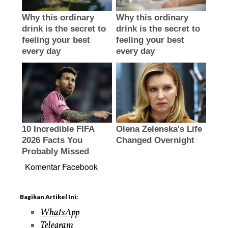
Komentar Facebook
Bagikan Artikel Ini:
WhatsApp
Telegram