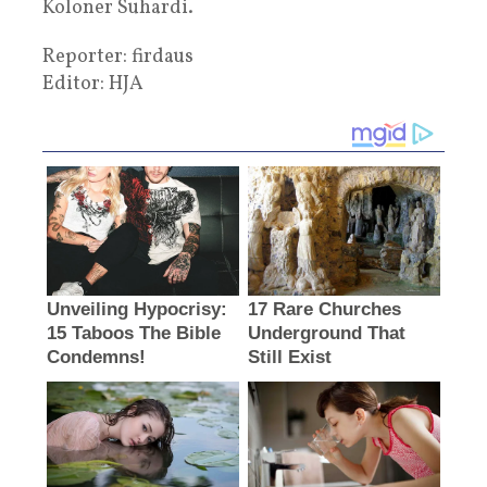
Koloner Suhardi.
Reporter: firdaus
Editor: HJA