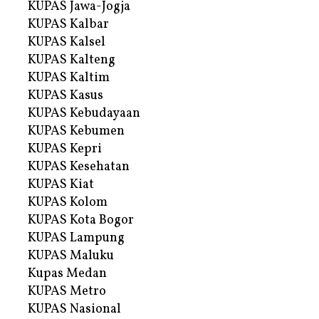
KUPAS Jawa-Jogja
KUPAS Kalbar
KUPAS Kalsel
KUPAS Kalteng
KUPAS Kaltim
KUPAS Kasus
KUPAS Kebudayaan
KUPAS Kebumen
KUPAS Kepri
KUPAS Kesehatan
KUPAS Kiat
KUPAS Kolom
KUPAS Kota Bogor
KUPAS Lampung
KUPAS Maluku
Kupas Medan
KUPAS Metro
KUPAS Nasional