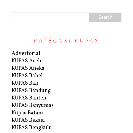
KATEGORI KUPAS
Advertorial
KUPAS Aceh
KUPAS Aneka
KUPAS Babel
KUPAS Bali
KUPAS Bandung
KUPAS Banten
KUPAS Banyumas
Kupas Batam
KUPAS Bekasi
KUPAS Bengkulu