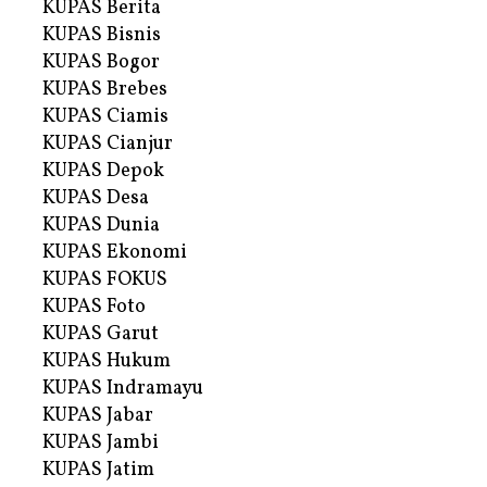
KUPAS Berita
KUPAS Bisnis
KUPAS Bogor
KUPAS Brebes
KUPAS Ciamis
KUPAS Cianjur
KUPAS Depok
KUPAS Desa
KUPAS Dunia
KUPAS Ekonomi
KUPAS FOKUS
KUPAS Foto
KUPAS Garut
KUPAS Hukum
KUPAS Indramayu
KUPAS Jabar
KUPAS Jambi
KUPAS Jatim