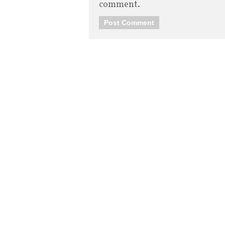
comment.