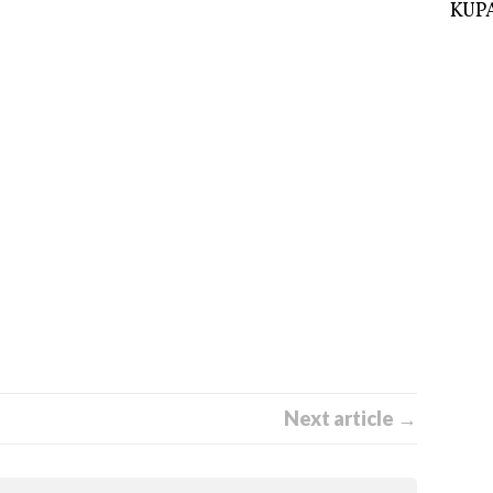
KUPA
Next article →