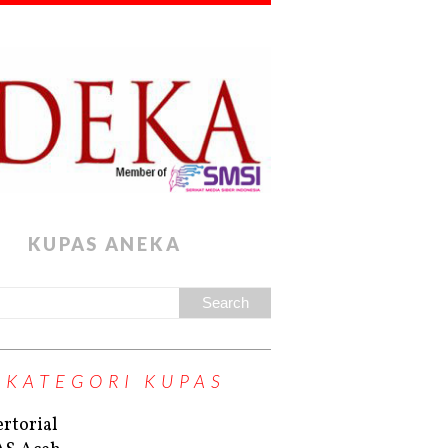
KUPAS ANEKA
KATEGORI KUPAS
rtorial