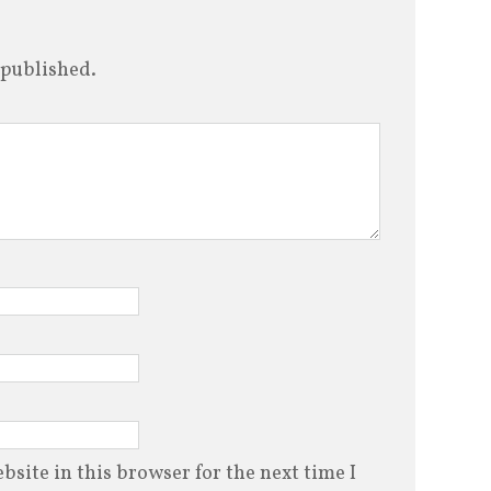
 published.
site in this browser for the next time I