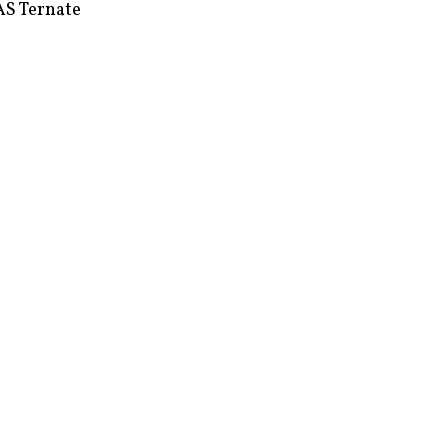
S Ternate