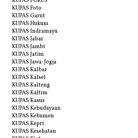
KUPAS FOKUS
KUPAS Foto
KUPAS Garut
KUPAS Hukum
KUPAS Indramayu
KUPAS Jabar
KUPAS Jambi
KUPAS Jatim
KUPAS Jawa-Jogja
KUPAS Kalbar
KUPAS Kalsel
KUPAS Kalteng
KUPAS Kaltim
KUPAS Kasus
KUPAS Kebudayaan
KUPAS Kebumen
KUPAS Kepri
KUPAS Kesehatan