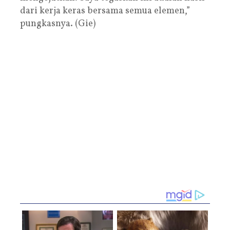
dari kerja keras bersama semua elemen,”
pungkasnya. (Gie)