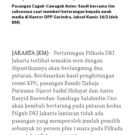
Pasangan Cagub-Cawagub Anies-Sandi bersama tim
suksesnya saat memberi keterangan kepada awak
media di Kantor DPP Gerindra, Jaksel Kamis 16/2 (dok.
KM)
JAKARTA (KM)
– Pertarungan Pilkada DKI
Jakarta terlihat semakin seru dengan
dipastikannya akan berlangsung dua
putaran. Berdasarkan hasil penghitungan
resmi KPU, pasangan Basuki Tjahaja
Purnama-Djarot Saiful Hidayat dan Anies
Rasyid Baswedan-Sandiaga Salahudin Uno
akan kembali bertarung pada putaran kedua
Pilgub DKI Jakarta lantaran tidak ada
pasangan yang memperoleh jumlah pemilih
sebanyak 50 persen plus 1 suara pada Pilkada