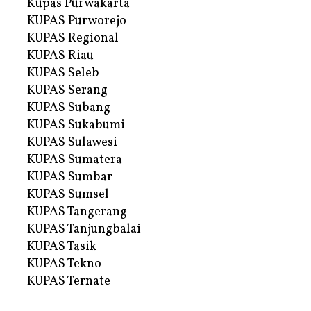
Kupas Purwakarta
KUPAS Purworejo
KUPAS Regional
KUPAS Riau
KUPAS Seleb
KUPAS Serang
KUPAS Subang
KUPAS Sukabumi
KUPAS Sulawesi
KUPAS Sumatera
KUPAS Sumbar
KUPAS Sumsel
KUPAS Tangerang
KUPAS Tanjungbalai
KUPAS Tasik
KUPAS Tekno
KUPAS Ternate