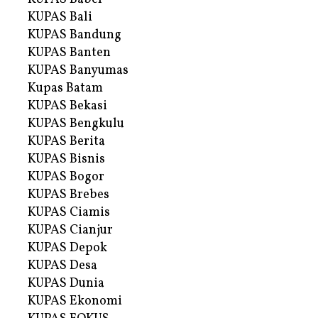
KUPAS Bali
KUPAS Bandung
KUPAS Banten
KUPAS Banyumas
Kupas Batam
KUPAS Bekasi
KUPAS Bengkulu
KUPAS Berita
KUPAS Bisnis
KUPAS Bogor
KUPAS Brebes
KUPAS Ciamis
KUPAS Cianjur
KUPAS Depok
KUPAS Desa
KUPAS Dunia
KUPAS Ekonomi