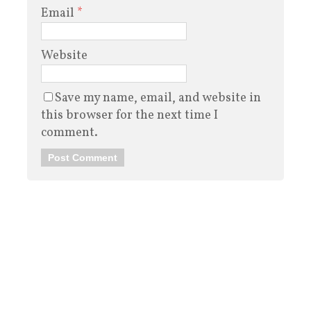
Email
*
Website
Save my name, email, and website in
this browser for the next time I
comment.