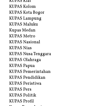
KUPAS Kiat
KUPAS Kolom
KUPAS Kota Bogor
KUPAS Lampung
KUPAS Maluku
Kupas Medan
KUPAS Metro
KUPAS Nasional
KUPAS Nias
KUPAS Nusa Tenggara
KUPAS Olahraga
KUPAS Papua
KUPAS Pemerintahan
KUPAS Pendidikan
KUPAS Peristiwa
KUPAS Pers
KUPAS Politik
KUPAS Profil