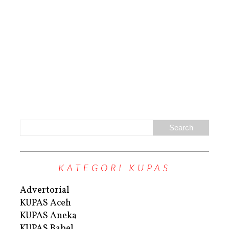
KATEGORI KUPAS
Advertorial
KUPAS Aceh
KUPAS Aneka
KUPAS Babel