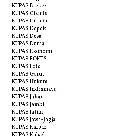
KUPAS Brebes
KUPAS Ciamis
KUPAS Cianjur
KUPAS Depok
KUPAS Desa
KUPAS Dunia
KUPAS Ekonomi
KUPAS FOKUS
KUPAS Foto
KUPAS Garut
KUPAS Hukum
KUPAS Indramayu
KUPAS Jabar
KUPAS Jambi
KUPAS Jatim
KUPAS Jawa-Jogja
KUPAS Kalbar
KUPAS Kalsel