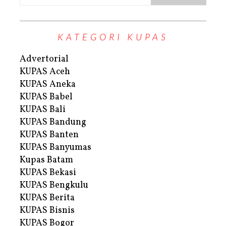
KATEGORI KUPAS
Advertorial
KUPAS Aceh
KUPAS Aneka
KUPAS Babel
KUPAS Bali
KUPAS Bandung
KUPAS Banten
KUPAS Banyumas
Kupas Batam
KUPAS Bekasi
KUPAS Bengkulu
KUPAS Berita
KUPAS Bisnis
KUPAS Bogor