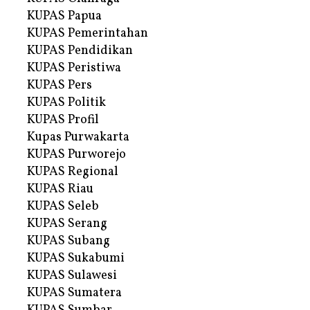
KUPAS Papua
KUPAS Pemerintahan
KUPAS Pendidikan
KUPAS Peristiwa
KUPAS Pers
KUPAS Politik
KUPAS Profil
Kupas Purwakarta
KUPAS Purworejo
KUPAS Regional
KUPAS Riau
KUPAS Seleb
KUPAS Serang
KUPAS Subang
KUPAS Sukabumi
KUPAS Sulawesi
KUPAS Sumatera