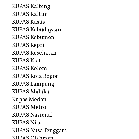
KUPAS Kalteng
KUPAS Kaltim
KUPAS Kasus
KUPAS Kebudayaan
KUPAS Kebumen
KUPAS Kepri
KUPAS Kesehatan
KUPAS Kiat
KUPAS Kolom
KUPAS Kota Bogor
KUPAS Lampung
KUPAS Maluku
Kupas Medan
KUPAS Metro
KUPAS Nasional
KUPAS Nias
KUPAS Nusa Tenggara
KUPAS Olahraga