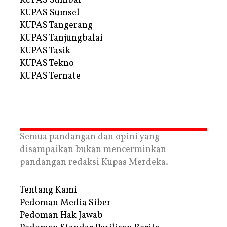
KUPAS Sumbar
KUPAS Sumsel
KUPAS Tangerang
KUPAS Tanjungbalai
KUPAS Tasik
KUPAS Tekno
KUPAS Ternate
Semua pandangan dan opini yang
disampaikan bukan mencerminkan
pandangan redaksi Kupas Merdeka.
Tentang Kami
Pedoman Media Siber
Pedoman Hak Jawab