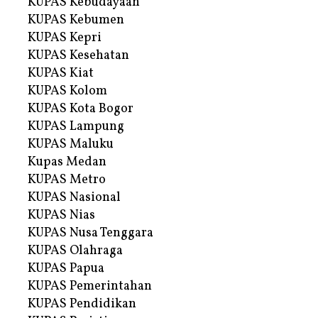
KUPAS Kebudayaan
KUPAS Kebumen
KUPAS Kepri
KUPAS Kesehatan
KUPAS Kiat
KUPAS Kolom
KUPAS Kota Bogor
KUPAS Lampung
KUPAS Maluku
Kupas Medan
KUPAS Metro
KUPAS Nasional
KUPAS Nias
KUPAS Nusa Tenggara
KUPAS Olahraga
KUPAS Papua
KUPAS Pemerintahan
KUPAS Pendidikan