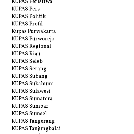
KUPAS Peristiwa
KUPAS Pers
KUPAS Politik
KUPAS Profil
Kupas Purwakarta
KUPAS Purworejo
KUPAS Regional
KUPAS Riau
KUPAS Seleb
KUPAS Serang
KUPAS Subang
KUPAS Sukabumi
KUPAS Sulawesi
KUPAS Sumatera
KUPAS Sumbar
KUPAS Sumsel
KUPAS Tangerang
KUPAS Tanjungbalai