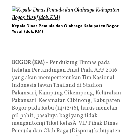
Kepala Dinas Pemuda dan Olahraga Kabupaten Bogor,
Yusuf (dok. KM)
BOGOR (KM)
– Pendukung Timnas pada
helatan Pertandingan Final Piala AFF 2016
yang akan mempertemukan Tim Nasional
Indonesia lawan Thailand di Stadion
Pakansari, Kampung Cikempong, Kelurahan
Pakansari, Kecamatan Cibinong, Kabupaten
Bogor pada Rabu (14/12/16), harus menelan
pil pahit, pasalnya bagi yang tidak
mengantongi Tiket kelasÂ VIP Pihak Dinas
Pemuda dan Olah Raga (Dispora) kabupaten