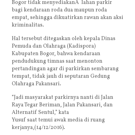
Bogor tidak menyediakanÂ lahan parkir
bagi kendaraan roda dua maupun roda
empat, sehingga dikuatirkan rawan akan aksi
kriminalitas.
Hal tersebut ditegaskan oleh kepala Dinas
Pemuda dan Olahraga (Kadispora)
Kabupaten Bogor, bahwa kendaraan
pendudukung timnas saat menonton
pertandingan agar di parkirkan sembarang
tempat, tidak jauh di seputaran Gedung
Olahraga Pakansari.
“Jadi masyarakat parkirnya nanti di Jalan
Raya Tegar Beriman, Jalan Pakansari, dan
Alternatif Sentul,” kata
Yusuf saat temui awak media di ruang
kerjanya,(14/12/2016).