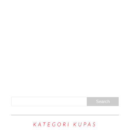
KATEGORI KUPAS