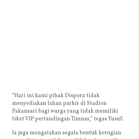
“Hari ini kami pihak Dispora tidak
menyediakan lahan parkir di Stadion
Pakansari bagi warga yang tidak memiliki
tiket VIP pertandingan Timnas,” tegas Yusuf.
Ia juga mengatakan segala bentuk kerugian