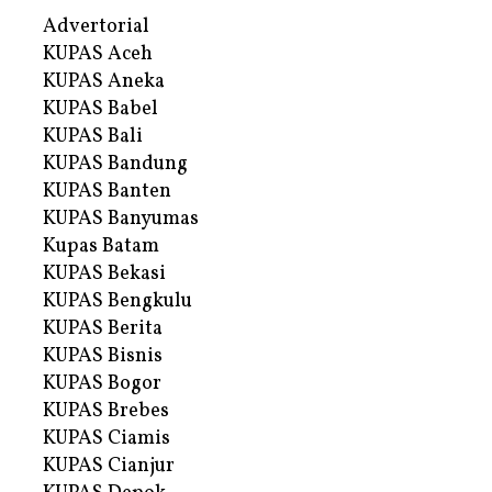
Advertorial
KUPAS Aceh
KUPAS Aneka
KUPAS Babel
KUPAS Bali
KUPAS Bandung
KUPAS Banten
KUPAS Banyumas
Kupas Batam
KUPAS Bekasi
KUPAS Bengkulu
KUPAS Berita
KUPAS Bisnis
KUPAS Bogor
KUPAS Brebes
KUPAS Ciamis
KUPAS Cianjur