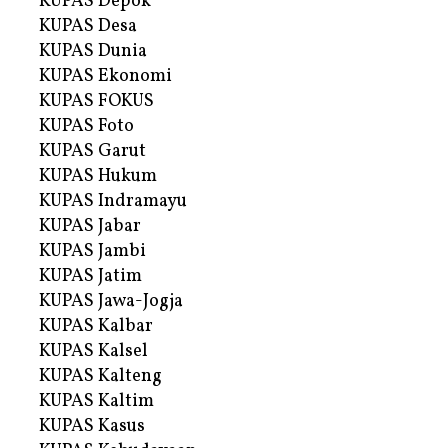
KUPAS Depok
KUPAS Desa
KUPAS Dunia
KUPAS Ekonomi
KUPAS FOKUS
KUPAS Foto
KUPAS Garut
KUPAS Hukum
KUPAS Indramayu
KUPAS Jabar
KUPAS Jambi
KUPAS Jatim
KUPAS Jawa-Jogja
KUPAS Kalbar
KUPAS Kalsel
KUPAS Kalteng
KUPAS Kaltim
KUPAS Kasus