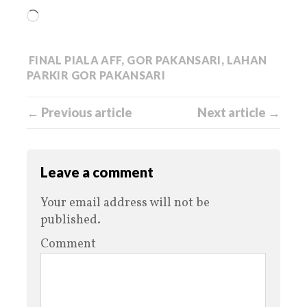
FINAL PIALA AFF
,
GOR PAKANSARI
,
LAHAN
PARKIR GOR PAKANSARI
← Previous article
Next article →
Leave a comment
Your email address will not be
published.
Comment