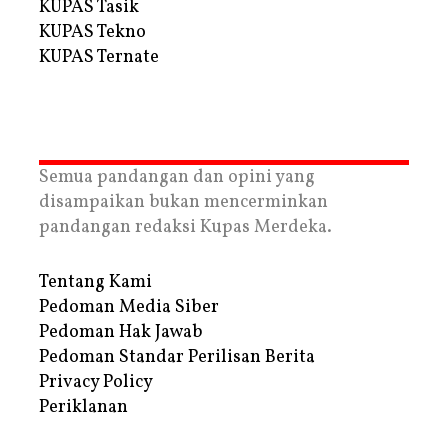
KUPAS Tasik
KUPAS Tekno
KUPAS Ternate
Semua pandangan dan opini yang
disampaikan bukan mencerminkan
pandangan redaksi Kupas Merdeka.
Tentang Kami
Pedoman Media Siber
Pedoman Hak Jawab
Pedoman Standar Perilisan Berita
Privacy Policy
Periklanan