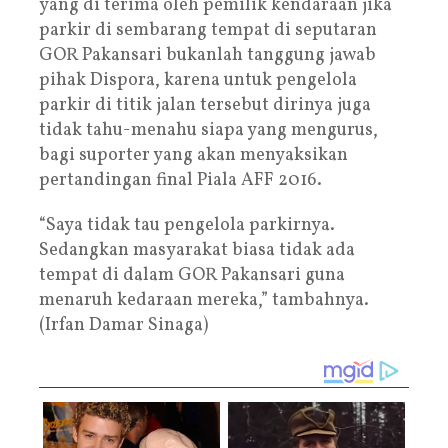
yang di terima oleh pemilik kendaraan jika
parkir di sembarang tempat di seputaran
GOR Pakansari bukanlah tanggung jawab
pihak Dispora, karena untuk pengelola
parkir di titik jalan tersebut dirinya juga
tidak tahu-menahu siapa yang mengurus,
bagi suporter yang akan menyaksikan
pertandingan final Piala AFF 2016.
“Saya tidak tau pengelola parkirnya.
Sedangkan masyarakat biasa tidak ada
tempat di dalam GOR Pakansari guna
menaruh kedaraan mereka,” tambahnya.
(Irfan Damar Sinaga)