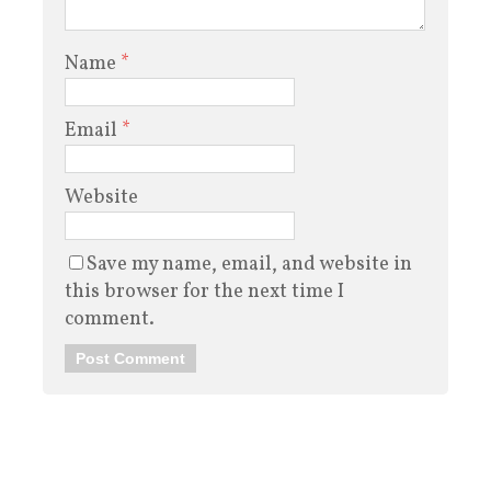
Name
*
Email
*
Website
Save my name, email, and website in
this browser for the next time I
comment.