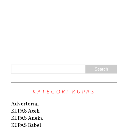
KATEGORI KUPAS
Advertorial
KUPAS Aceh
KUPAS Aneka
KUPAS Babel