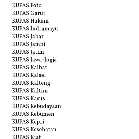
KUPAS Foto
KUPAS Garut
KUPAS Hukum
KUPAS Indramayu
KUPAS Jabar
KUPAS Jambi
KUPAS Jatim
KUPAS Jawa-Jogja
KUPAS Kalbar
KUPAS Kalsel
KUPAS Kalteng
KUPAS Kaltim
KUPAS Kasus
KUPAS Kebudayaan
KUPAS Kebumen
KUPAS Kepri
KUPAS Kesehatan
KUPAS Kiat