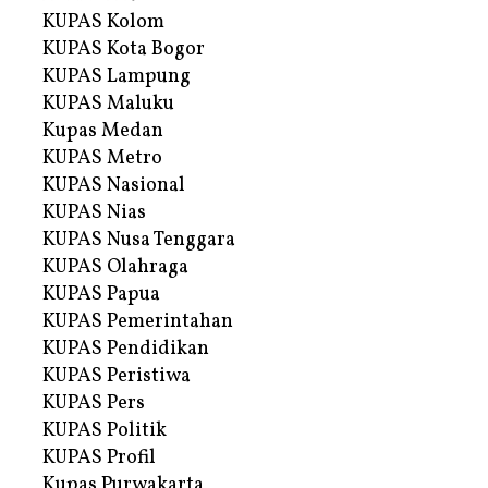
KUPAS Kolom
KUPAS Kota Bogor
KUPAS Lampung
KUPAS Maluku
Kupas Medan
KUPAS Metro
KUPAS Nasional
KUPAS Nias
KUPAS Nusa Tenggara
KUPAS Olahraga
KUPAS Papua
KUPAS Pemerintahan
KUPAS Pendidikan
KUPAS Peristiwa
KUPAS Pers
KUPAS Politik
KUPAS Profil
Kupas Purwakarta