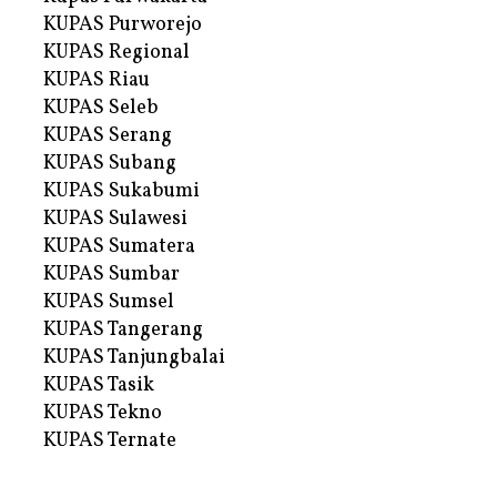
KUPAS Purworejo
KUPAS Regional
KUPAS Riau
KUPAS Seleb
KUPAS Serang
KUPAS Subang
KUPAS Sukabumi
KUPAS Sulawesi
KUPAS Sumatera
KUPAS Sumbar
KUPAS Sumsel
KUPAS Tangerang
KUPAS Tanjungbalai
KUPAS Tasik
KUPAS Tekno
KUPAS Ternate