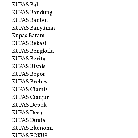
KUPAS Bali
KUPAS Bandung
KUPAS Banten
KUPAS Banyumas
Kupas Batam
KUPAS Bekasi
KUPAS Bengkulu
KUPAS Berita
KUPAS Bisnis
KUPAS Bogor
KUPAS Brebes
KUPAS Ciamis
KUPAS Cianjur
KUPAS Depok
KUPAS Desa
KUPAS Dunia
KUPAS Ekonomi
KUPAS FOKUS