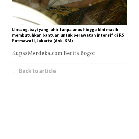
Lintang, bayi yang lahir tanpa anus hingga kini masih
membutuhkan bantuan untuk perawatan intensif di RS
Fatmawati, Jakarta (dok. KM)
KupasMerdeka.com Berita Bogor
← Back to article