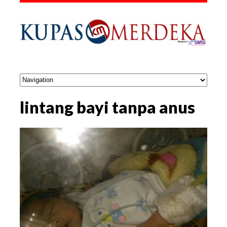
lintang bayi tanpa anus