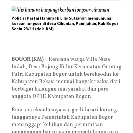
Politisi Partai Hanura Hj Lilis Sutiarsih mengunjungi
korban longsor di desa Cibunian, Pamijahan, Kab Bogor
Senin 23/11 (dok. KM)
BOGOR (KM)
– Rencana warga Villa Nusa
Indah, Desa Bojong Kulur Kecamatan Gunung
Putri Kabupaten Bogor untuk bereksodus ke
Kabupaten Bekasi menuai banyak reaksi dari
berbagai kalangan masyarakat dan para
anggota DPRD Kabupaten Bogor.
Rencana eksodusnya warga didasari kurang
tanggapnya Pemerintah Kabupaten Bogor
menanggapi keluhan dan permintaan
penanganan banjir yang menjadi langganan