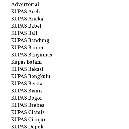
Advertorial
KUPAS Aceh
KUPAS Aneka
KUPAS Babel
KUPAS Bali
KUPAS Bandung
KUPAS Banten
KUPAS Banyumas
Kupas Batam
KUPAS Bekasi
KUPAS Bengkulu
KUPAS Berita
KUPAS Bisnis
KUPAS Bogor
KUPAS Brebes
KUPAS Ciamis
KUPAS Cianjur
KUPAS Depok