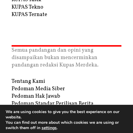
KUPAS Tekno
KUPAS Ternate
Semua pandangan dan opini yang
disampaikan bukan mencerminkan
pandangan redaksi Kupas Merdeka.
Tentang Kami
Pedoman Media Siber
Pedoman Hak Jawab
Pedoman Standar Perilisan Berita
Privacy Policy
We are using cookies to give you the best experience on our
website.
Periklanan
You can find out more about which cookies we are using or
switch them off in
settings
.