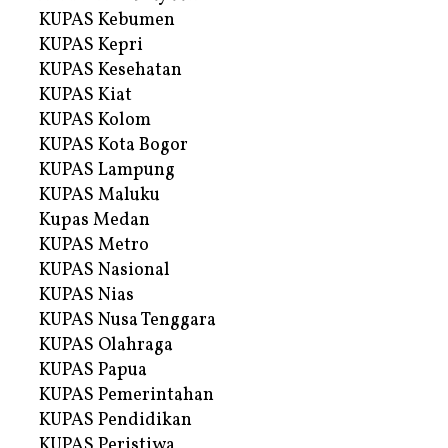
KUPAS Kebumen
KUPAS Kepri
KUPAS Kesehatan
KUPAS Kiat
KUPAS Kolom
KUPAS Kota Bogor
KUPAS Lampung
KUPAS Maluku
Kupas Medan
KUPAS Metro
KUPAS Nasional
KUPAS Nias
KUPAS Nusa Tenggara
KUPAS Olahraga
KUPAS Papua
KUPAS Pemerintahan
KUPAS Pendidikan
KUPAS Peristiwa