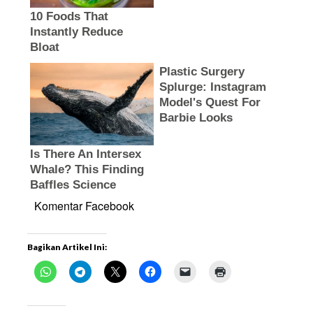
Komentar Facebook
Bagikan Artikel Ini: