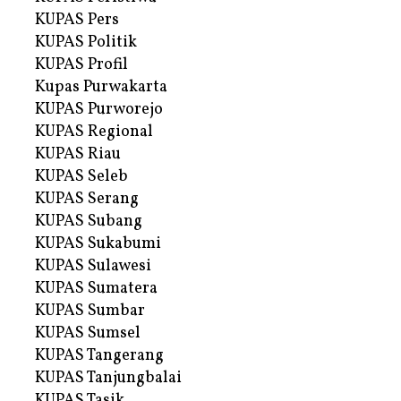
KUPAS Pers
KUPAS Politik
KUPAS Profil
Kupas Purwakarta
KUPAS Purworejo
KUPAS Regional
KUPAS Riau
KUPAS Seleb
KUPAS Serang
KUPAS Subang
KUPAS Sukabumi
KUPAS Sulawesi
KUPAS Sumatera
KUPAS Sumbar
KUPAS Sumsel
KUPAS Tangerang
KUPAS Tanjungbalai
KUPAS Tasik