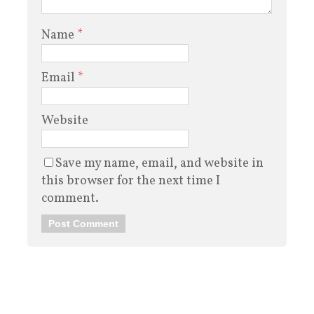
Name
*
Email
*
Website
Save my name, email, and website in
this browser for the next time I
comment.