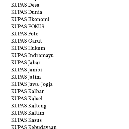
KUPAS Desa
KUPAS Dunia
KUPAS Ekonomi
KUPAS FOKUS
KUPAS Foto
KUPAS Garut
KUPAS Hukum
KUPAS Indramayu
KUPAS Jabar
KUPAS Jambi
KUPAS Jatim
KUPAS Jawa-Jogja
KUPAS Kalbar
KUPAS Kalsel
KUPAS Kalteng
KUPAS Kaltim
KUPAS Kasus
KUPAS Kebudayaan