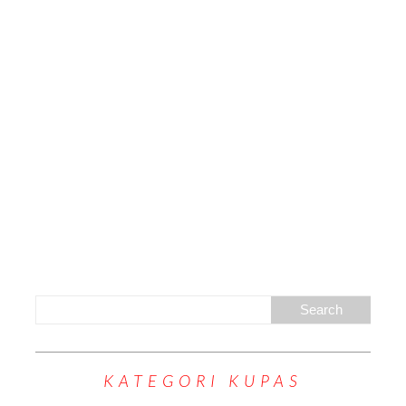
KATEGORI KUPAS