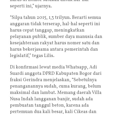
seperti ini,” ujarnya.
“Silpa tahun 2015, 1,3 trilyun. Berarti semua
anggaran tidak terserap, hal-hal seperti ini
harus cepat tanggap, meningkatkan
pelayanan publik, sumber daya manusia dan
kesejahteraan rakyat harus nomer satu dan
harus bekerjasama antara pemerintah dan
legislatif,” tegas Lilis.
Di konfirmasi lewat media Whatsapp, Adi
Suardi anggota DPRD Kabupaten Bogor dari
fraksi Gerindra menjelaskan, “Sebetulnya
penanganannya sudah, cuma kurang, belum
maksimal dan lambat. Memang daerah Villa
Nusa Indah langganan banjir, sudah ada
pembuatan tanggul beton, karena ada
pertemuan dua kali besar, kali Cikeas dan