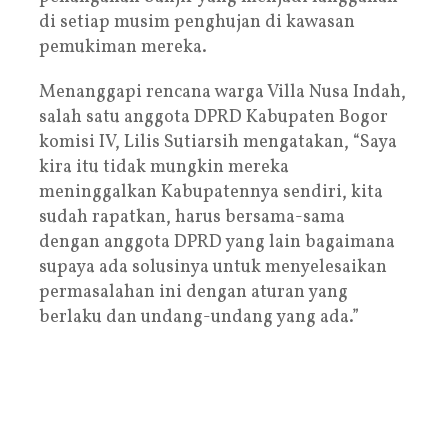
di setiap musim penghujan di kawasan
pemukiman mereka.
Menanggapi rencana warga Villa Nusa Indah,
salah satu anggota DPRD Kabupaten Bogor
komisi IV, Lilis Sutiarsih mengatakan, “Saya
kira itu tidak mungkin mereka
meninggalkan Kabupatennya sendiri, kita
sudah rapatkan, harus bersama-sama
dengan anggota DPRD yang lain bagaimana
supaya ada solusinya untuk menyelesaikan
permasalahan ini dengan aturan yang
berlaku dan undang-undang yang ada.”