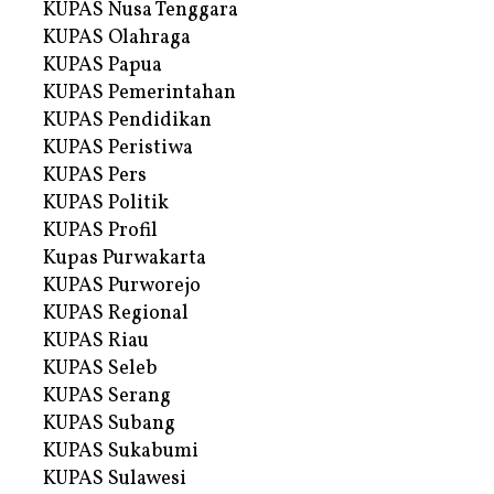
KUPAS Nusa Tenggara
KUPAS Olahraga
KUPAS Papua
KUPAS Pemerintahan
KUPAS Pendidikan
KUPAS Peristiwa
KUPAS Pers
KUPAS Politik
KUPAS Profil
Kupas Purwakarta
KUPAS Purworejo
KUPAS Regional
KUPAS Riau
KUPAS Seleb
KUPAS Serang
KUPAS Subang
KUPAS Sukabumi
KUPAS Sulawesi