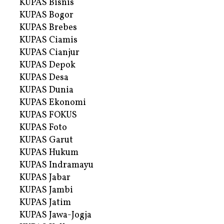
KUPAS Bisnis
KUPAS Bogor
KUPAS Brebes
KUPAS Ciamis
KUPAS Cianjur
KUPAS Depok
KUPAS Desa
KUPAS Dunia
KUPAS Ekonomi
KUPAS FOKUS
KUPAS Foto
KUPAS Garut
KUPAS Hukum
KUPAS Indramayu
KUPAS Jabar
KUPAS Jambi
KUPAS Jatim
KUPAS Jawa-Jogja