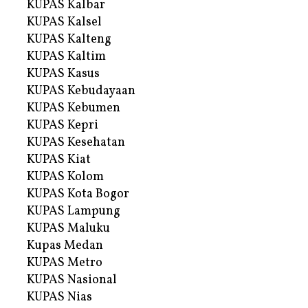
KUPAS Kalbar
KUPAS Kalsel
KUPAS Kalteng
KUPAS Kaltim
KUPAS Kasus
KUPAS Kebudayaan
KUPAS Kebumen
KUPAS Kepri
KUPAS Kesehatan
KUPAS Kiat
KUPAS Kolom
KUPAS Kota Bogor
KUPAS Lampung
KUPAS Maluku
Kupas Medan
KUPAS Metro
KUPAS Nasional
KUPAS Nias