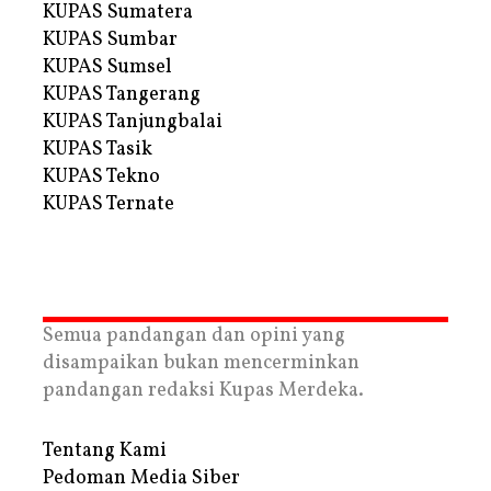
KUPAS Sumatera
KUPAS Sumbar
KUPAS Sumsel
KUPAS Tangerang
KUPAS Tanjungbalai
KUPAS Tasik
KUPAS Tekno
KUPAS Ternate
Semua pandangan dan opini yang
disampaikan bukan mencerminkan
pandangan redaksi Kupas Merdeka.
Tentang Kami
Pedoman Media Siber