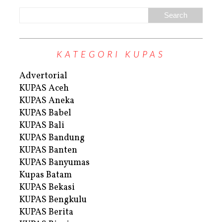
KATEGORI KUPAS
Advertorial
KUPAS Aceh
KUPAS Aneka
KUPAS Babel
KUPAS Bali
KUPAS Bandung
KUPAS Banten
KUPAS Banyumas
Kupas Batam
KUPAS Bekasi
KUPAS Bengkulu
KUPAS Berita