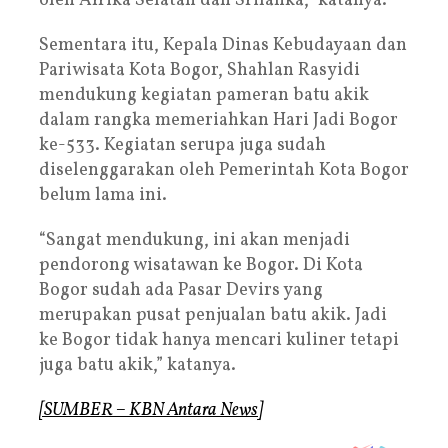
oleh Afrika Selatan dan Srilanka,” katanya.
Sementara itu, Kepala Dinas Kebudayaan dan
Pariwisata Kota Bogor, Shahlan Rasyidi
mendukung kegiatan pameran batu akik
dalam rangka memeriahkan Hari Jadi Bogor
ke-533. Kegiatan serupa juga sudah
diselenggarakan oleh Pemerintah Kota Bogor
belum lama ini.
“Sangat mendukung, ini akan menjadi
pendorong wisatawan ke Bogor. Di Kota
Bogor sudah ada Pasar Devirs yang
merupakan pusat penjualan batu akik. Jadi
ke Bogor tidak hanya mencari kuliner tetapi
juga batu akik,” katanya.
[SUMBER – KBN Antara News]