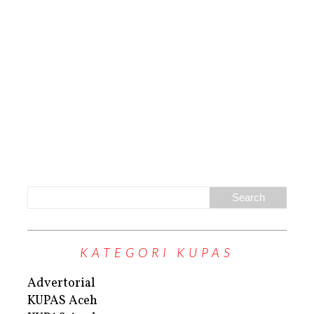
KATEGORI KUPAS
Advertorial
KUPAS Aceh