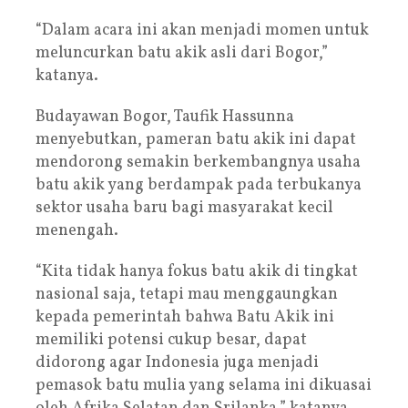
“Dalam acara ini akan menjadi momen untuk
meluncurkan batu akik asli dari Bogor,”
katanya.
Budayawan Bogor, Taufik Hassunna
menyebutkan, pameran batu akik ini dapat
mendorong semakin berkembangnya usaha
batu akik yang berdampak pada terbukanya
sektor usaha baru bagi masyarakat kecil
menengah.
“Kita tidak hanya fokus batu akik di tingkat
nasional saja, tetapi mau menggaungkan
kepada pemerintah bahwa Batu Akik ini
memiliki potensi cukup besar, dapat
didorong agar Indonesia juga menjadi
pemasok batu mulia yang selama ini dikuasai