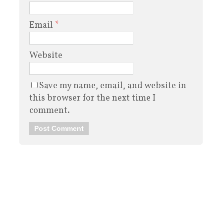
Email
*
Website
Save my name, email, and website in
this browser for the next time I
comment.