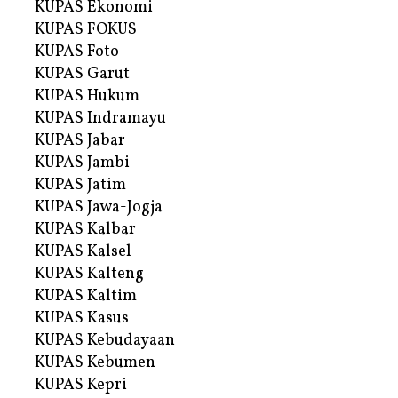
KUPAS Ekonomi
KUPAS FOKUS
KUPAS Foto
KUPAS Garut
KUPAS Hukum
KUPAS Indramayu
KUPAS Jabar
KUPAS Jambi
KUPAS Jatim
KUPAS Jawa-Jogja
KUPAS Kalbar
KUPAS Kalsel
KUPAS Kalteng
KUPAS Kaltim
KUPAS Kasus
KUPAS Kebudayaan
KUPAS Kebumen
KUPAS Kepri