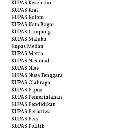
KUPAS Kesehatan
KUPAS Kiat
KUPAS Kolom
KUPAS Kota Bogor
KUPAS Lampung
KUPAS Maluku
Kupas Medan
KUPAS Metro
KUPAS Nasional
KUPAS Nias
KUPAS Nusa Tenggara
KUPAS Olahraga
KUPAS Papua
KUPAS Pemerintahan
KUPAS Pendidikan
KUPAS Peristiwa
KUPAS Pers
KUPAS Politik