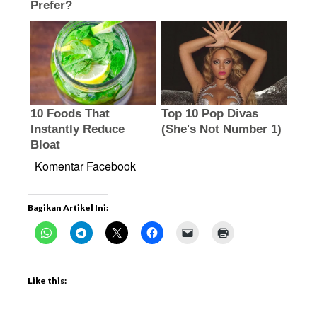
Komentar Facebook
Bagikan Artikel Ini:
Like this: