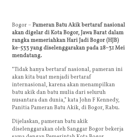
Bogor –
Pameran Batu Akik bertaraf nasional
akan digelar di Kota Bogor, Jawa Barat dalam
rangka memeriahkan Hari Jadi Bogor (HJB)
ke-533 yang diselenggarakan pada 28–31 Mei
mendatang.
“Tidak hanya bertaraf nasional, pameran ini
akan kita buat menjadi bertaraf
internasional, karena akan menampilkan
batu akik dan batu mulia dari seluruh
nusantara dan dunia,” kata John F Kennedy,
Panitia Pameran Batu Akik, di Bogor, Rabu.
Dijelaskan, pameran batu akik
diselenggarakan oleh Sanggar Bogor bekerja
sama dengan Pemerintah Kota Bogor,