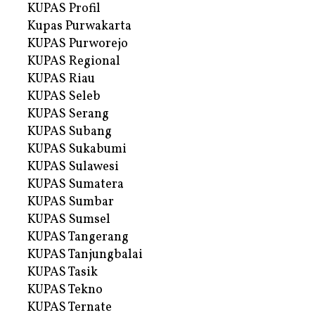
KUPAS Profil
Kupas Purwakarta
KUPAS Purworejo
KUPAS Regional
KUPAS Riau
KUPAS Seleb
KUPAS Serang
KUPAS Subang
KUPAS Sukabumi
KUPAS Sulawesi
KUPAS Sumatera
KUPAS Sumbar
KUPAS Sumsel
KUPAS Tangerang
KUPAS Tanjungbalai
KUPAS Tasik
KUPAS Tekno
KUPAS Ternate