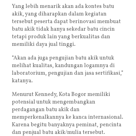
Yang lebih menarik akan ada kontes batu
akik, yang diharapkan dalam kegiatan
tersebut peserta dapat berinovasi membuat
batu akik tidak hanya sekedar batu cincin
tetapi produk lain yang berkualitas dan
memiliki daya jual tinggi.
“Akan ada juga pengujian batu akik untuk
melihat kualitas, kandungan logamnya di
laboratorium, pengujian dan jasa sertifikasi,”
katanya.
Menurut Kennedy, Kota Bogor memiliki
potensial untuk mengembangkan
perdagangan batu akik dan
memperkenalkannya ke kanca internasional.
Karena begitu banyaknya peminat, pencinta
dan penjual batu akik/mulia tersebut.