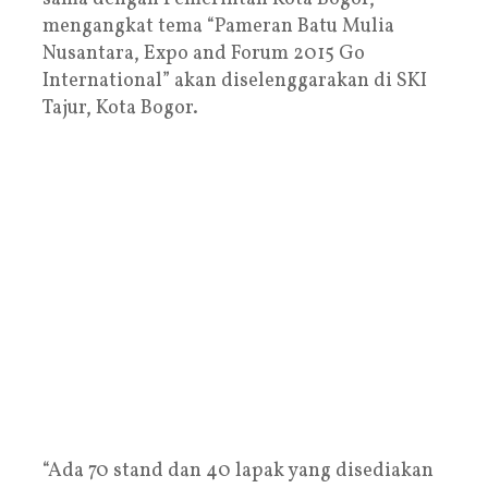
mengangkat tema “Pameran Batu Mulia
Nusantara, Expo and Forum 2015 Go
International” akan diselenggarakan di SKI
Tajur, Kota Bogor.
“Ada 70 stand dan 40 lapak yang disediakan