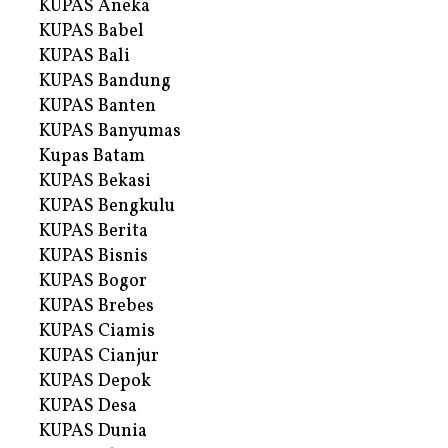
KUPAS Aneka
KUPAS Babel
KUPAS Bali
KUPAS Bandung
KUPAS Banten
KUPAS Banyumas
Kupas Batam
KUPAS Bekasi
KUPAS Bengkulu
KUPAS Berita
KUPAS Bisnis
KUPAS Bogor
KUPAS Brebes
KUPAS Ciamis
KUPAS Cianjur
KUPAS Depok
KUPAS Desa
KUPAS Dunia