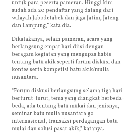
untuk para peserta pameran. Hinggi kini
sudah ada 20 pendaftar yang datang dari
wilayah Jabodetabek dan juga Jatim, Jateng
dan Lampung,” kata dia.
Dikatakanya, selain pameran, acara yang
berlangsung empat hari diisi dengan
beragam kegiatan yang mengupas habis
tentang batu akik seperti forum diskusi dan
kontes serta kompetisi batu akik/mulia
nusantara.
“Forum diskusi berlangsung selama tiga hari
berturut-turut, tema yang diangkat berbeda-
beda, ada tentang batu mukai dan jenisnya,
seminar batu mulia nusantara go
internasional, transaksi perdagangan batu
mulai dan solusi pasar akik,” katanya.