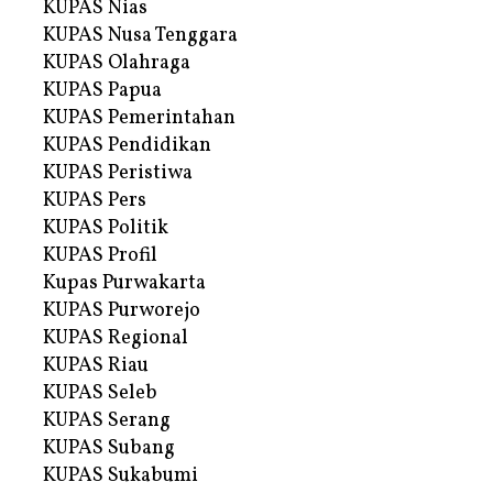
KUPAS Nias
KUPAS Nusa Tenggara
KUPAS Olahraga
KUPAS Papua
KUPAS Pemerintahan
KUPAS Pendidikan
KUPAS Peristiwa
KUPAS Pers
KUPAS Politik
KUPAS Profil
Kupas Purwakarta
KUPAS Purworejo
KUPAS Regional
KUPAS Riau
KUPAS Seleb
KUPAS Serang
KUPAS Subang
KUPAS Sukabumi