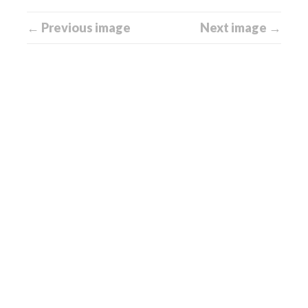
← Previous image
Next image →