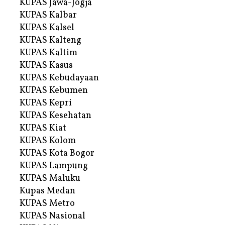
KUPAS Jawa-Jogja
KUPAS Kalbar
KUPAS Kalsel
KUPAS Kalteng
KUPAS Kaltim
KUPAS Kasus
KUPAS Kebudayaan
KUPAS Kebumen
KUPAS Kepri
KUPAS Kesehatan
KUPAS Kiat
KUPAS Kolom
KUPAS Kota Bogor
KUPAS Lampung
KUPAS Maluku
Kupas Medan
KUPAS Metro
KUPAS Nasional