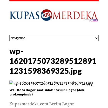
wp-
1620175073289512891
1231598369325.jpg
Wali Kota Bogor saat sidak Stasiun Bogor (dok.
prokompimda)
Kupasmerdeka.com Berita Bogor